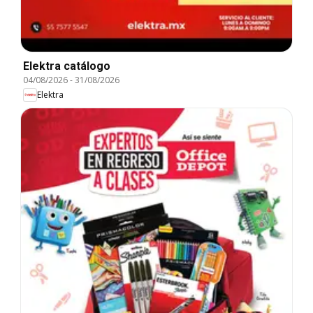
Elektra catálogo
04/08/2026
-
31/08/2026
Elektra