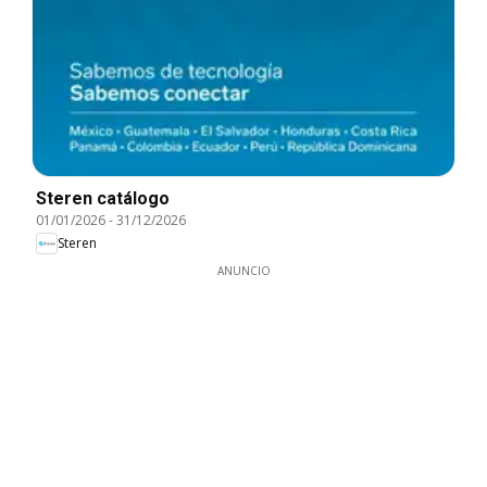
Steren catálogo
01/01/2026
-
31/12/2026
Steren
ANUNCIO