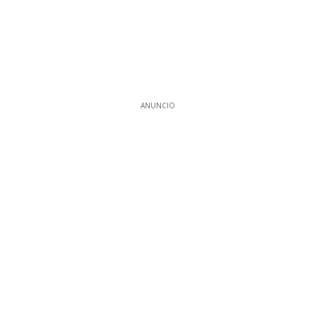
ANUNCIO