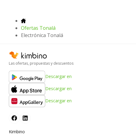
Ofertas Tonalá
Electrónica Tonalá
Las ofertas, propuestas y descuentos
Descargar en
Descargar en
Descargar en
Kimbino