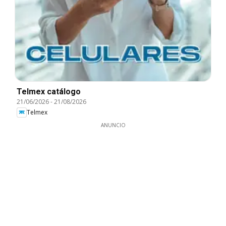
Telmex catálogo
21/06/2026
-
21/08/2026
Telmex
ANUNCIO