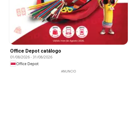
Office Depot catálogo
01/08/2026
-
31/08/2026
Office Depot
ANUNCIO