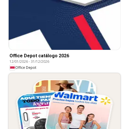
Office Depot catálogo 2026
12/01/2026
-
31/12/2026
Office Depot