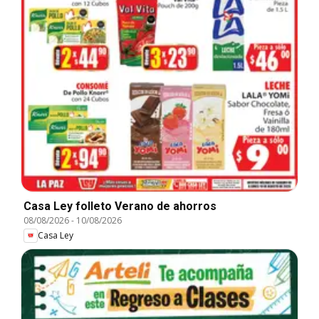
Casa Ley folleto Verano de ahorros
08/08/2026
-
10/08/2026
Casa Ley