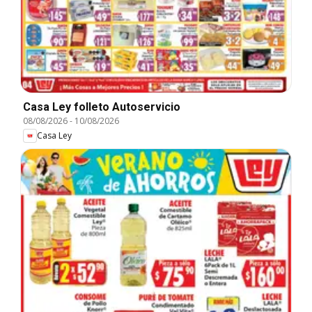
Casa Ley folleto Autoservicio
08/08/2026
-
10/08/2026
Casa Ley