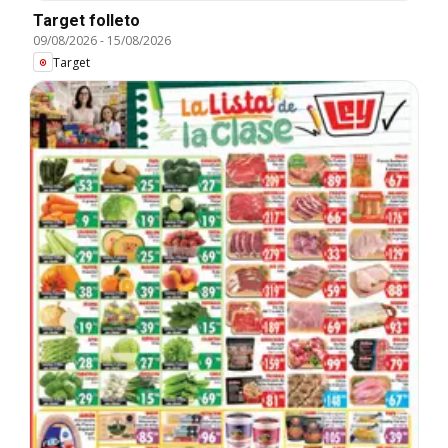
Target folleto
09/08/2026
-
15/08/2026
Target