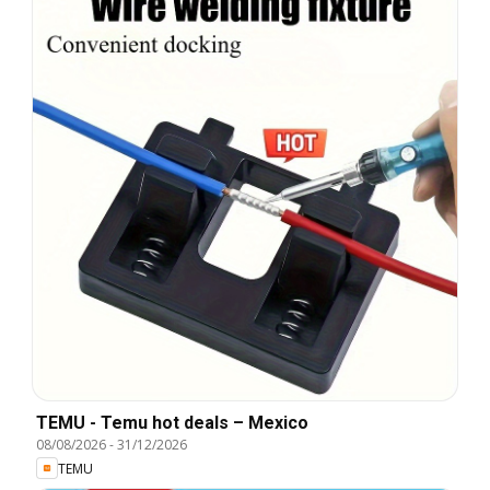
TEMU - Temu hot deals – Mexico
08/08/2026
-
31/12/2026
TEMU