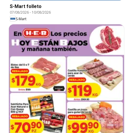
S-Mart folleto
07/08/2026
-
10/08/2026
S-Mart