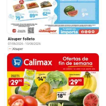
Alsuper folleto
07/08/2026
-
10/08/2026
Alsuper