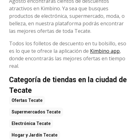
Agosto encontrarás cientos de descuentos
atractivos en Kimbino. Ya sea que busques
productos de electrónica, supermercado, moda, o
belleza, en nuestra plataforma podrás encontrar
las mejores ofertas de toda Tecate.
Todos los folletos de descuento en tu bolsillo, eso
es lo que te ofrece la aplicación de
Kimbino app
,
donde encontrarás las mejores ofertas en tiempo
real.
Categoría de tiendas en la ciudad de
Tecate
Ofertas
Tecate
Supermercados
Tecate
Electrónica
Tecate
Hogar y Jardín
Tecate