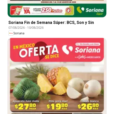
Soriana Fin de Semana Súper: BCS, Son y Sin
07/08/2026
-
10/08/2026
Soriana