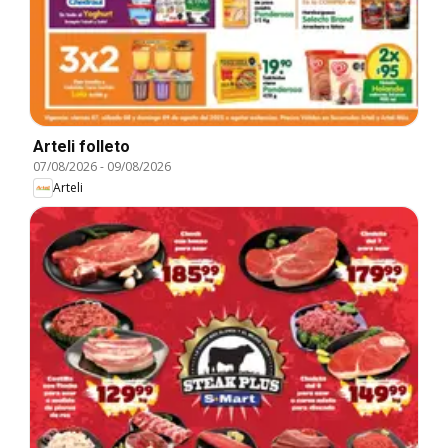
Arteli folleto
07/08/2026
-
09/08/2026
Arteli