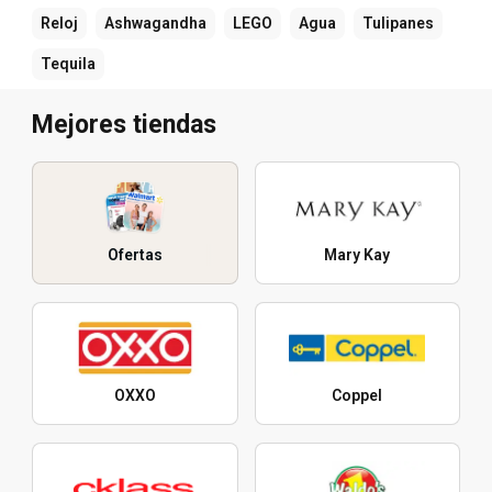
Reloj
Ashwagandha
LEGO
Agua
Tulipanes
Tequila
Mejores tiendas
Ofertas
Mary Kay
OXXO
Coppel