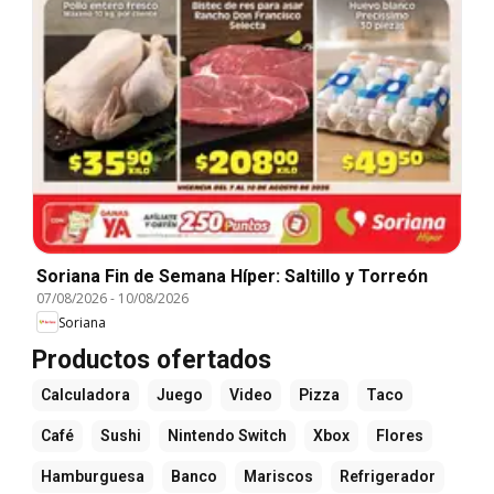
Soriana Fin de Semana Híper: Saltillo y Torreón
07/08/2026
-
10/08/2026
Soriana
Productos ofertados
Calculadora
Juego
Video
Pizza
Taco
Café
Sushi
Nintendo Switch
Xbox
Flores
Hamburguesa
Banco
Mariscos
Refrigerador