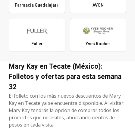
Farmacia Guadalajara
AVON
Fuller
Yves Rocher
Mary Kay en Tecate (México):
Folletos y ofertas para esta semana
32
El folleto con los más nuevos descuentos de Mary
Kay en Tecate ya se encuentra disponible. Al visitar
Mary Kay tendrás la opción de comprar todos los
productos que necesites, ahorrando cientos de
pesos en cada visita.