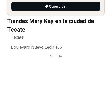
Quiero ver
Tiendas Mary Kay en la ciudad de
Tecate
Tecate
Boulevard Nuevo León 166
ANUNCIO