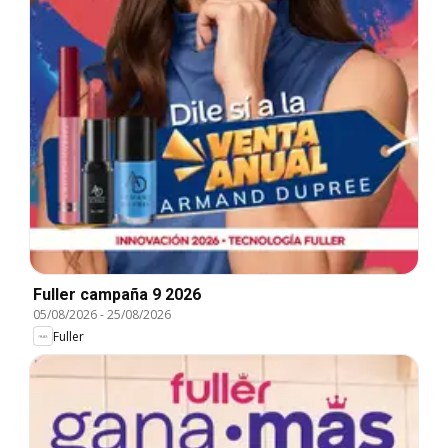
Fuller campaña 9 2026
05/08/2026
-
25/08/2026
Fuller