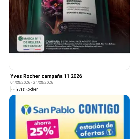
Yves Rocher campaña 11 2026
04/08/2026
-
24/08/2026
Yves Rocher