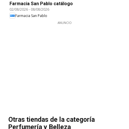
Farmacia San Pablo catálogo
02/08/2026
-
08/08/2026
Farmacia San Pablo
ANUNCIO
Otras tiendas de la categoría
Perfumería y Belleza