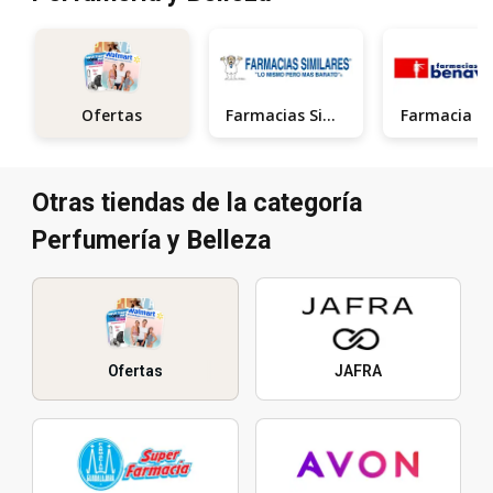
Farmacias Similares
Ofertas
Otras tiendas de la categoría
Perfumería y Belleza
Ofertas
JAFRA