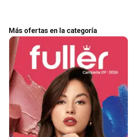
Más ofertas en la categoría