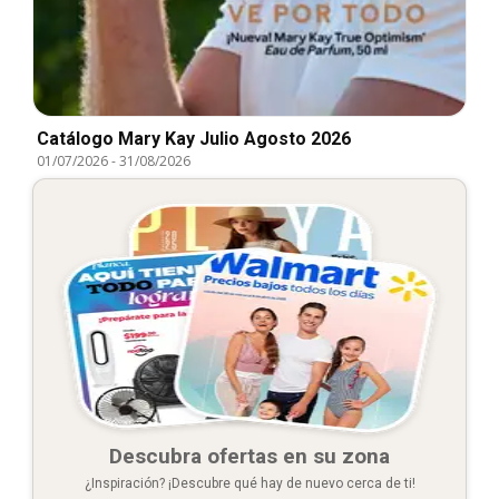
Catálogo Mary Kay Julio Agosto 2026
01/07/2026
-
31/08/2026
Descubra ofertas en su zona
¿Inspiración? ¡Descubre qué hay de nuevo cerca de ti!