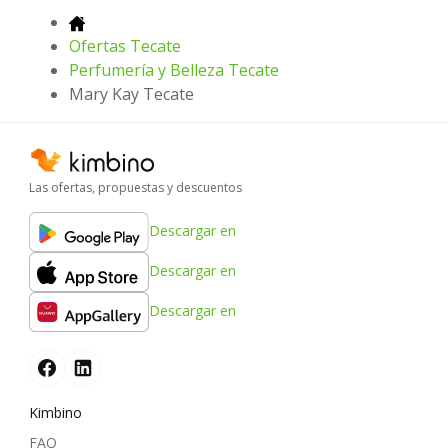
Ofertas Tecate
Perfumería y Belleza Tecate
Mary Kay Tecate
Las ofertas, propuestas y descuentos
Descargar en
Descargar en
Descargar en
Kimbino
FAQ