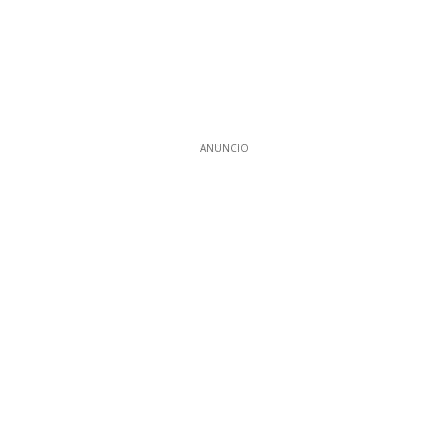
ANUNCIO