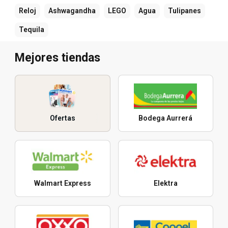
Reloj
Ashwagandha
LEGO
Agua
Tulipanes
Tequila
Mejores tiendas
Ofertas
Bodega Aurrerá
Walmart Express
Elektra