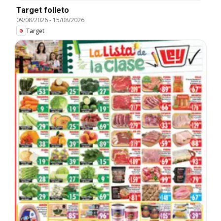
Target folleto
09/08/2026
-
15/08/2026
Target