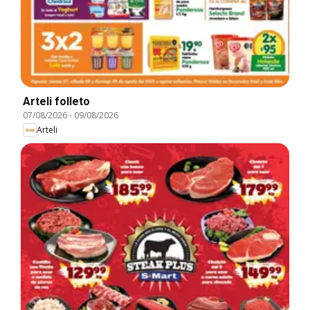
Arteli folleto
07/08/2026
-
09/08/2026
Arteli