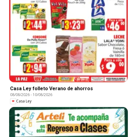
Casa Ley folleto Verano de ahorros
08/08/2026
-
10/08/2026
Casa Ley