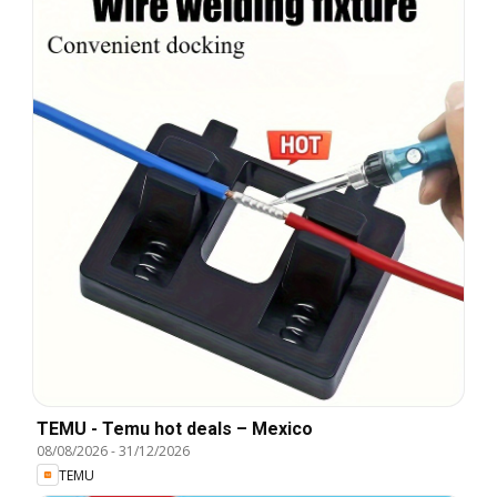
TEMU - Temu hot deals – Mexico
08/08/2026
-
31/12/2026
TEMU