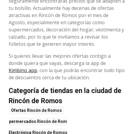
seguramente encontrarás precios que se adapten a
tu bolsillo. Actualmente hay decenas de ofertas
atractivas en Rincón de Romos por el mes de
Agosto, especialmente en categorías como
supermercados, decoración del hogar, vestimenta y
calzado, por lo que te invitamos a revisar los
folletos que te generen mayor interés.
Si quieres llevar las mejores ofertas contigo a
donde quiera que vayas, descarga la app de
Kimbino app
, con la que podrás encontrar todo tipo
de descuentos cerca de tu ubicación.
Categoría de tiendas en la ciudad de
Rincón de Romos
Ofertas
Rincón de Romos
Supermercados
Rincón de Romos
Electrónica
Rincón de Romos