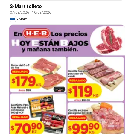
S-Mart folleto
07/08/2026
-
10/08/2026
S-Mart