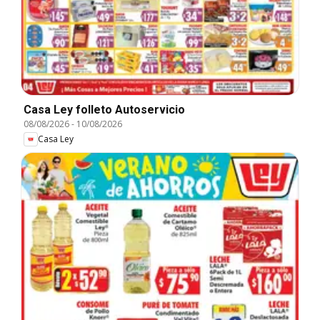
Casa Ley folleto Autoservicio
08/08/2026
-
10/08/2026
Casa Ley