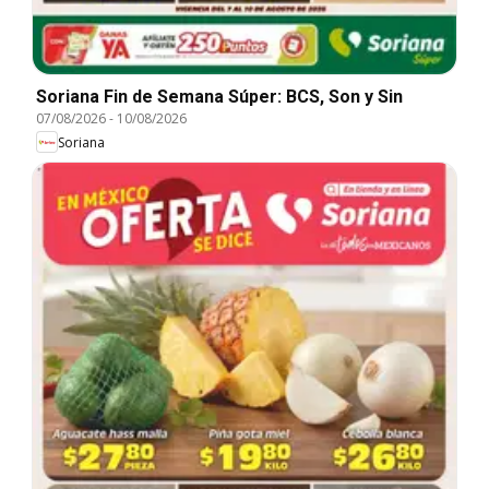
Soriana Fin de Semana Súper: BCS, Son y Sin
07/08/2026
-
10/08/2026
Soriana