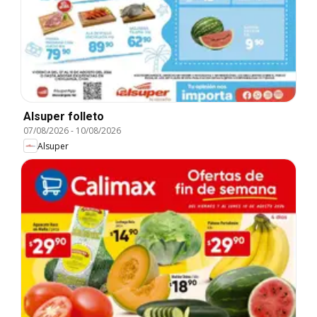
Alsuper folleto
07/08/2026
-
10/08/2026
Alsuper