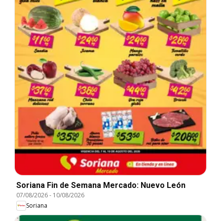
Soriana Fin de Semana Mercado: Nuevo León
07/08/2026
-
10/08/2026
Soriana