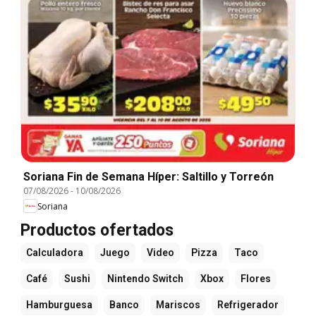
Soriana Fin de Semana Híper: Saltillo y Torreón
07/08/2026
-
10/08/2026
Soriana
Productos ofertados
Calculadora
Juego
Video
Pizza
Taco
Café
Sushi
Nintendo Switch
Xbox
Flores
Hamburguesa
Banco
Mariscos
Refrigerador