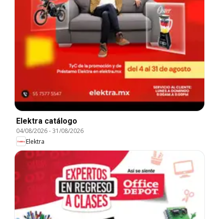
Elektra catálogo
04/08/2026
-
31/08/2026
Elektra