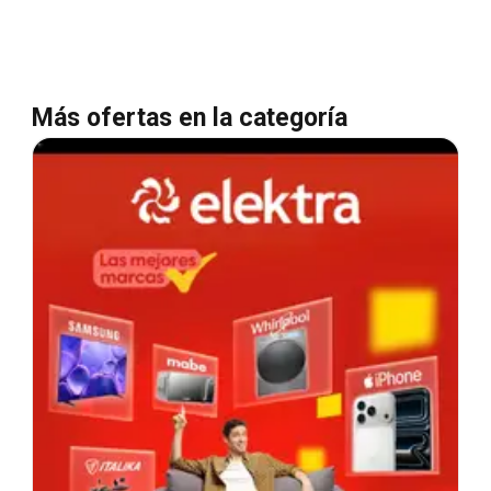
Más ofertas en la categoría