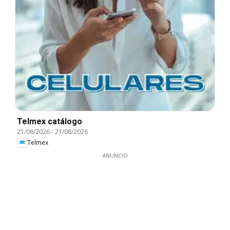
Telmex catálogo
21/06/2026
-
21/08/2026
Telmex
ANUNCIO