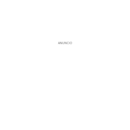
ANUNCIO