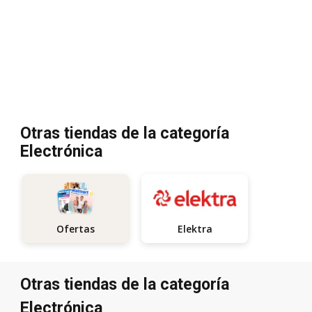
Otras tiendas de la categoría
Electrónica
Elektra
Ofertas
Otras tiendas de la categoría
Electrónica