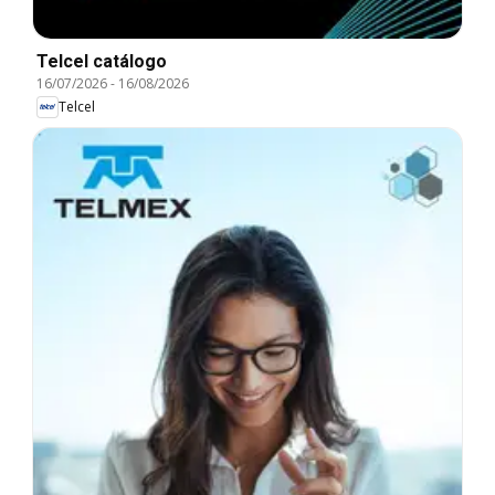
Telcel catálogo
16/07/2026
-
16/08/2026
Telcel