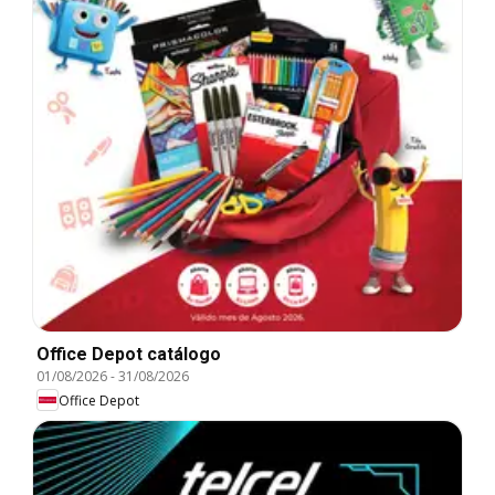
Office Depot catálogo
01/08/2026
-
31/08/2026
Office Depot