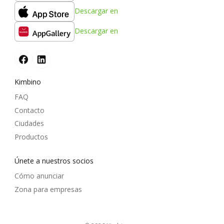
Descargar en
Descargar en
Kimbino
FAQ
Contacto
Ciudades
Productos
Únete a nuestros socios
Cómo anunciar
Zona para empresas