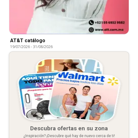
AT&T catálogo
19/07/2026
-
31/08/2026
Descubra ofertas en su zona
¿Inspiración? ¡Descubre qué hay de nuevo cerca de ti!