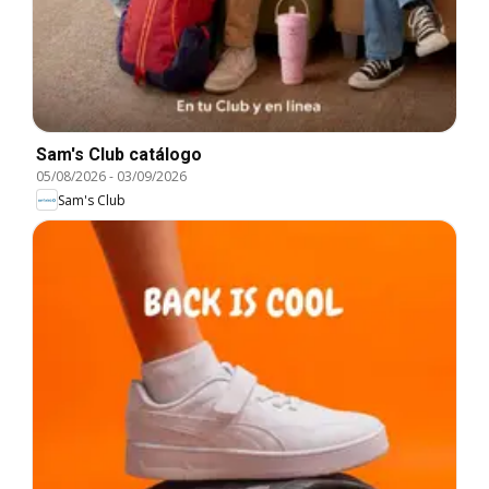
Sam's Club catálogo
05/08/2026
-
03/09/2026
Sam's Club