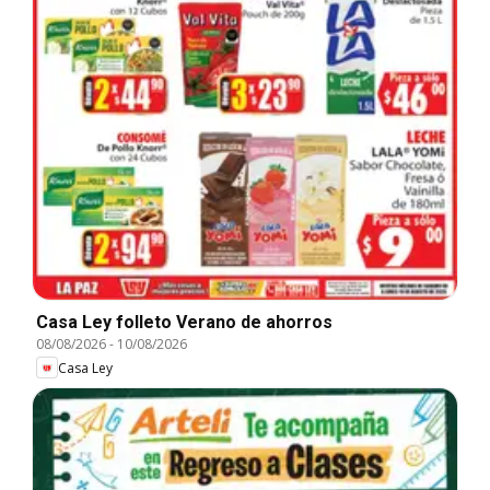
Casa Ley folleto Verano de ahorros
08/08/2026
-
10/08/2026
Casa Ley