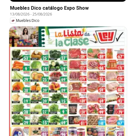
Muebles Dico catálogo Expo Show
13/08/2026
-
25/08/2026
Muebles Dico