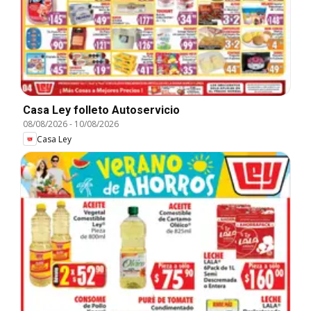
Casa Ley folleto Autoservicio
08/08/2026
-
10/08/2026
Casa Ley