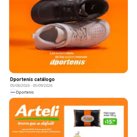
Dportenis catálogo
05/08/2026
-
05/09/2026
Dportenis