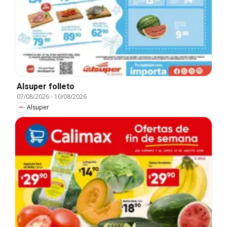
Alsuper folleto
07/08/2026
-
10/08/2026
Alsuper