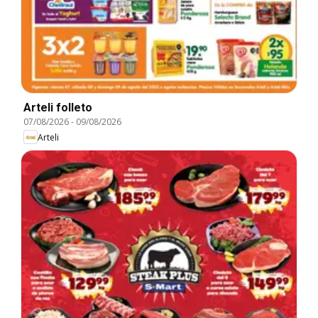
Arteli folleto
07/08/2026
-
09/08/2026
Arteli