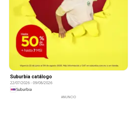
Suburbia catálogo
22/07/2026
-
09/08/2026
Suburbia
ANUNCIO