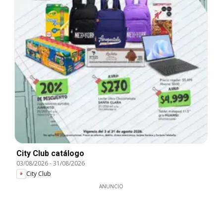
City Club catálogo
03/08/2026
-
31/08/2026
City Club
ANUNCIO