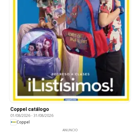
Coppel catálogo
01/08/2026
-
31/08/2026
Coppel
ANUNCIO