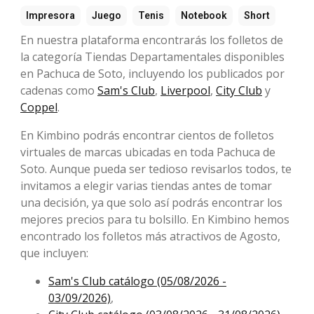
Impresora
Juego
Tenis
Notebook
Short
En nuestra plataforma encontrarás los folletos de
la categoría Tiendas Departamentales disponibles
en Pachuca de Soto, incluyendo los publicados por
cadenas como
Sam's Club
,
Liverpool
,
City Club
y
Coppel
.
En Kimbino podrás encontrar cientos de folletos
virtuales de marcas ubicadas en toda Pachuca de
Soto. Aunque pueda ser tedioso revisarlos todos, te
invitamos a elegir varias tiendas antes de tomar
una decisión, ya que solo así podrás encontrar los
mejores precios para tu bolsillo. En Kimbino hemos
encontrado los folletos más atractivos de Agosto,
que incluyen:
Sam's Club catálogo (05/08/2026 -
03/09/2026)
,