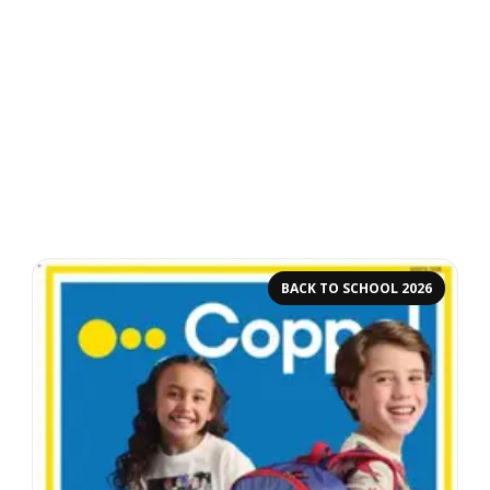
BACK TO SCHOOL 2026