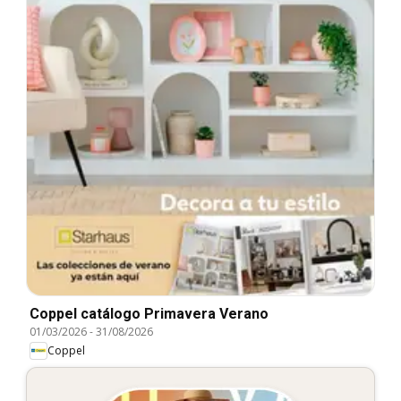
Coppel catálogo Primavera Verano
01/03/2026
-
31/08/2026
Coppel