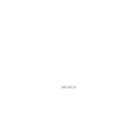
ANUNCIO