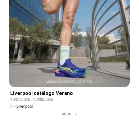
Liverpool catálogo Verano
10/07/2026
-
10/08/2026
Liverpool
ANUNCIO