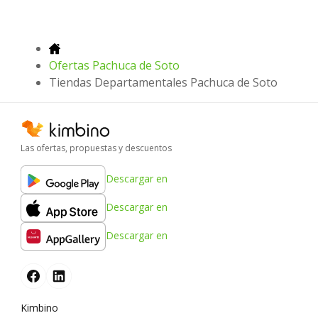
Ofertas Pachuca de Soto
Tiendas Departamentales Pachuca de Soto
Las ofertas, propuestas y descuentos
Descargar en
Descargar en
Descargar en
Kimbino