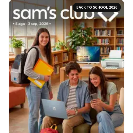
BACK TO SCHOOL 2026