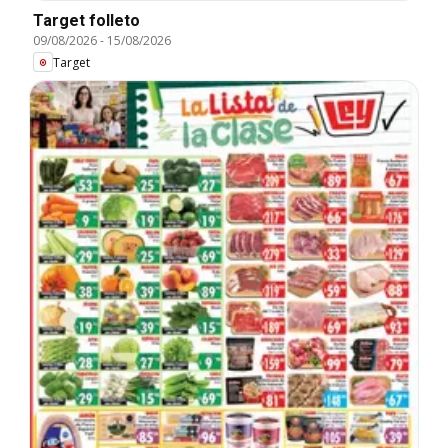
Target folleto
09/08/2026
-
15/08/2026
Target