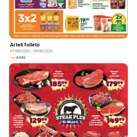
Arteli folleto
07/08/2026
-
09/08/2026
Arteli