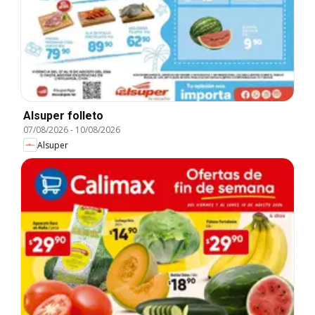
Alsuper folleto
07/08/2026
-
10/08/2026
Alsuper