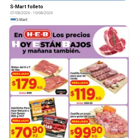
S-Mart folleto
07/08/2026
-
10/08/2026
S-Mart