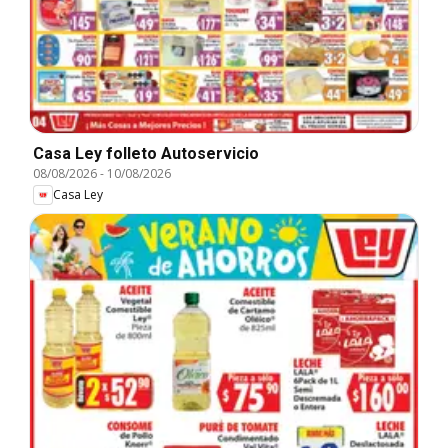
Casa Ley folleto Autoservicio
08/08/2026
-
10/08/2026
Casa Ley