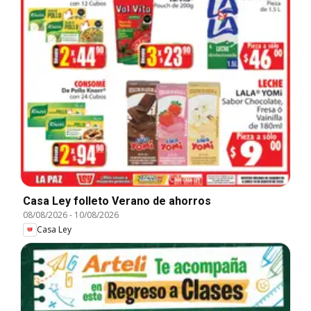
Casa Ley folleto Verano de ahorros
08/08/2026
-
10/08/2026
Casa Ley