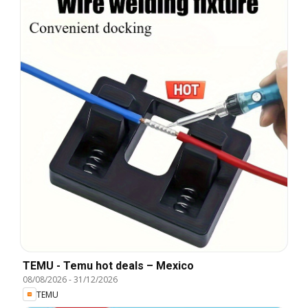
TEMU - Temu hot deals – Mexico
08/08/2026
-
31/12/2026
TEMU