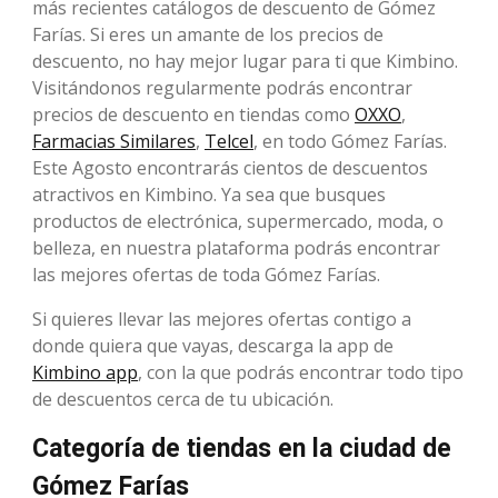
más recientes catálogos de descuento de Gómez
Farías. Si eres un amante de los precios de
descuento, no hay mejor lugar para ti que Kimbino.
Visitándonos regularmente podrás encontrar
precios de descuento en tiendas como
OXXO
,
Farmacias Similares
,
Telcel
, en todo Gómez Farías.
Este Agosto encontrarás cientos de descuentos
atractivos en Kimbino. Ya sea que busques
productos de electrónica, supermercado, moda, o
belleza, en nuestra plataforma podrás encontrar
las mejores ofertas de toda Gómez Farías.
Si quieres llevar las mejores ofertas contigo a
donde quiera que vayas, descarga la app de
Kimbino app
, con la que podrás encontrar todo tipo
de descuentos cerca de tu ubicación.
Categoría de tiendas en la ciudad de
Gómez Farías