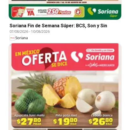
Soriana Fin de Semana Súper: BCS, Son y Sin
07/08/2026
-
10/08/2026
Soriana