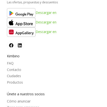
Las ofertas, propuestas y descuentos
Descargar en
Descargar en
Descargar en
Kimbino
FAQ
Contacto
Ciudades
Productos
Únete a nuestros socios
Cómo anunciar