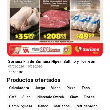
Soriana Fin de Semana Híper: Saltillo y Torreón
07/08/2026
-
10/08/2026
Soriana
Productos ofertados
Calculadora
Juego
Video
Pizza
Taco
Café
Sushi
Nintendo Switch
Xbox
Flores
Hamburguesa
Banco
Mariscos
Refrigerador