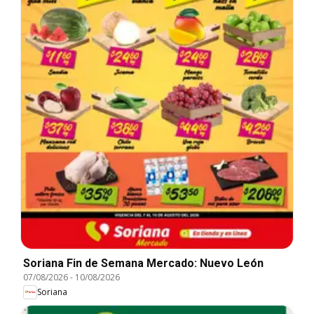
Soriana Fin de Semana Mercado: Nuevo León
07/08/2026
-
10/08/2026
Soriana