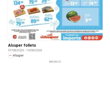
Alsuper folleto
07/08/2026
-
10/08/2026
Alsuper
ANUNCIO