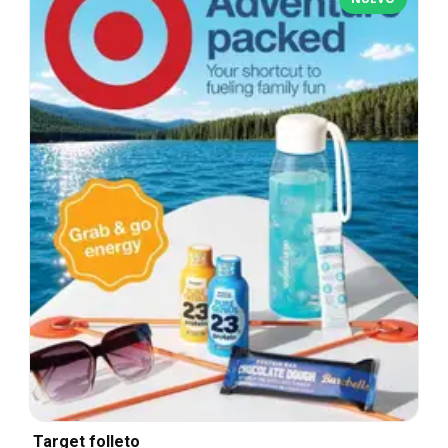
Target folleto