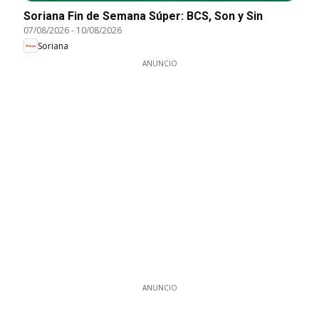
Soriana Fin de Semana Súper: BCS, Son y Sin
07/08/2026
-
10/08/2026
Soriana
ANUNCIO
ANUNCIO