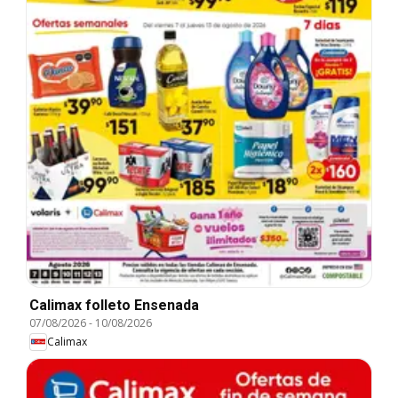
Calimax folleto Ensenada
07/08/2026
-
10/08/2026
Calimax