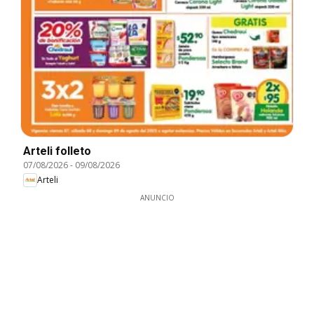
Arteli folleto
07/08/2026
-
09/08/2026
Arteli
ANUNCIO