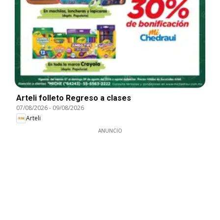
Arteli folleto Regreso a clases
07/08/2026
-
09/08/2026
Arteli
ANUNCIO