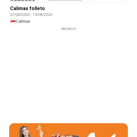
Calimax folleto
07/08/2026
-
10/08/2026
Calimax
ANUNCIO