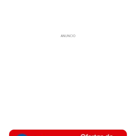
ANUNCIO