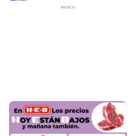
ANUNCIO