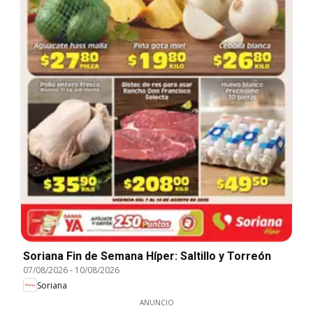
Soriana Fin de Semana Híper: Saltillo y Torreón
07/08/2026
-
10/08/2026
Soriana
ANUNCIO