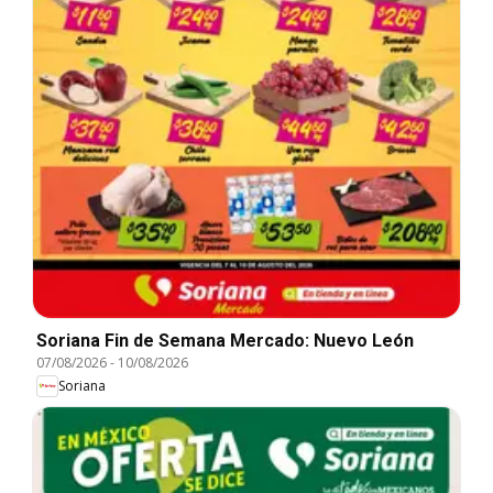
Soriana Fin de Semana Mercado: Nuevo León
07/08/2026
-
10/08/2026
Soriana