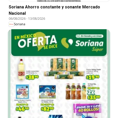
Soriana Ahorro constante y sonante Mercado
Nacional
06/08/2026
-
13/08/2026
Soriana