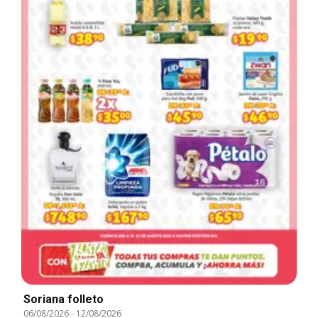
Soriana folleto
06/08/2026
-
12/08/2026