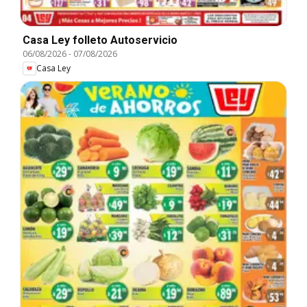
Casa Ley folleto Autoservicio
06/08/2026
-
07/08/2026
Casa Ley