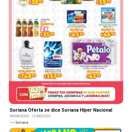
Soriana Oferta se dice Soriana Híper Nacional
06/08/2026
-
12/08/2026
Soriana