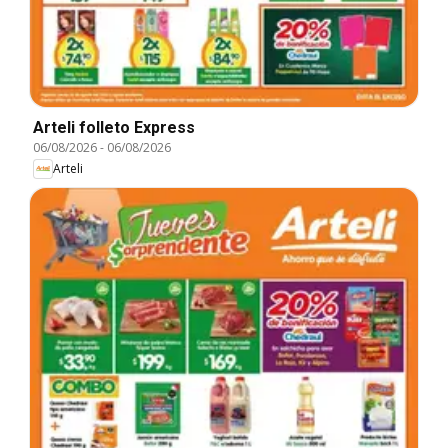
Arteli folleto Express
06/08/2026
-
06/08/2026
Arteli