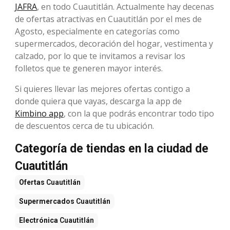
JAFRA
, en todo Cuautitlán. Actualmente hay decenas
de ofertas atractivas en Cuautitlán por el mes de
Agosto, especialmente en categorías como
supermercados, decoración del hogar, vestimenta y
calzado, por lo que te invitamos a revisar los
folletos que te generen mayor interés.
Si quieres llevar las mejores ofertas contigo a
donde quiera que vayas, descarga la app de
Kimbino app
, con la que podrás encontrar todo tipo
de descuentos cerca de tu ubicación.
Categoría de tiendas en la ciudad de
Cuautitlán
Ofertas
Cuautitlán
Supermercados
Cuautitlán
Electrónica
Cuautitlán