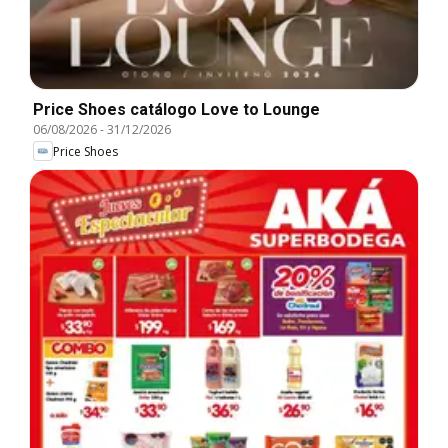
Price Shoes catálogo Love to Lounge
06/08/2026
-
31/12/2026
Price Shoes