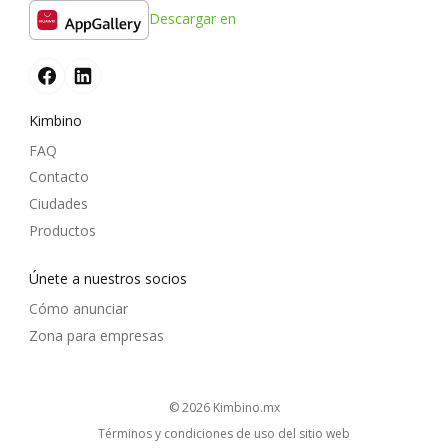
Descargar en
Kimbino
FAQ
Contacto
Ciudades
Productos
Únete a nuestros socios
Cómo anunciar
Zona para empresas
© 2026
kimbino.mx
Términos y condiciones de uso del sitio web