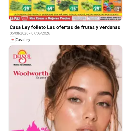
Casa Ley folleto Las ofertas de frutas y verdunas
06/08/2026
-
07/08/2026
Casa Ley