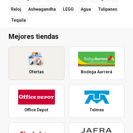
Reloj
Ashwagandha
LEGO
Agua
Tulipanes
Tequila
Mejores tiendas
Ofertas
Bodega Aurrerá
Office Depot
Telmex