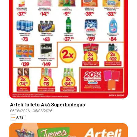
Arteli folleto Aká Superbodegas
06/08/2026
-
06/08/2026
Arteli