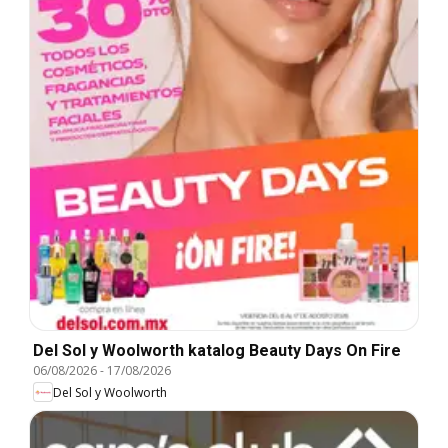
Del Sol y Woolworth katalog Beauty Days On Fire
06/08/2026
-
17/08/2026
Del Sol y Woolworth