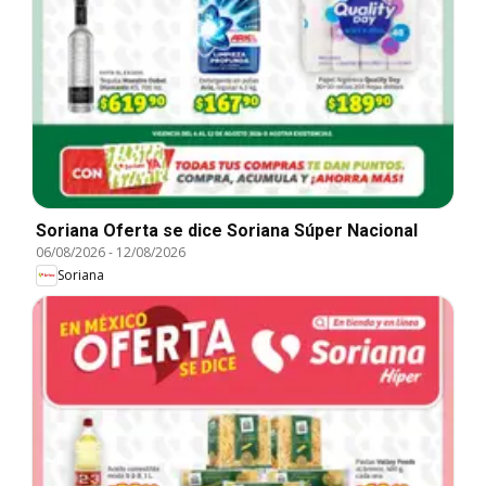
Soriana Oferta se dice Soriana Súper Nacional
06/08/2026
-
12/08/2026
Soriana