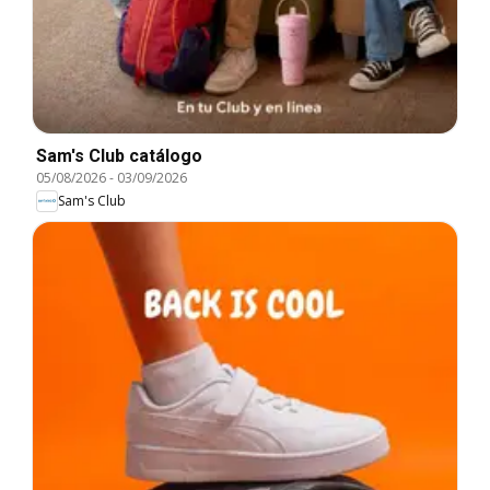
Sam's Club catálogo
05/08/2026
-
03/09/2026
Sam's Club