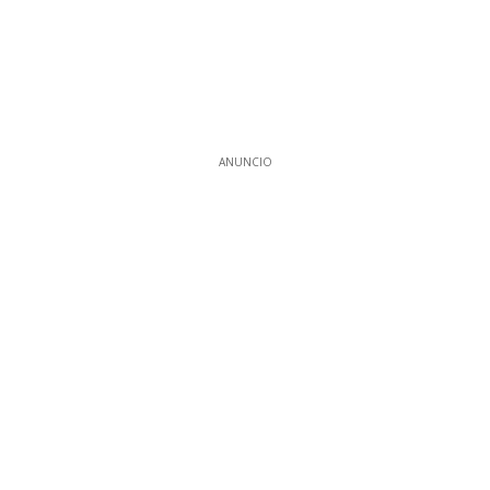
ANUNCIO