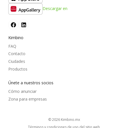
Descargar en
Kimbino
FAQ
Contacto
Ciudades
Productos
Únete a nuestros socios
Cómo anunciar
Zona para empresas
© 2026
kimbino.mx
Términos y condiciones de uso del sitio web