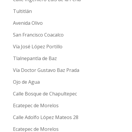
Tultitlán
Avenida Olivo
San Francisco Coacalco
Vía José López Portillo
Tlalnepantla de Baz
Vía Doctor Gustavo Baz Prada
Ojo de Agua
Calle Bosque de Chapultepec
Ecatepec de Morelos
Calle Adolfo López Mateos 28
Ecatepec de Morelos