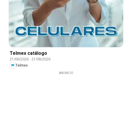
Telmex catálogo
21/06/2026
-
21/08/2026
Telmex
ANUNCIO