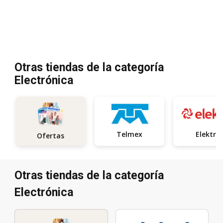
Otras tiendas de la categoría
Electrónica
Telmex
Elektra
Ofertas
Otras tiendas de la categoría
Electrónica