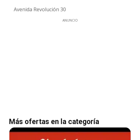
Avenida Revolución 30
ANUNCIO
Más ofertas en la categoría