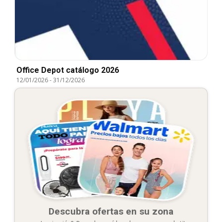
Office Depot catálogo 2026
12/01/2026
-
31/12/2026
Descubra ofertas en su zona