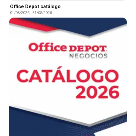
Office Depot catálogo
01/08/2026
-
31/08/2026