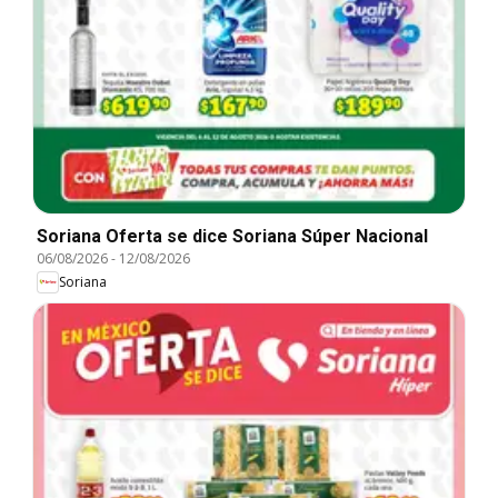
Soriana Oferta se dice Soriana Súper Nacional
06/08/2026
-
12/08/2026
Soriana