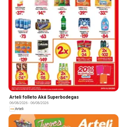
Arteli folleto Aká Superbodegas
06/08/2026
-
06/08/2026
Arteli