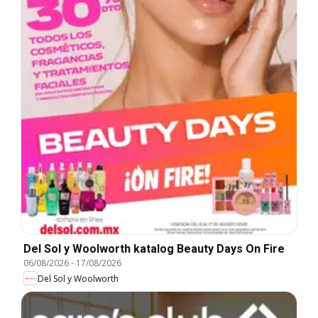
Del Sol y Woolworth katalog Beauty Days On Fire
06/08/2026
-
17/08/2026
Del Sol y Woolworth