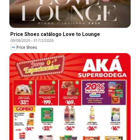
Price Shoes catálogo Love to Lounge
06/08/2026
-
31/12/2026
Price Shoes