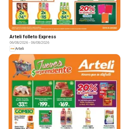
Arteli folleto Express
06/08/2026
-
06/08/2026
Arteli