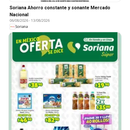
Soriana Ahorro constante y sonante Mercado
Nacional
06/08/2026
-
13/08/2026
Soriana