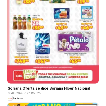
Soriana Oferta se dice Soriana Híper Nacional
06/08/2026
-
12/08/2026
Soriana