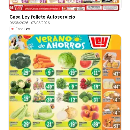
Casa Ley folleto Autoservicio
06/08/2026
-
07/08/2026
Casa Ley