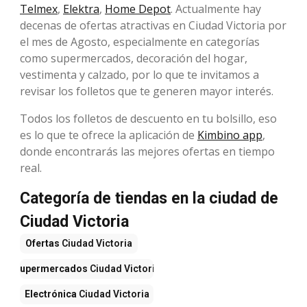
Telmex
,
Elektra
,
Home Depot
. Actualmente hay
decenas de ofertas atractivas en Ciudad Victoria por
el mes de Agosto, especialmente en categorías
como supermercados, decoración del hogar,
vestimenta y calzado, por lo que te invitamos a
revisar los folletos que te generen mayor interés.
Todos los folletos de descuento en tu bolsillo, eso
es lo que te ofrece la aplicación de
Kimbino app
,
donde encontrarás las mejores ofertas en tiempo
real.
Categoría de tiendas en la ciudad de
Ciudad Victoria
Ofertas
Ciudad Victoria
Supermercados
Ciudad Victoria
Electrónica
Ciudad Victoria