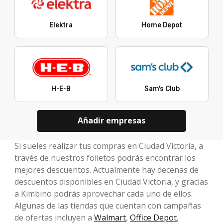
Elektra
Home Depot
H-E-B
Sam's Club
Añadir empresas
Si sueles realizar tus compras en Ciudad Victoria, a
través de nuestros folletos podrás encontrar los
mejores descuentos. Actualmente hay decenas de
descuentos disponibles en Ciudad Victoria, y gracias
a Kimbino podrás aprovechar cada uno de ellos.
Algunas de las tiendas que cuentan con campañas
de ofertas incluyen a
Walmart
,
Office Depot
,