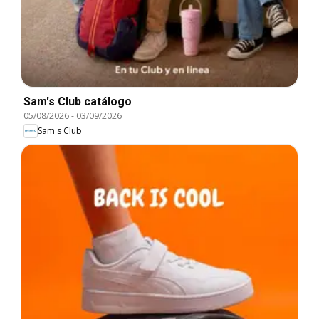
Sam's Club catálogo
05/08/2026
-
03/09/2026
Sam's Club