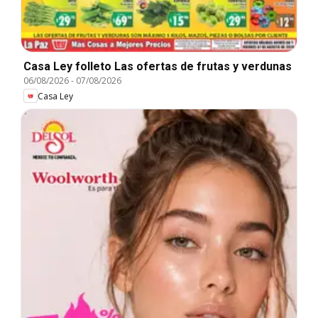
Casa Ley folleto Las ofertas de frutas y verdunas
06/08/2026
-
07/08/2026
Casa Ley