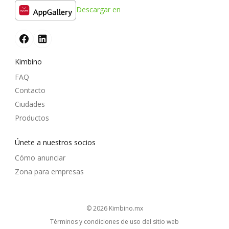
Descargar en
Kimbino
FAQ
Contacto
Ciudades
Productos
Únete a nuestros socios
Cómo anunciar
Zona para empresas
© 2026
kimbino.mx
Términos y condiciones de uso del sitio web