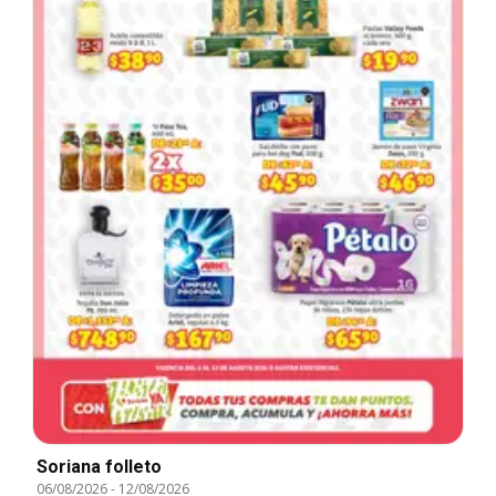
Soriana folleto
06/08/2026
-
12/08/2026