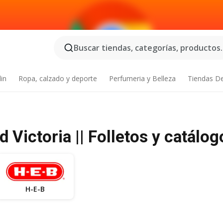
Buscar tiendas, categorías, productos..
din
Ropa, calzado y deporte
Perfumeria y Belleza
Tiendas D
Victoria || Folletos y catálog
H-E-B