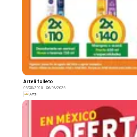
Arteli folleto
06/08/2026
-
06/08/2026
Arteli