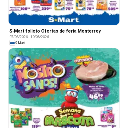
S-Mart folleto Ofertas de feria Monterrey
07/08/2026
-
10/08/2026
S-Mart