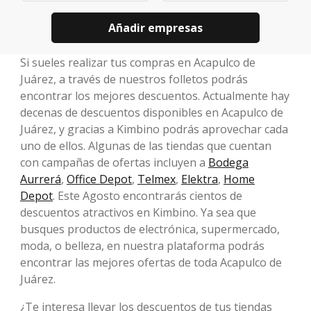
Añadir empresas
Si sueles realizar tus compras en Acapulco de
Juárez, a través de nuestros folletos podrás
encontrar los mejores descuentos. Actualmente hay
decenas de descuentos disponibles en Acapulco de
Juárez, y gracias a Kimbino podrás aprovechar cada
uno de ellos. Algunas de las tiendas que cuentan
con campañas de ofertas incluyen a
Bodega
Aurrerá
,
Office Depot
,
Telmex
,
Elektra
,
Home
Depot
. Este Agosto encontrarás cientos de
descuentos atractivos en Kimbino. Ya sea que
busques productos de electrónica, supermercado,
moda, o belleza, en nuestra plataforma podrás
encontrar las mejores ofertas de toda Acapulco de
Juárez.
¿Te interesa llevar los descuentos de tus tiendas