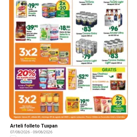
Arteli folleto Tuxpan
07/08/2026
-
09/08/2026