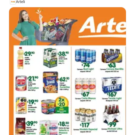
Arteli