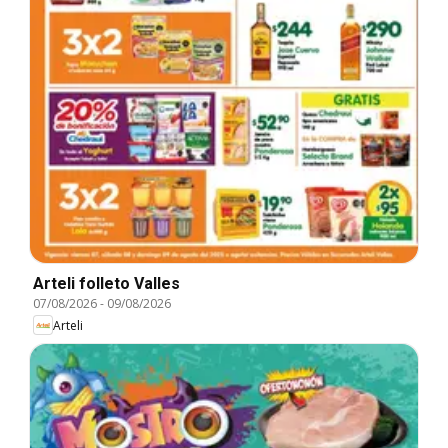
Arteli folleto Valles
07/08/2026
-
09/08/2026
Arteli