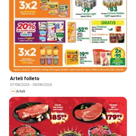
Arteli folleto
07/08/2026
-
09/08/2026
Arteli