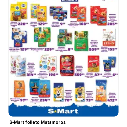
S-Mart folleto Matamoros