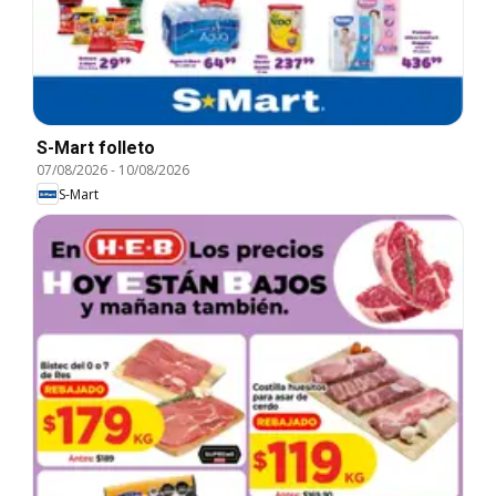
S-Mart folleto
07/08/2026
-
10/08/2026
S-Mart