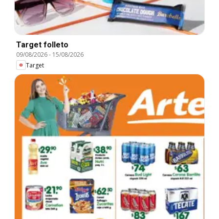
Target folleto
09/08/2026
-
15/08/2026
Target