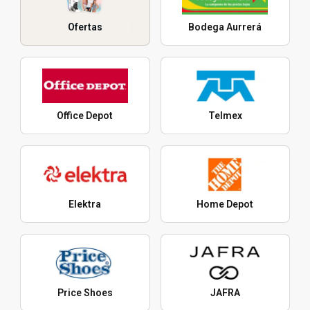
Ofertas
Bodega Aurrerá
Office Depot
Telmex
Elektra
Home Depot
Price Shoes
JAFRA