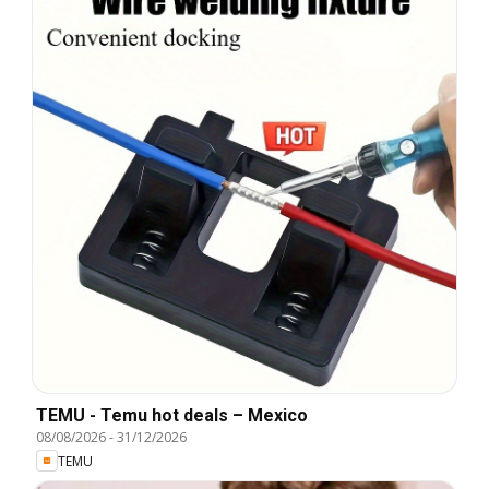
TEMU - Temu hot deals – Mexico
08/08/2026
-
31/12/2026
TEMU