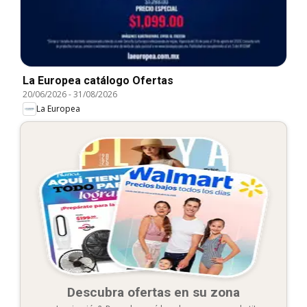
La Europea catálogo Ofertas
20/06/2026
-
31/08/2026
La Europea
Descubra ofertas en su zona