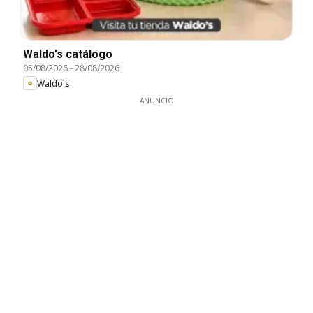
Waldo's catálogo
05/08/2026
-
28/08/2026
Waldo's
ANUNCIO