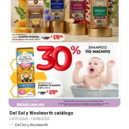
Del Sol y Woolworth catálogo
23/07/2026
-
10/08/2026
Del Sol y Woolworth