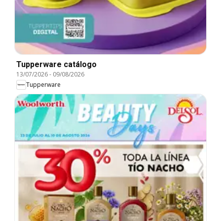
Tupperware catálogo
13/07/2026
-
09/08/2026
Tupperware