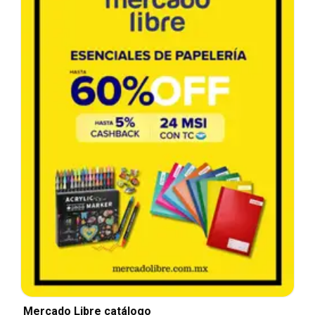
Mercado Libre catálogo