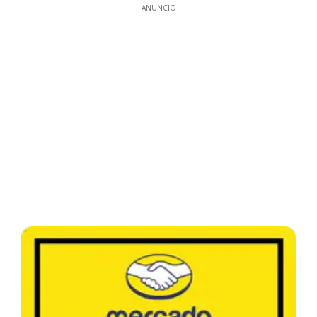
ANUNCIO