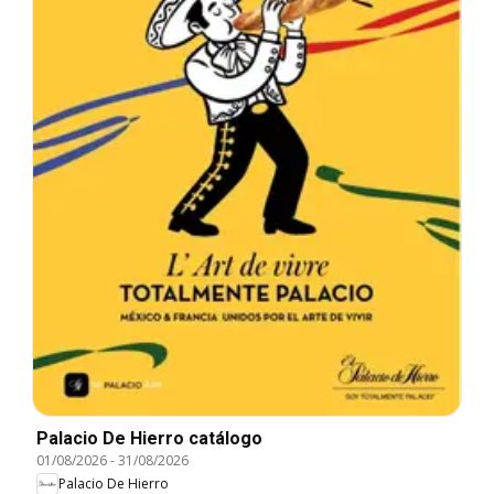
Palacio De Hierro catálogo
01/08/2026
-
31/08/2026
Palacio De Hierro