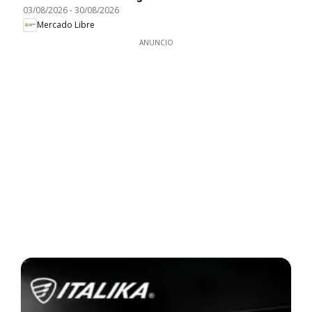
03/08/2026
-
30/08/2026
Mercado Libre
ANUNCIO