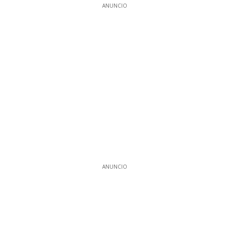
ANUNCIO
ANUNCIO