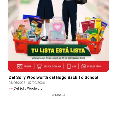
Del Sol y Woolworth catálogo Back To School
25/06/2026
-
07/09/2026
Del Sol y Woolworth
ANUNCIO