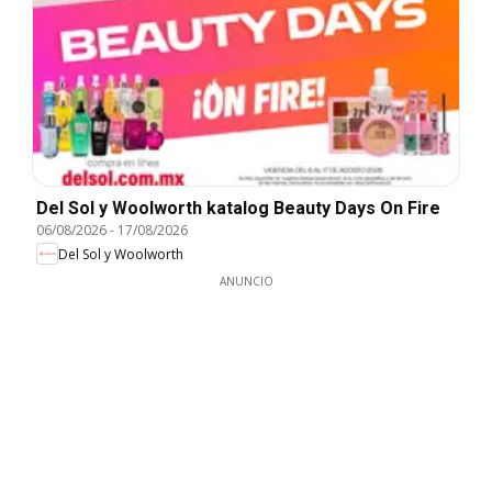
Del Sol y Woolworth katalog Beauty Days On Fire
06/08/2026
-
17/08/2026
Del Sol y Woolworth
ANUNCIO