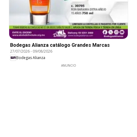
Bodegas Alianza catálogo Grandes Marcas
27/07/2026
-
09/08/2026
Bodegas Alianza
ANUNCIO