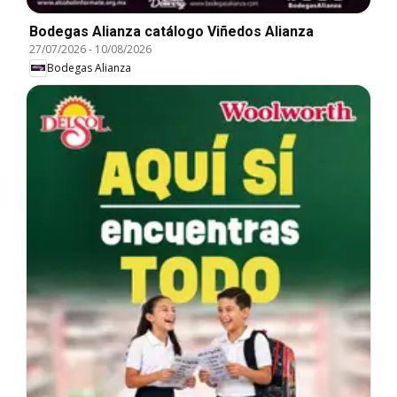
Bodegas Alianza catálogo Viñedos Alianza
27/07/2026
-
10/08/2026
Bodegas Alianza