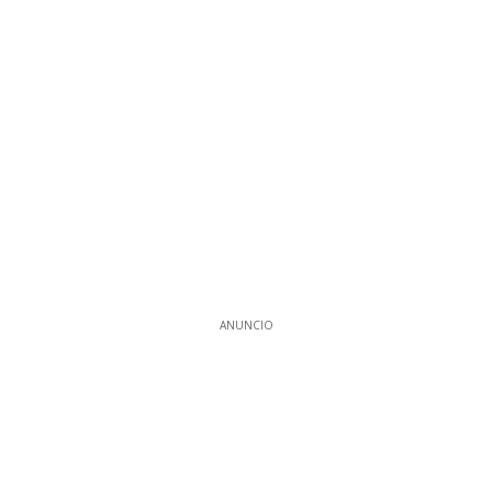
ANUNCIO