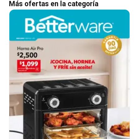
Más ofertas en la categoría