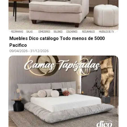
Muebles Dico catálogo Todo menos de 5000
Pacifico
09/04/2026
-
31/12/2026