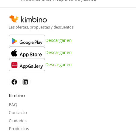
Las ofertas, propuestas y descuentos
Descargar en
Descargar en
Descargar en
Kimbino
FAQ
Contacto
Ciudades
Productos