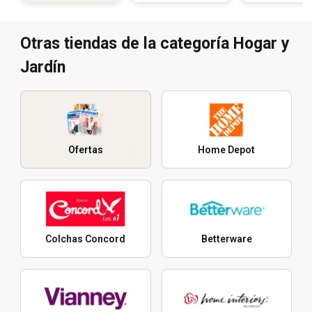
Otras tiendas de la categoría Hogar y
Jardín
Ofertas
Home Depot
Colchas Concord
Betterware