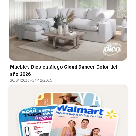
Muebles Dico catálogo Cloud Dancer Color del
año 2026
30/01/2026
-
31/12/2026