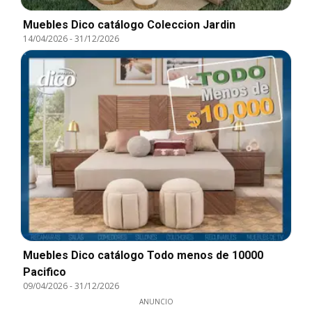
Muebles Dico catálogo Coleccion Jardin
14/04/2026
-
31/12/2026
Muebles Dico catálogo Todo menos de 10000
Pacifico
09/04/2026
-
31/12/2026
ANUNCIO