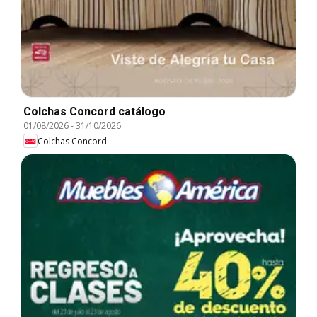
Colchas Concord catálogo
01/08/2026
-
31/10/2026
Colchas Concord