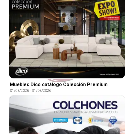
Muebles Dico catálogo Colección Premium
01/08/2026
-
31/08/2026