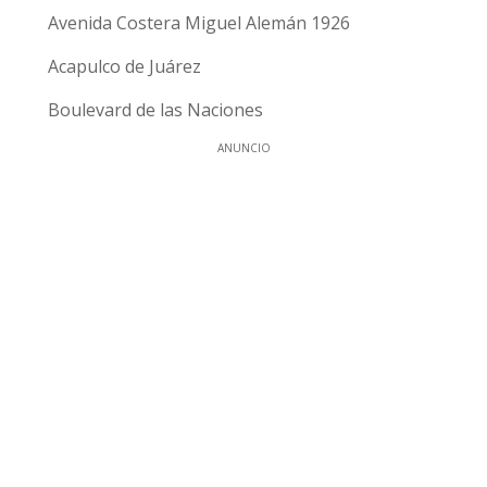
Avenida Costera Miguel Alemán 1926
Acapulco de Juárez
Boulevard de las Naciones
ANUNCIO