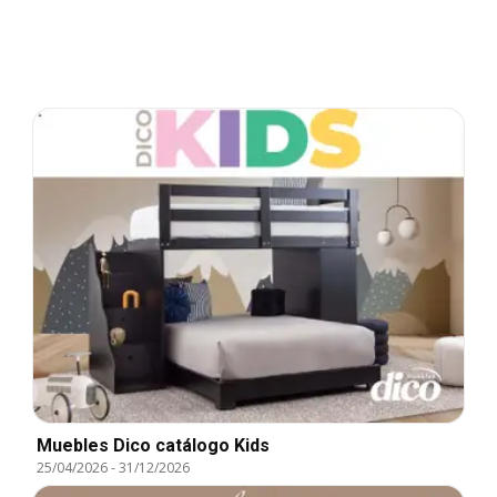
Muebles Dico catálogo Kids
25/04/2026
-
31/12/2026