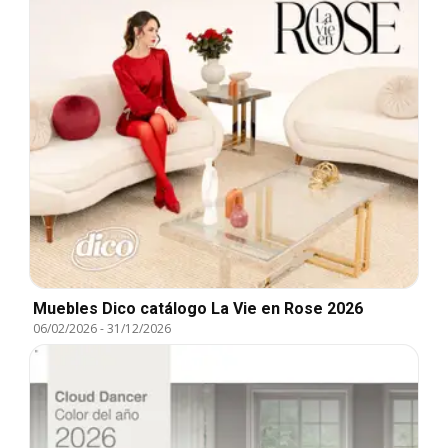
Muebles Dico catálogo La Vie en Rose 2026
06/02/2026
-
31/12/2026