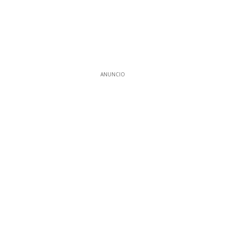
ANUNCIO