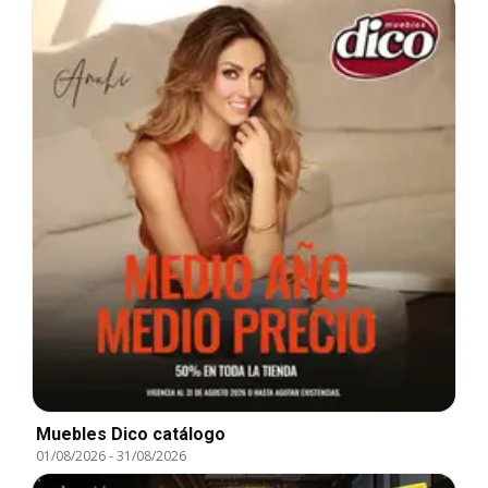
Muebles Dico catálogo
01/08/2026
-
31/08/2026