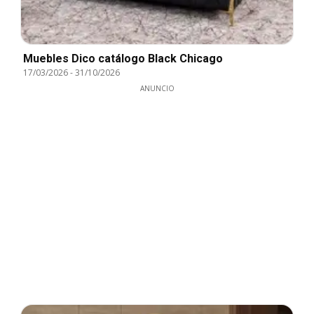
Muebles Dico catálogo Black Chicago
17/03/2026
-
31/10/2026
ANUNCIO