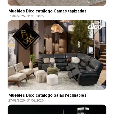
Muebles Dico catálogo Camas tapizadas
01/04/2026
-
31/10/2026
Muebles Dico catálogo Salas reclinables
27/03/2026
-
31/08/2026