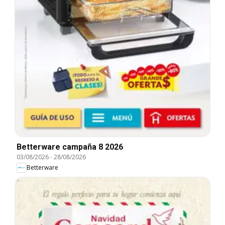
Betterware campaña 8 2026
03/08/2026
-
28/08/2026
Betterware