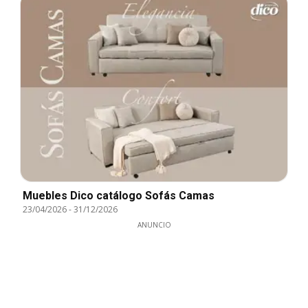
Muebles Dico catálogo Sofás Camas
23/04/2026
-
31/12/2026
ANUNCIO