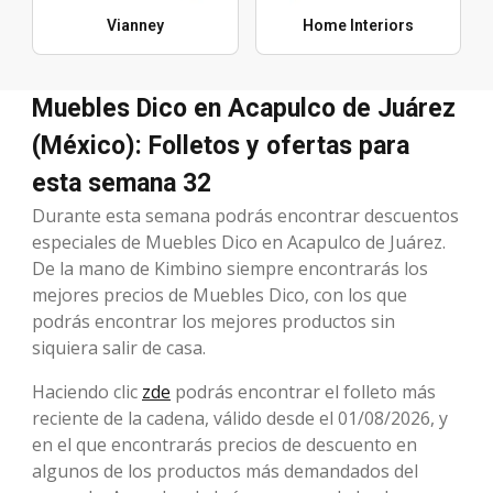
Vianney
Home Interiors
Muebles Dico en Acapulco de Juárez
(México): Folletos y ofertas para
esta semana 32
Durante esta semana podrás encontrar descuentos
especiales de Muebles Dico en Acapulco de Juárez.
De la mano de Kimbino siempre encontrarás los
mejores precios de Muebles Dico, con los que
podrás encontrar los mejores productos sin
siquiera salir de casa.
Haciendo clic
zde
podrás encontrar el folleto más
reciente de la cadena, válido desde el 01/08/2026, y
en el que encontrarás precios de descuento en
algunos de los productos más demandados del