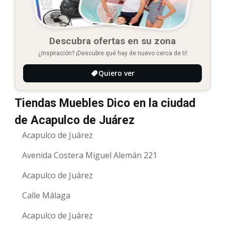
Descubra ofertas en su zona
¿Inspiración? ¡Descubre qué hay de nuevo cerca de ti!
Quiero ver
Tiendas Muebles Dico en la ciudad
de Acapulco de Juárez
Acapulco de Juárez
Avenida Costera Miguel Alemán 221
Acapulco de Juárez
Calle Málaga
Acapulco de Juárez