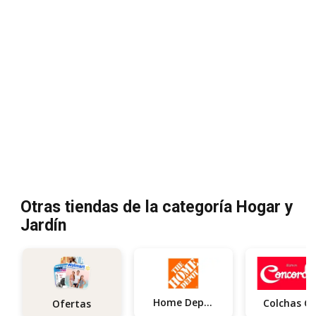
Otras tiendas de la categoría Hogar y
Jardín
Home Depot
Ofertas