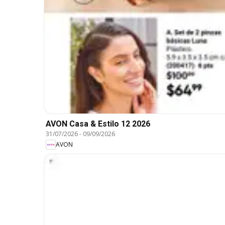
AVON Casa & Estilo 12 2026
31/07/2026
-
09/09/2026
AVON