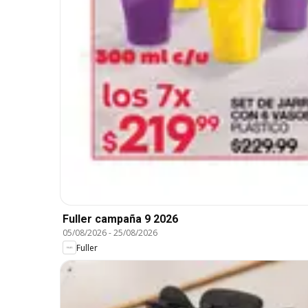
Fuller campaña 9 2026
05/08/2026
-
25/08/2026
Fuller