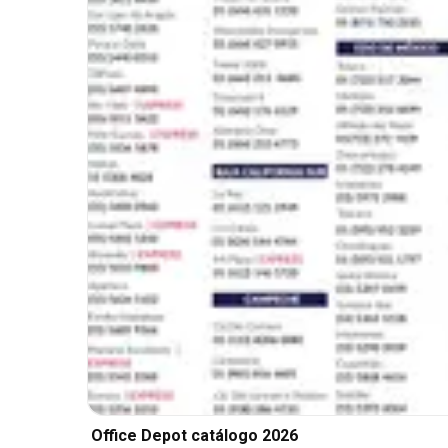
Office Depot catálogo 2026