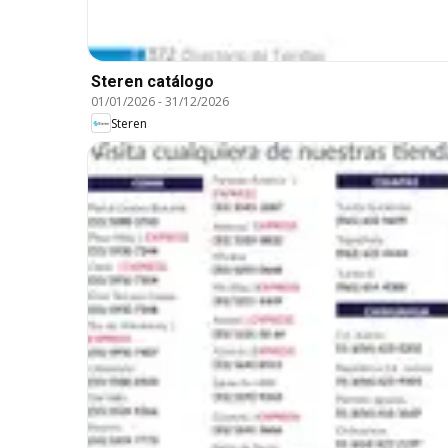
Steren catálogo
01/01/2026
-
31/12/2026
Steren