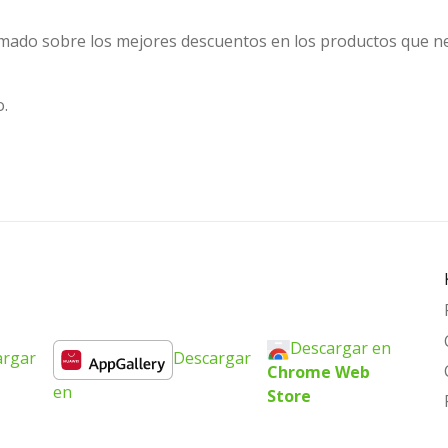
mado sobre los mejores descuentos en los productos que ne
.
Descargar en
argar
Descargar
Chrome Web
en
Store