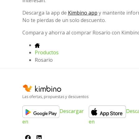
interesan.
Descarga la app de
Kimbino app
y mantente infor
No te pierdas de un solo descuento.
Compara y ahorra al comprar Rosario con Kimbino
Productos
Rosario
Las ofertas, propuestas y descuentos
Descargar
Desc
en
en