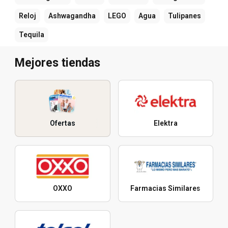
Reloj
Ashwagandha
LEGO
Agua
Tulipanes
Tequila
Mejores tiendas
Ofertas
Elektra
OXXO
Farmacias Similares