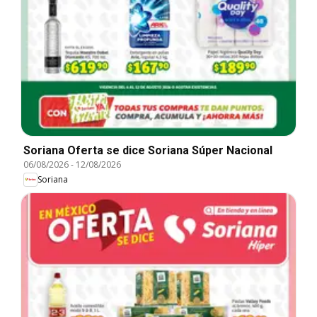
Soriana Oferta se dice Soriana Súper Nacional
06/08/2026
-
12/08/2026
Soriana