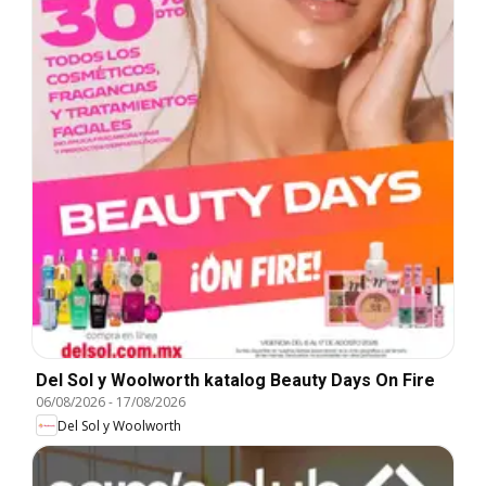
Del Sol y Woolworth katalog Beauty Days On Fire
06/08/2026
-
17/08/2026
Del Sol y Woolworth