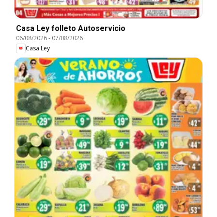
Casa Ley folleto Autoservicio
06/08/2026
-
07/08/2026
Casa Ley