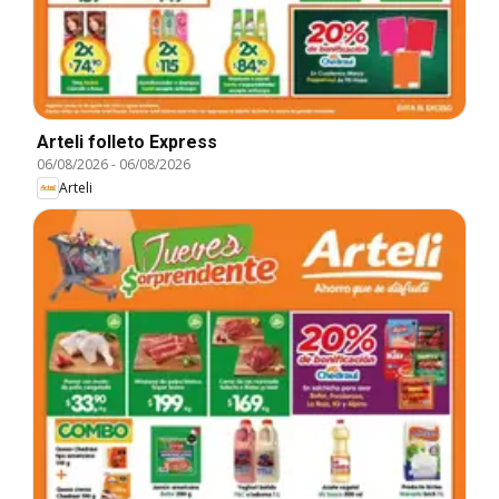
Arteli folleto Express
06/08/2026
-
06/08/2026
Arteli