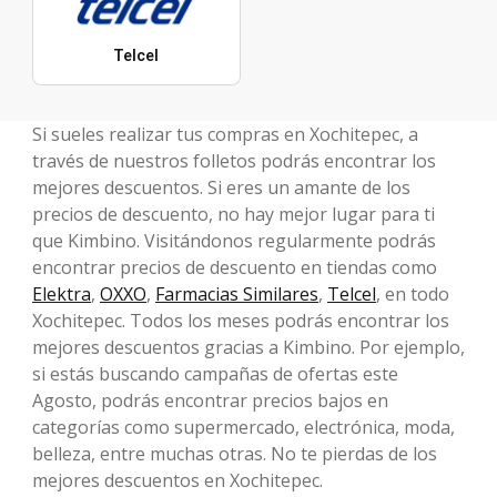
Telcel
Si sueles realizar tus compras en Xochitepec, a
través de nuestros folletos podrás encontrar los
mejores descuentos. Si eres un amante de los
precios de descuento, no hay mejor lugar para ti
que Kimbino. Visitándonos regularmente podrás
encontrar precios de descuento en tiendas como
Elektra
,
OXXO
,
Farmacias Similares
,
Telcel
, en todo
Xochitepec. Todos los meses podrás encontrar los
mejores descuentos gracias a Kimbino. Por ejemplo,
si estás buscando campañas de ofertas este
Agosto, podrás encontrar precios bajos en
categorías como supermercado, electrónica, moda,
belleza, entre muchas otras. No te pierdas de los
mejores descuentos en Xochitepec.