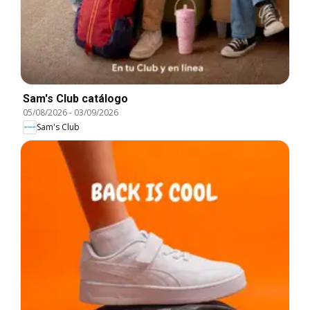
Sam's Club catálogo
05/08/2026
-
03/09/2026
Sam's Club