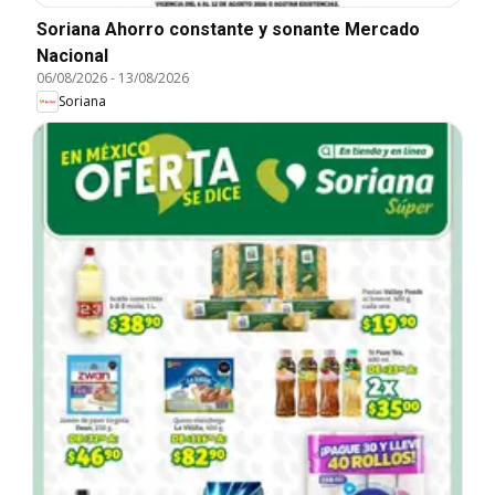
Soriana Ahorro constante y sonante Mercado
Nacional
06/08/2026
-
13/08/2026
Soriana