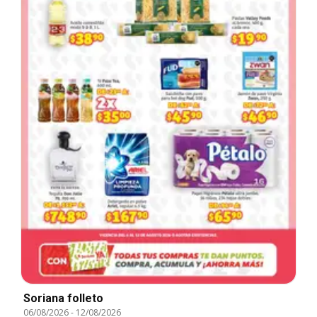
Soriana folleto
06/08/2026
-
12/08/2026