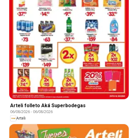
Arteli folleto Aká Superbodegas
06/08/2026
-
06/08/2026
Arteli