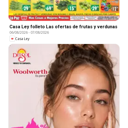
Casa Ley folleto Las ofertas de frutas y verdunas
06/08/2026
-
07/08/2026
Casa Ley