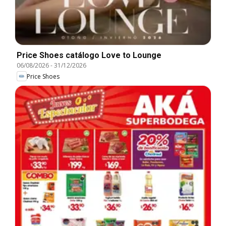
Price Shoes catálogo Love to Lounge
06/08/2026
-
31/12/2026
Price Shoes