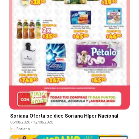
Soriana Oferta se dice Soriana Híper Nacional
06/08/2026
-
12/08/2026
Soriana