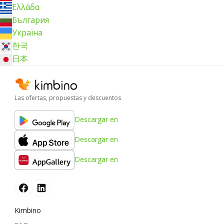
Ελλάδα
България
Україна
한국
日本
Las ofertas, propuestas y descuentos
Descargar en
Descargar en
Descargar en
Kimbino