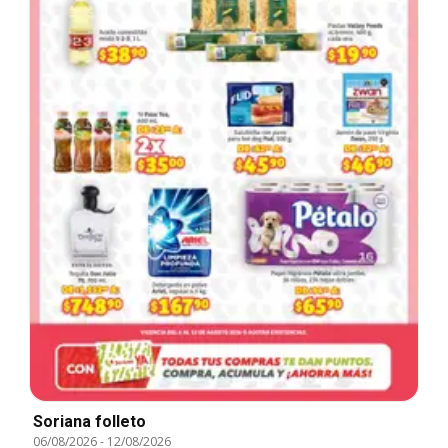
Soriana folleto
06/08/2026
-
12/08/2026