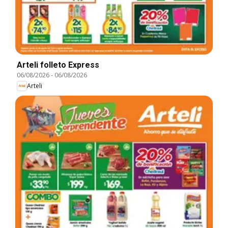
Arteli folleto Express
06/08/2026
-
06/08/2026
Arteli