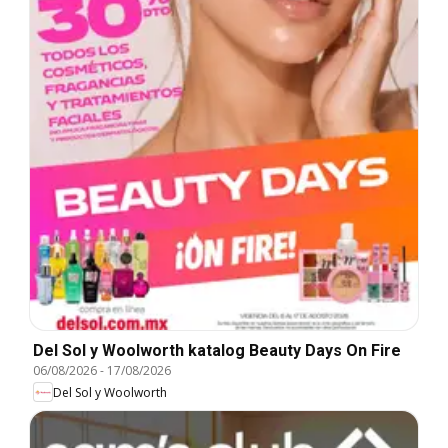
Del Sol y Woolworth katalog Beauty Days On Fire
06/08/2026
-
17/08/2026
Del Sol y Woolworth