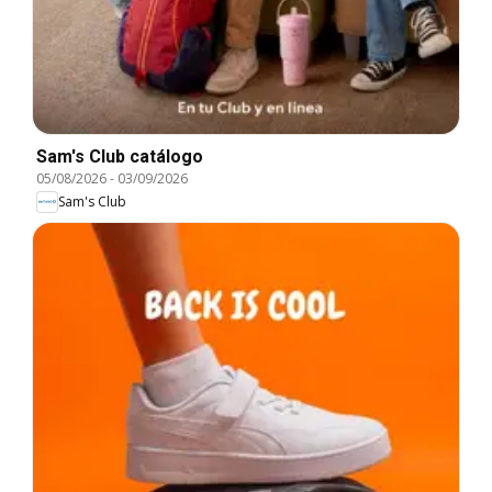
Sam's Club catálogo
05/08/2026
-
03/09/2026
Sam's Club