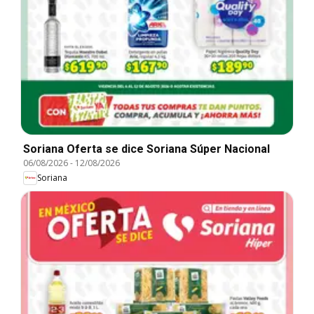
Soriana Oferta se dice Soriana Súper Nacional
06/08/2026
-
12/08/2026
Soriana