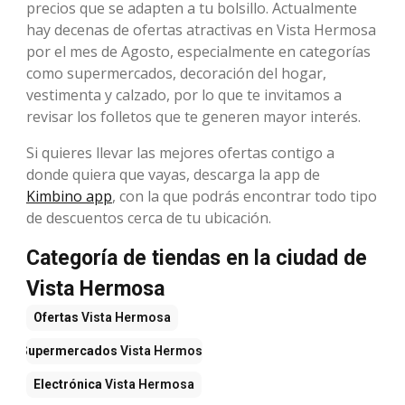
precios que se adapten a tu bolsillo. Actualmente
hay decenas de ofertas atractivas en Vista Hermosa
por el mes de Agosto, especialmente en categorías
como supermercados, decoración del hogar,
vestimenta y calzado, por lo que te invitamos a
revisar los folletos que te generen mayor interés.
Si quieres llevar las mejores ofertas contigo a
donde quiera que vayas, descarga la app de
Kimbino app
, con la que podrás encontrar todo tipo
de descuentos cerca de tu ubicación.
Categoría de tiendas en la ciudad de
Vista Hermosa
Ofertas
Vista Hermosa
Supermercados
Vista Hermosa
Electrónica
Vista Hermosa