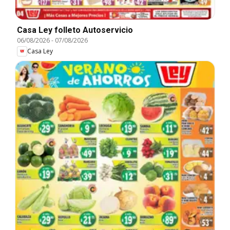
Casa Ley folleto Autoservicio
06/08/2026
-
07/08/2026
Casa Ley