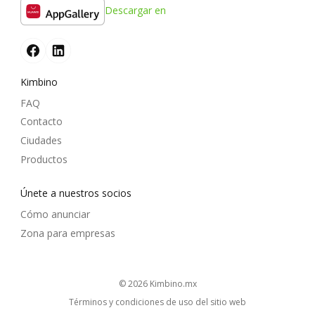
Descargar en
Kimbino
FAQ
Contacto
Ciudades
Productos
Únete a nuestros socios
Cómo anunciar
Zona para empresas
© 2026
kimbino.mx
Términos y condiciones de uso del sitio web