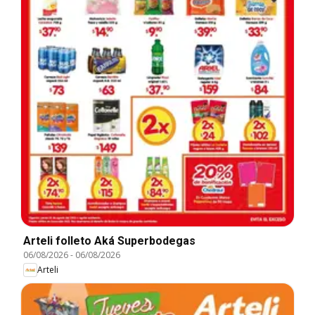
Arteli folleto Aká Superbodegas
06/08/2026
-
06/08/2026
Arteli