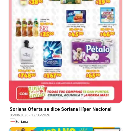
Soriana Oferta se dice Soriana Híper Nacional
06/08/2026
-
12/08/2026
Soriana