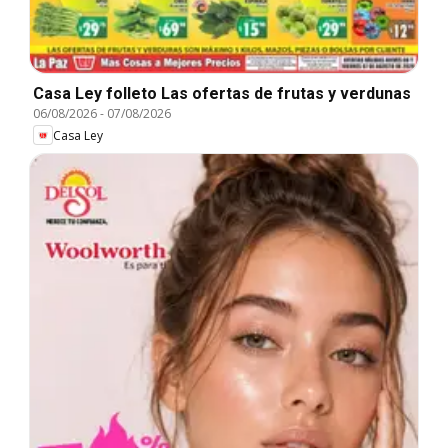
Casa Ley folleto Las ofertas de frutas y verdunas
06/08/2026
-
07/08/2026
Casa Ley