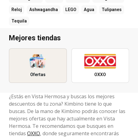
Reloj
Ashwagandha
LEGO
Agua
Tulipanes
Tequila
Mejores tiendas
Ofertas
OXXO
¿Estás en Vista Hermosa y buscas los mejores
descuentos de tu zona? Kimbino tiene lo que
buscas. De la mano de Kimbino podrás conocer las
mejores ofertas que hay actualmente en Vista
Hermosa. Te recomendamos que busques en
tiendas
OXXO
, donde seguramente encontrarás