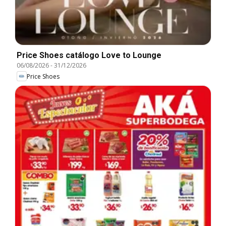
Price Shoes catálogo Love to Lounge
06/08/2026
-
31/12/2026
Price Shoes