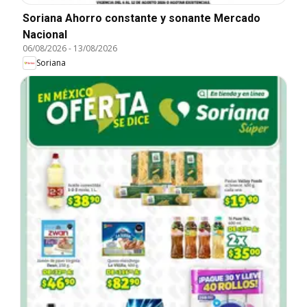
Soriana Ahorro constante y sonante Mercado
Nacional
06/08/2026
-
13/08/2026
Soriana