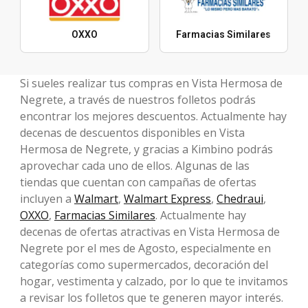
OXXO
Farmacias Similares
Si sueles realizar tus compras en Vista Hermosa de
Negrete, a través de nuestros folletos podrás
encontrar los mejores descuentos. Actualmente hay
decenas de descuentos disponibles en Vista
Hermosa de Negrete, y gracias a Kimbino podrás
aprovechar cada uno de ellos. Algunas de las
tiendas que cuentan con campañas de ofertas
incluyen a
Walmart
,
Walmart Express
,
Chedraui
,
OXXO
,
Farmacias Similares
. Actualmente hay
decenas de ofertas atractivas en Vista Hermosa de
Negrete por el mes de Agosto, especialmente en
categorías como supermercados, decoración del
hogar, vestimenta y calzado, por lo que te invitamos
a revisar los folletos que te generen mayor interés.