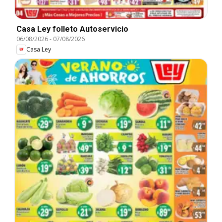
Casa Ley folleto Autoservicio
06/08/2026
-
07/08/2026
Casa Ley