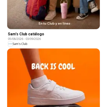
Sam's Club catálogo
05/08/2026
-
03/09/2026
Sam's Club