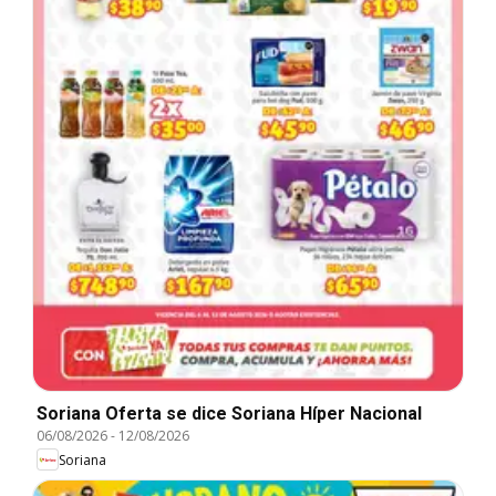
Soriana Oferta se dice Soriana Híper Nacional
06/08/2026
-
12/08/2026
Soriana