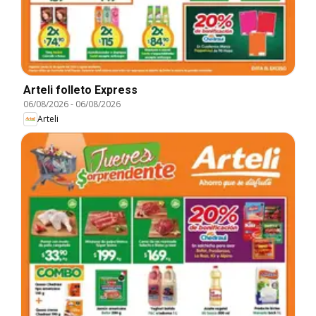
Arteli folleto Express
06/08/2026
-
06/08/2026
Arteli