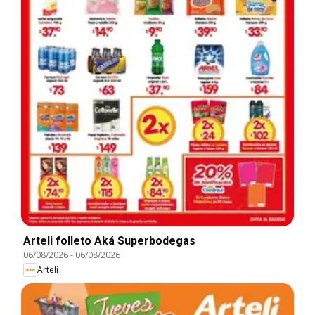
Arteli folleto Aká Superbodegas
06/08/2026
-
06/08/2026
Arteli