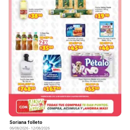
Soriana folleto
06/08/2026
-
12/08/2026