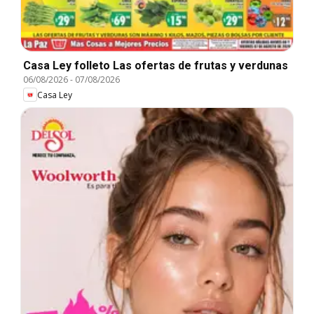
Casa Ley folleto Las ofertas de frutas y verdunas
06/08/2026
-
07/08/2026
Casa Ley