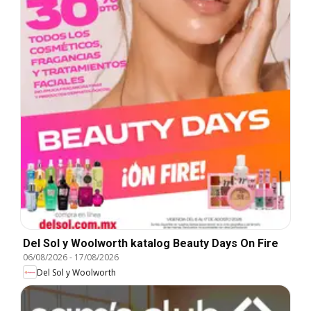
Del Sol y Woolworth katalog Beauty Days On Fire
06/08/2026
-
17/08/2026
Del Sol y Woolworth