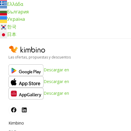
Ελλάδα
България
Україна
한국
日本
Las ofertas, propuestas y descuentos
Descargar en
Descargar en
Descargar en
Kimbino