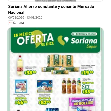
Soriana Ahorro constante y sonante Mercado
Nacional
06/08/2026
-
13/08/2026
Soriana