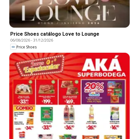
Price Shoes catálogo Love to Lounge
06/08/2026
-
31/12/2026
Price Shoes