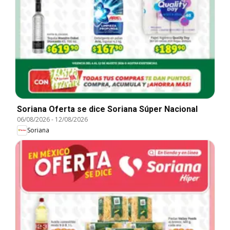
Soriana Oferta se dice Soriana Súper Nacional
06/08/2026
-
12/08/2026
Soriana