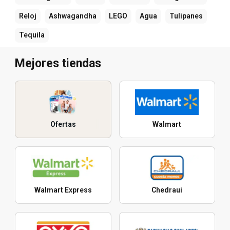
Reloj
Ashwagandha
LEGO
Agua
Tulipanes
Tequila
Mejores tiendas
Ofertas
Walmart
Walmart Express
Chedraui