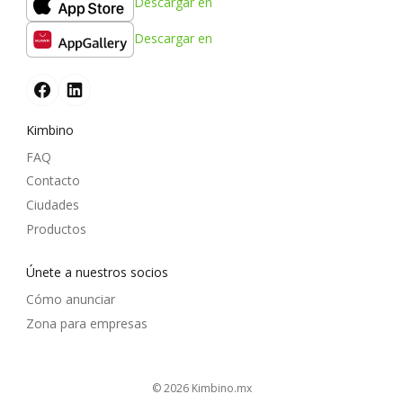
Descargar en
Descargar en
Kimbino
FAQ
Contacto
Ciudades
Productos
Únete a nuestros socios
Cómo anunciar
Zona para empresas
© 2026
kimbino.mx