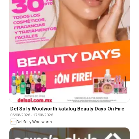
Del Sol y Woolworth katalog Beauty Days On Fire
06/08/2026
-
17/08/2026
Del Sol y Woolworth