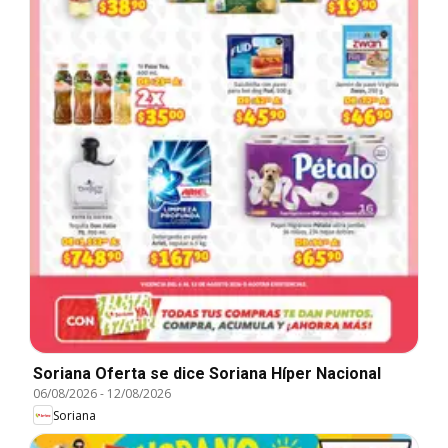
Soriana Oferta se dice Soriana Híper Nacional
06/08/2026
-
12/08/2026
Soriana