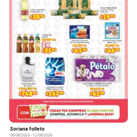
Soriana folleto
06/08/2026
-
12/08/2026