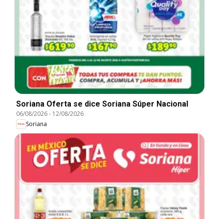
Soriana Oferta se dice Soriana Súper Nacional
06/08/2026
-
12/08/2026
Soriana