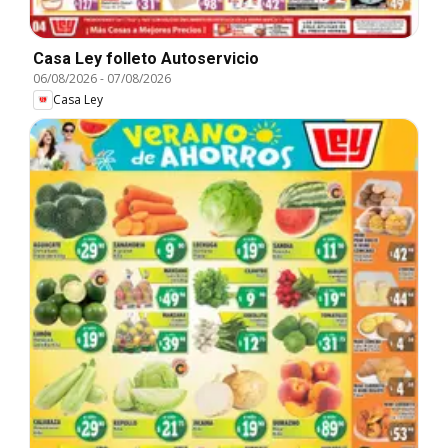
Casa Ley folleto Autoservicio
06/08/2026
-
07/08/2026
Casa Ley