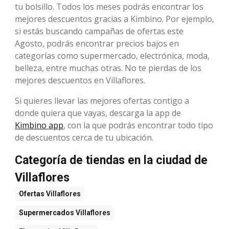
tu bolsillo. Todos los meses podrás encontrar los
mejores descuentos gracias a Kimbino. Por ejemplo,
si estás buscando campañas de ofertas este
Agosto, podrás encontrar precios bajos en
categorías como supermercado, electrónica, moda,
belleza, entre muchas otras. No te pierdas de los
mejores descuentos en Villaflores.
Si quieres llevar las mejores ofertas contigo a
donde quiera que vayas, descarga la app de
Kimbino app
, con la que podrás encontrar todo tipo
de descuentos cerca de tu ubicación.
Categoría de tiendas en la ciudad de
Villaflores
Ofertas
Villaflores
Supermercados
Villaflores