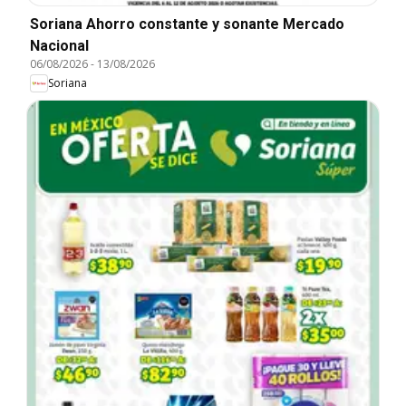
Soriana Ahorro constante y sonante Mercado
Nacional
06/08/2026
-
13/08/2026
Soriana