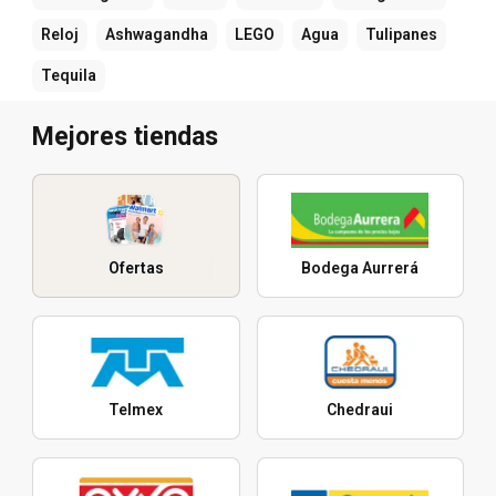
Reloj
Ashwagandha
LEGO
Agua
Tulipanes
Tequila
Mejores tiendas
Ofertas
Bodega Aurrerá
Telmex
Chedraui