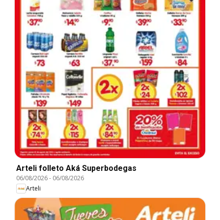
Arteli folleto Aká Superbodegas
06/08/2026
-
06/08/2026
Arteli