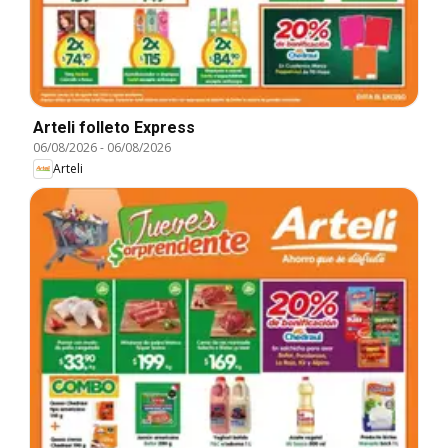
Arteli folleto Express
06/08/2026
-
06/08/2026
Arteli