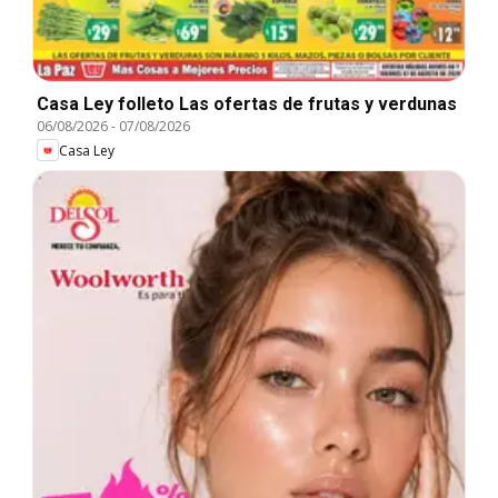
Casa Ley folleto Las ofertas de frutas y verdunas
06/08/2026
-
07/08/2026
Casa Ley