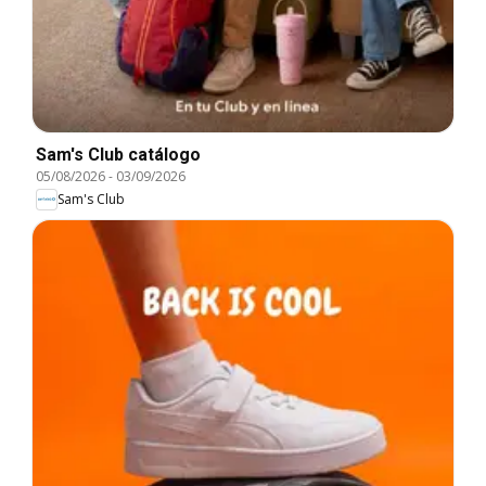
Sam's Club catálogo
05/08/2026
-
03/09/2026
Sam's Club