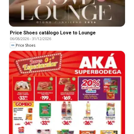
Price Shoes catálogo Love to Lounge
06/08/2026
-
31/12/2026
Price Shoes