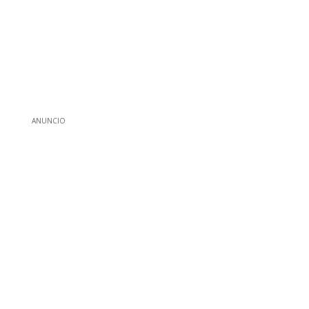
ANUNCIO