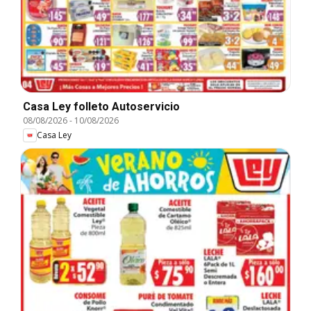
Casa Ley folleto Autoservicio
08/08/2026
-
10/08/2026
Casa Ley