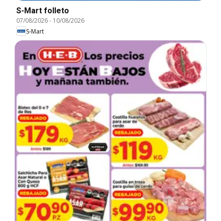
S-Mart folleto
07/08/2026
-
10/08/2026
S-Mart