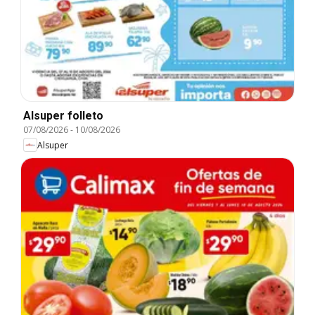
Alsuper folleto
07/08/2026
-
10/08/2026
Alsuper