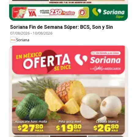
Soriana Fin de Semana Súper: BCS, Son y Sin
07/08/2026
-
10/08/2026
Soriana