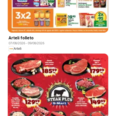
Arteli folleto
07/08/2026
-
09/08/2026
Arteli