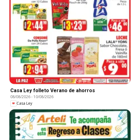
Casa Ley folleto Verano de ahorros
08/08/2026
-
10/08/2026
Casa Ley