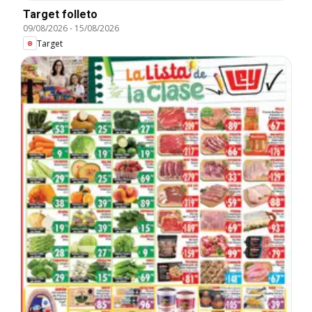
Target folleto
09/08/2026
-
15/08/2026
Target