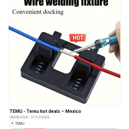
TEMU - Temu hot deals – Mexico
08/08/2026
-
31/12/2026
TEMU