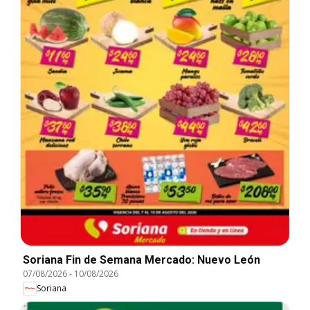
Soriana Fin de Semana Mercado: Nuevo León
07/08/2026
-
10/08/2026
Soriana