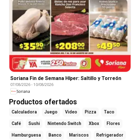
Soriana Fin de Semana Híper: Saltillo y Torreón
07/08/2026
-
10/08/2026
Soriana
Productos ofertados
Calculadora
Juego
Video
Pizza
Taco
Café
Sushi
Nintendo Switch
Xbox
Flores
Hamburguesa
Banco
Mariscos
Refrigerador