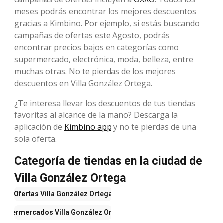
meses podrás encontrar los mejores descuentos
gracias a Kimbino. Por ejemplo, si estás buscando
campañas de ofertas este Agosto, podrás
encontrar precios bajos en categorías como
supermercado, electrónica, moda, belleza, entre
muchas otras. No te pierdas de los mejores
descuentos en Villa González Ortega.
¿Te interesa llevar los descuentos de tus tiendas
favoritas al alcance de la mano? Descarga la
aplicación de
Kimbino app
y no te pierdas de una
sola oferta.
Categoría de tiendas en la ciudad de
Villa González Ortega
Ofertas
Villa González Ortega
Supermercados
Villa González Ortega