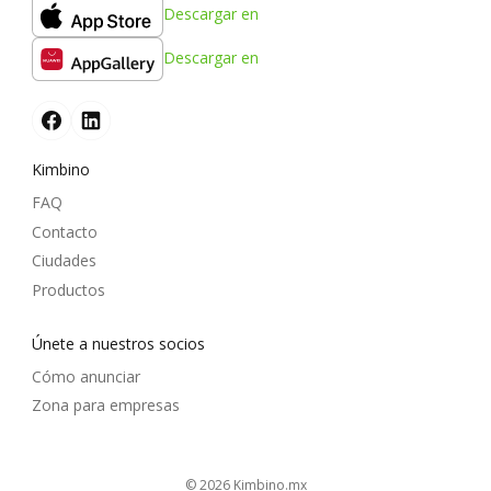
Descargar en
Descargar en
Kimbino
FAQ
Contacto
Ciudades
Productos
Únete a nuestros socios
Cómo anunciar
Zona para empresas
© 2026
kimbino.mx