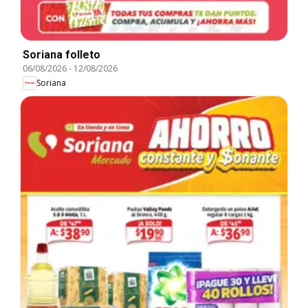
Soriana folleto
06/08/2026
-
12/08/2026
Soriana