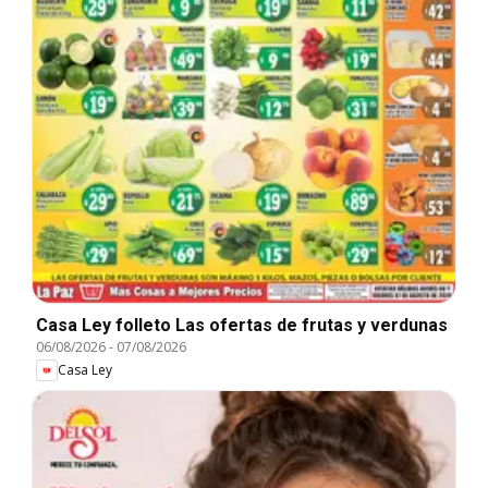
Casa Ley folleto Las ofertas de frutas y verdunas
06/08/2026
-
07/08/2026
Casa Ley