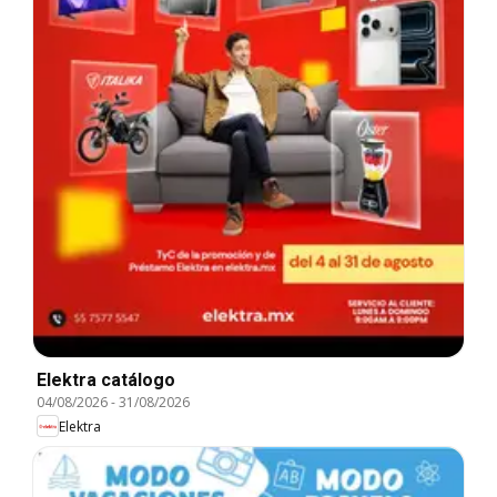
Elektra catálogo
04/08/2026
-
31/08/2026
Elektra