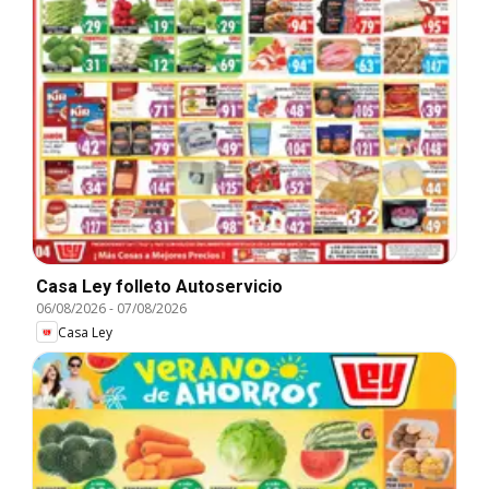
Casa Ley folleto Autoservicio
06/08/2026
-
07/08/2026
Casa Ley