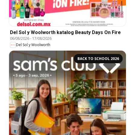
Del Sol y Woolworth katalog Beauty Days On Fire
06/08/2026
-
17/08/2026
Del Sol y Woolworth
BACK TO SCHOOL 2026