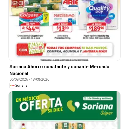
Soriana Ahorro constante y sonante Mercado
Nacional
06/08/2026
-
13/08/2026
Soriana