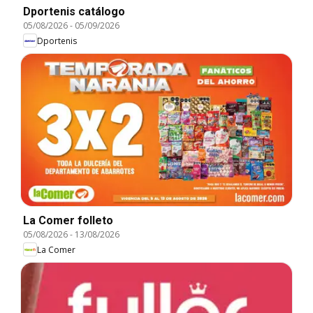
Dportenis catálogo
05/08/2026
-
05/09/2026
Dportenis
La Comer folleto
05/08/2026
-
13/08/2026
La Comer