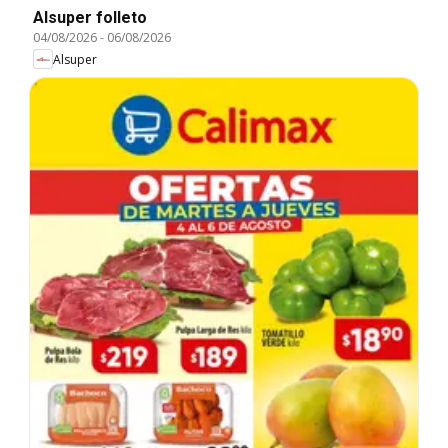
Alsuper folleto
04/08/2026
-
06/08/2026
Alsuper