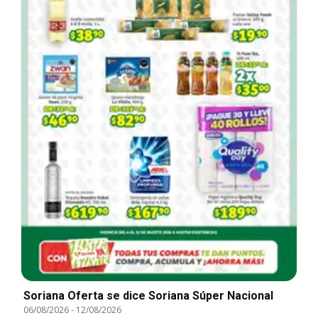
Soriana Oferta se dice Soriana Súper Nacional
06/08/2026
-
12/08/2026