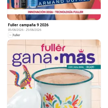
Fuller campaña 9 2026
05/08/2026
-
25/08/2026
Fuller