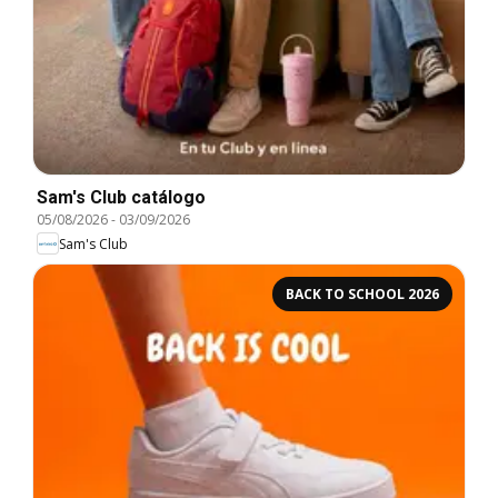
Sam's Club catálogo
05/08/2026
-
03/09/2026
Sam's Club
BACK TO SCHOOL 2026