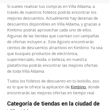
Si sueles realizar tus compras en Villa Aldama, a
través de nuestros folletos podrás encontrar los
mejores descuentos. Actualmente hay decenas de
descuentos disponibles en Villa Aldama, y gracias a
Kimbino podrás aprovechar cada uno de ellos.
Algunas de las tiendas que cuentan con campañas
de ofertas incluyen a . Este Agosto encontrarás
cientos de descuentos atractivos en Kimbino. Ya sea
que busques productos de electrónica,
supermercado, moda, o belleza, en nuestra
plataforma podrás encontrar las mejores ofertas
de toda Villa Aldama.
Todos los folletos de descuento en tu bolsillo, eso
es lo que te ofrece la aplicación de
Kimbino
, donde
encontrarás las mejores ofertas en tiempo real.
Categoría de tiendas en la ciudad de