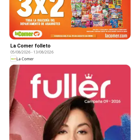
La Comer folleto
05/08/2026
-
13/08/2026
La Comer