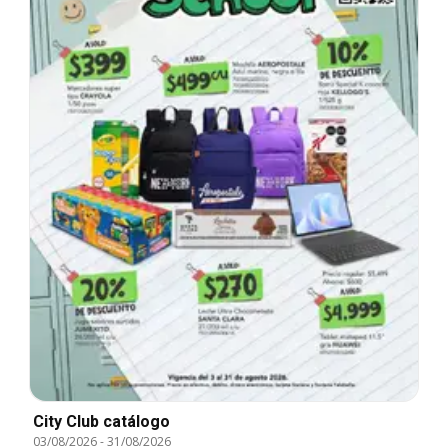
City Club catálogo
03/08/2026
-
31/08/2026