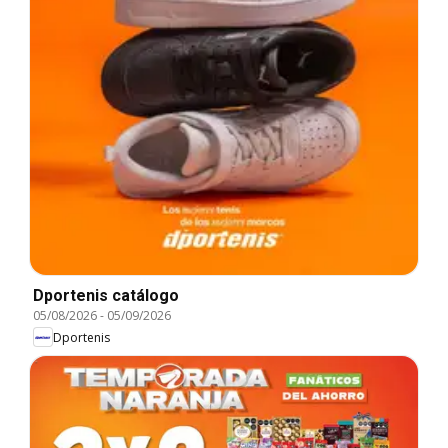
Dportenis catálogo
05/08/2026
-
05/09/2026
Dportenis