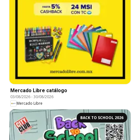
Mercado Libre catálogo
03/08/2026
-
30/08/2026
Mercado Libre
BACK TO SCHOOL 2026