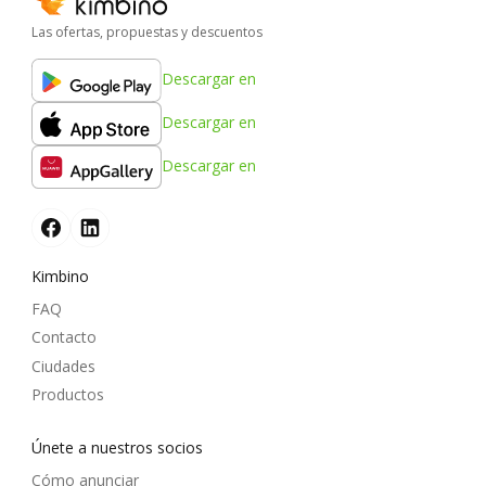
Las ofertas, propuestas y descuentos
Descargar en
Descargar en
Descargar en
Kimbino
FAQ
Contacto
Ciudades
Productos
Únete a nuestros socios
Cómo anunciar