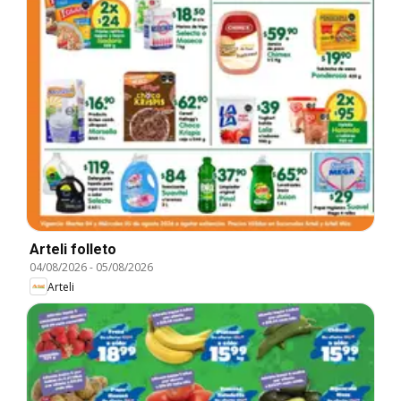
Arteli folleto
04/08/2026
-
05/08/2026
Arteli