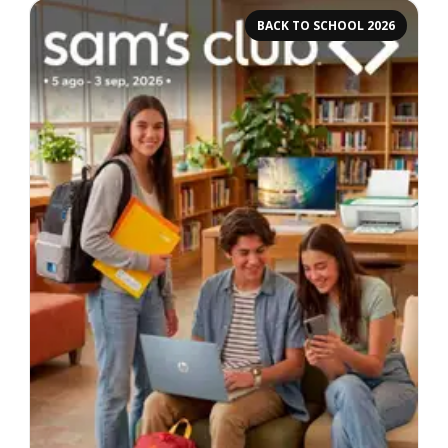
BACK TO SCHOOL 2026