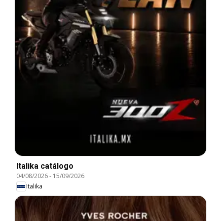
Italika catálogo
04/08/2026
-
15/09/2026
Italika