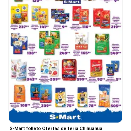
S-Mart folleto Ofertas de feria Chihuahua