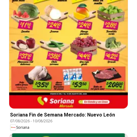
Soriana Fin de Semana Mercado: Nuevo León
07/08/2026
-
10/08/2026
Soriana