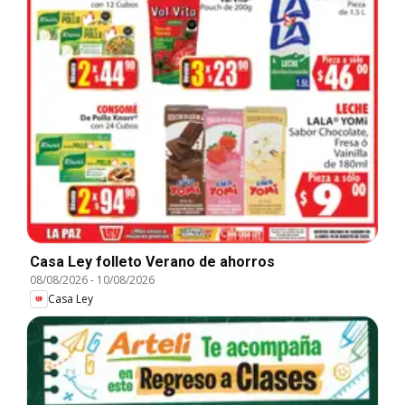
Casa Ley folleto Verano de ahorros
08/08/2026
-
10/08/2026
Casa Ley