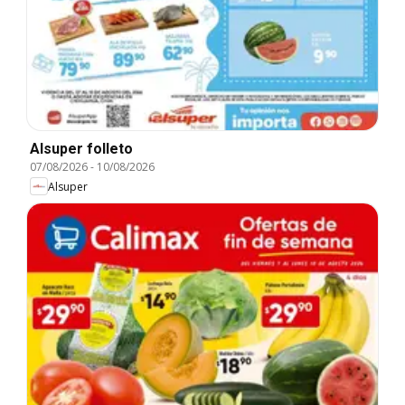
Alsuper folleto
07/08/2026
-
10/08/2026
Alsuper