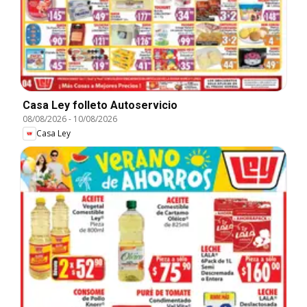
Casa Ley folleto Autoservicio
08/08/2026
-
10/08/2026
Casa Ley