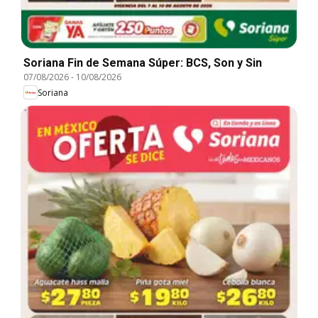
Soriana Fin de Semana Súper: BCS, Son y Sin
07/08/2026
-
10/08/2026
Soriana