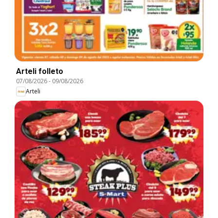
Arteli folleto
07/08/2026
-
09/08/2026
Arteli