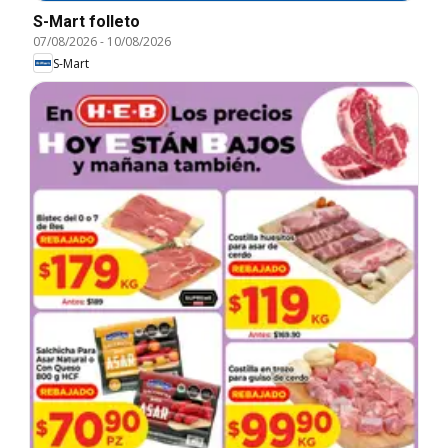
S-Mart folleto
07/08/2026
-
10/08/2026
S-Mart