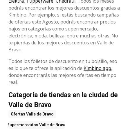
Elektra
,
Tupperware
,
Chedraui
. Todos los meses
podrás encontrar los mejores descuentos gracias a
Kimbino. Por ejemplo, si estás buscando campañas
de ofertas este Agosto, podrás encontrar precios
bajos en categorías como supermercado,
electrónica, moda, belleza, entre muchas otras. No
te pierdas de los mejores descuentos en Valle de
Bravo.
Todos los folletos de descuento en tu bolsillo, eso
es lo que te ofrece la aplicación de
Kimbino app
,
donde encontrarás las mejores ofertas en tiempo
real.
Categoría de tiendas en la ciudad de
Valle de Bravo
Ofertas
Valle de Bravo
Supermercados
Valle de Bravo