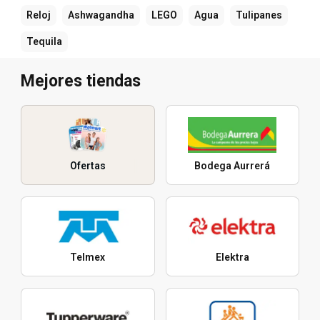
Reloj
Ashwagandha
LEGO
Agua
Tulipanes
Tequila
Mejores tiendas
Ofertas
Bodega Aurrerá
Telmex
Elektra