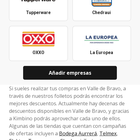
Tupperware
Chedraui
OXXO
La Europea
Añadir empresas
Si sueles realizar tus compras en Valle de Bravo, a
través de nuestros folletos podrás encontrar los
mejores descuentos. Actualmente hay decenas de
descuentos disponibles en Valle de Bravo, y gracias
a Kimbino podrás aprovechar cada uno de ellos.
Algunas de las tiendas que cuentan con campañas
de ofertas incluyen a
Bodega Aurrerá
,
Telmex
,