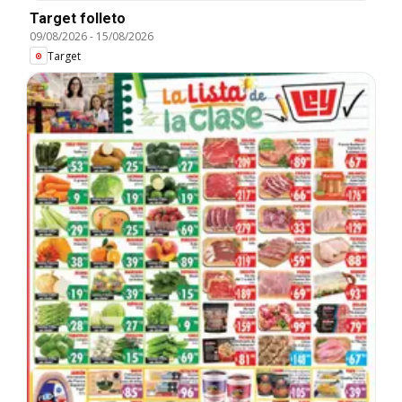
Target folleto
09/08/2026
-
15/08/2026
Target