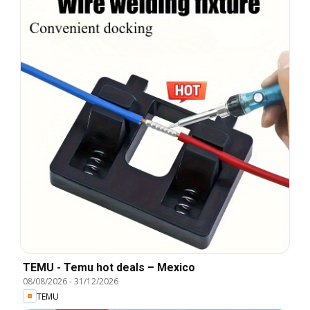
TEMU - Temu hot deals – Mexico
08/08/2026
-
31/12/2026
TEMU