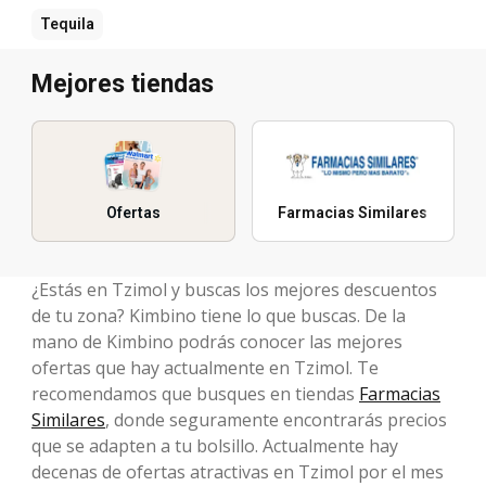
Tequila
Mejores tiendas
Ofertas
Farmacias Similares
¿Estás en Tzimol y buscas los mejores descuentos
de tu zona? Kimbino tiene lo que buscas. De la
mano de Kimbino podrás conocer las mejores
ofertas que hay actualmente en Tzimol. Te
recomendamos que busques en tiendas
Farmacias
Similares
, donde seguramente encontrarás precios
que se adapten a tu bolsillo. Actualmente hay
decenas de ofertas atractivas en Tzimol por el mes