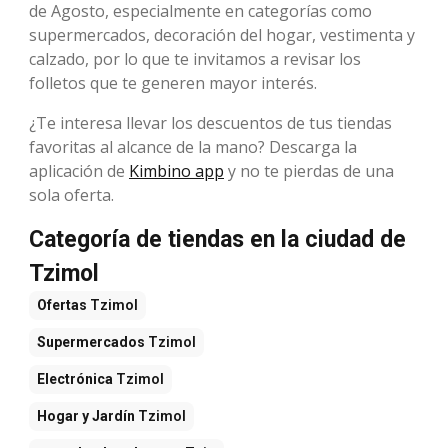
de Agosto, especialmente en categorías como
supermercados, decoración del hogar, vestimenta y
calzado, por lo que te invitamos a revisar los
folletos que te generen mayor interés.
¿Te interesa llevar los descuentos de tus tiendas
favoritas al alcance de la mano? Descarga la
aplicación de
Kimbino app
y no te pierdas de una
sola oferta.
Categoría de tiendas en la ciudad de
Tzimol
Ofertas
Tzimol
Supermercados
Tzimol
Electrónica
Tzimol
Hogar y Jardín
Tzimol