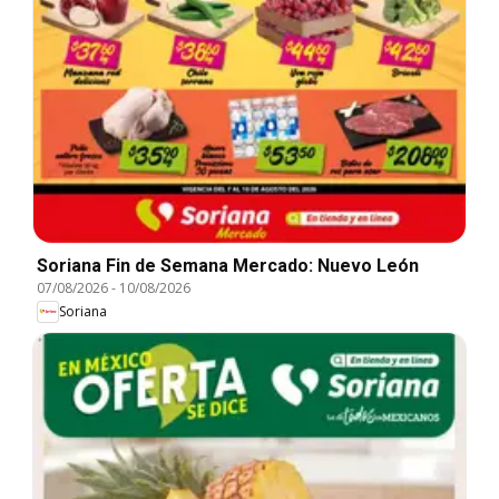
Soriana Fin de Semana Mercado: Nuevo León
07/08/2026
-
10/08/2026
Soriana