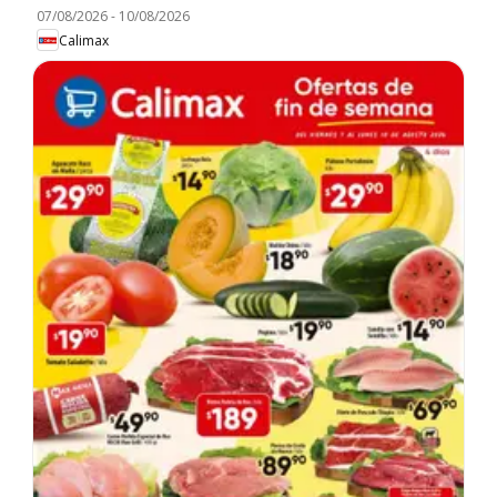
07/08/2026
-
10/08/2026
Calimax