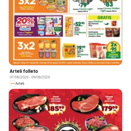
Arteli folleto
07/08/2026
-
09/08/2026
Arteli