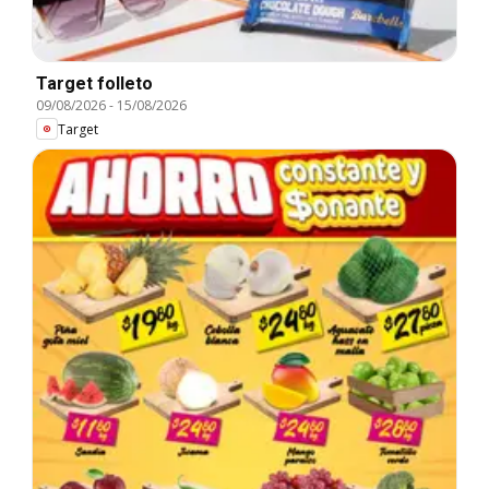
Target folleto
09/08/2026
-
15/08/2026
Target