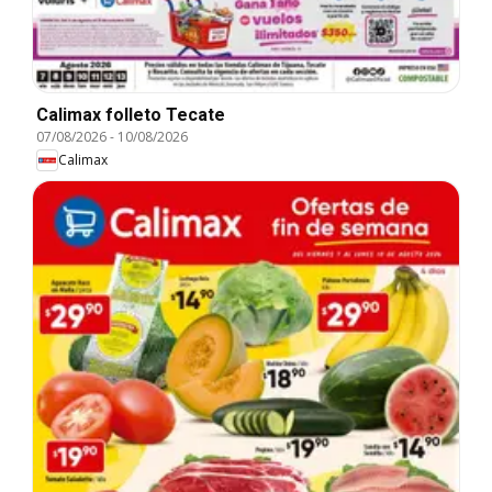
Calimax folleto Tecate
07/08/2026
-
10/08/2026
Calimax