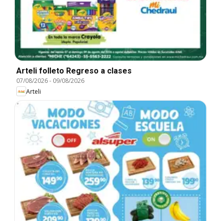
Arteli folleto Regreso a clases
07/08/2026
-
09/08/2026
Arteli