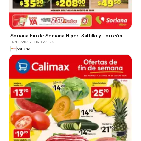
Soriana Fin de Semana Híper: Saltillo y Torreón
07/08/2026
-
10/08/2026
Soriana