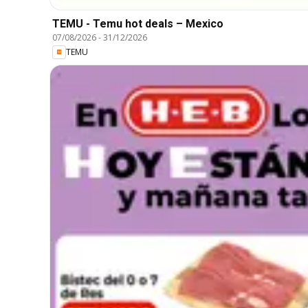
TEMU - Temu hot deals – Mexico
07/08/2026
-
31/12/2026
TEMU