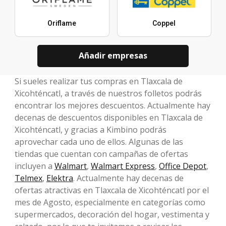
Oriflame
Coppel
Añadir empresas
Si sueles realizar tus compras en Tlaxcala de
Xicohténcatl, a través de nuestros folletos podrás
encontrar los mejores descuentos. Actualmente hay
decenas de descuentos disponibles en Tlaxcala de
Xicohténcatl, y gracias a Kimbino podrás
aprovechar cada uno de ellos. Algunas de las
tiendas que cuentan con campañas de ofertas
incluyen a
Walmart
,
Walmart Express
,
Office Depot
,
Telmex
,
Elektra
. Actualmente hay decenas de
ofertas atractivas en Tlaxcala de Xicohténcatl por el
mes de Agosto, especialmente en categorías como
supermercados, decoración del hogar, vestimenta y