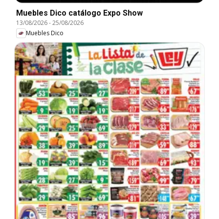
Muebles Dico catálogo Expo Show
13/08/2026
-
25/08/2026
Muebles Dico