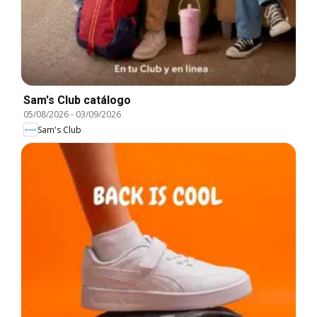
Sam's Club catálogo
05/08/2026
-
03/09/2026
Sam's Club