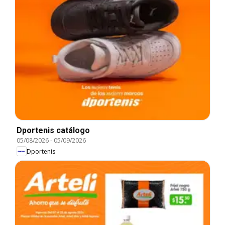
Dportenis catálogo
05/08/2026
-
05/09/2026
Dportenis