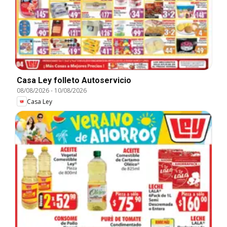
Casa Ley folleto Autoservicio
08/08/2026
-
10/08/2026
Casa Ley