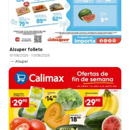
Alsuper folleto
07/08/2026
-
10/08/2026
Alsuper