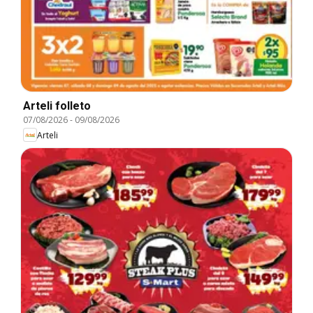
Arteli folleto
07/08/2026
-
09/08/2026
Arteli