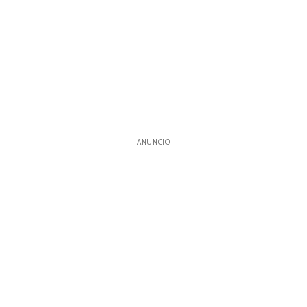
ANUNCIO