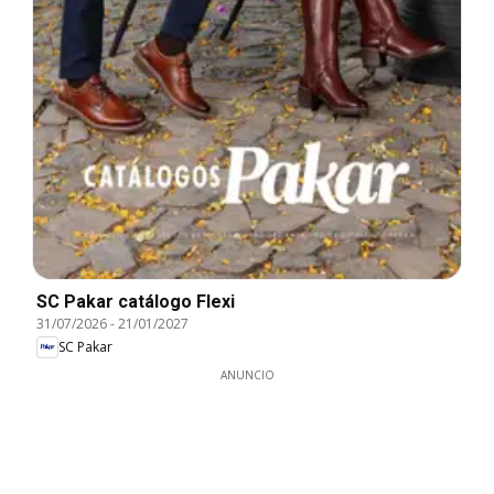
SC Pakar catálogo Flexi
31/07/2026
-
21/01/2027
SC Pakar
ANUNCIO