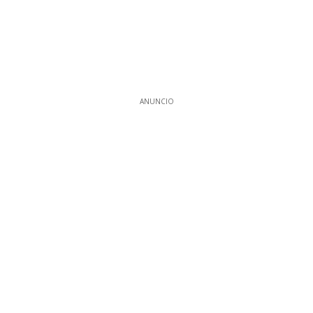
ANUNCIO