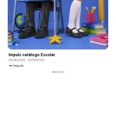
Impuls catálogo Escolar
03/08/2026
-
30/09/2026
Impuls
ANUNCIO