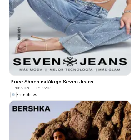
Price Shoes catálogo Seven Jeans
03/08/2026
-
31/12/2026
Price Shoes