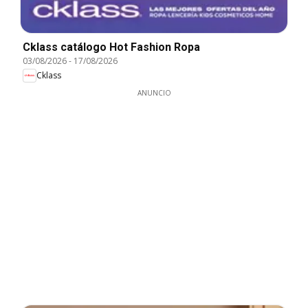
Cklass catálogo Hot Fashion Ropa
03/08/2026
-
17/08/2026
Cklass
ANUNCIO