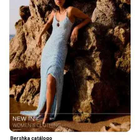
Bershka catálogo