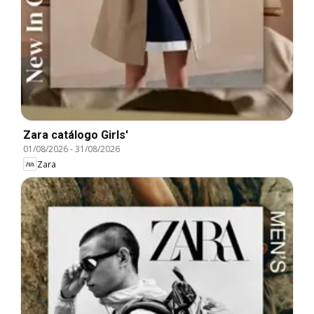
Zara catálogo Girls'
01/08/2026
-
31/08/2026
Zara