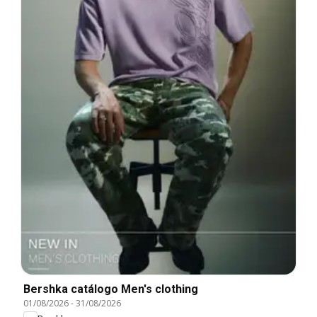
Bershka catálogo Men's clothing
01/08/2026
-
31/08/2026