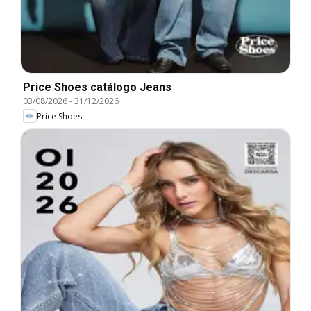
Price Shoes catálogo Jeans
03/08/2026
-
31/12/2026
Price Shoes