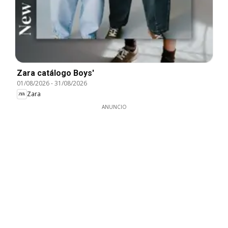
Zara catálogo Boys'
01/08/2026
-
31/08/2026
Zara
ANUNCIO