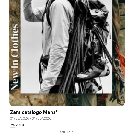
Zara catálogo Mens'
01/08/2026
-
31/08/2026
Zara
ANUNCIO