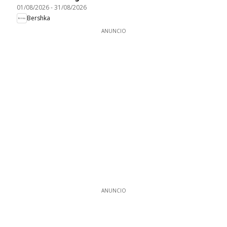
01/08/2026
-
31/08/2026
Bershka
ANUNCIO
ANUNCIO