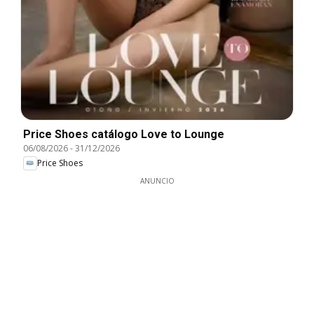
Price Shoes catálogo Love to Lounge
06/08/2026
-
31/12/2026
Price Shoes
ANUNCIO