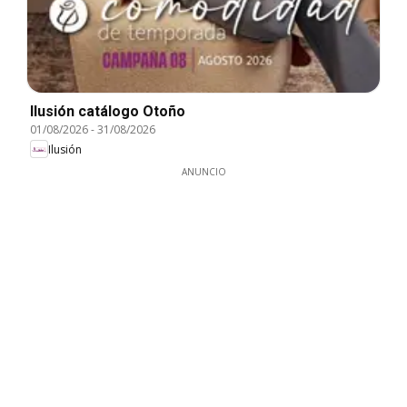
Ilusión catálogo Otoño
01/08/2026
-
31/08/2026
Ilusión
ANUNCIO