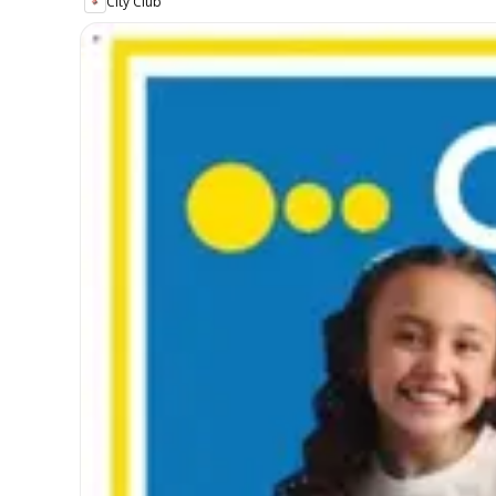
City Club