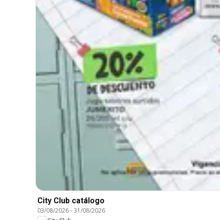
City Club catálogo
03/08/2026
-
31/08/2026