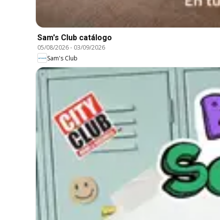
Sam's Club catálogo
05/08/2026
-
03/09/2026
Sam's Club