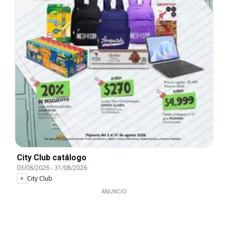
City Club catálogo
03/08/2026
-
31/08/2026
City Club
ANUNCIO