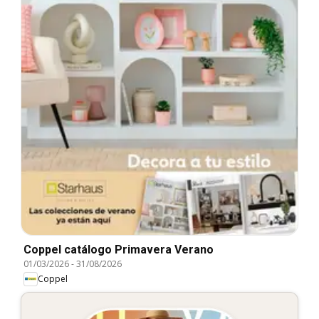
Coppel catálogo Primavera Verano
01/03/2026
-
31/08/2026
Coppel