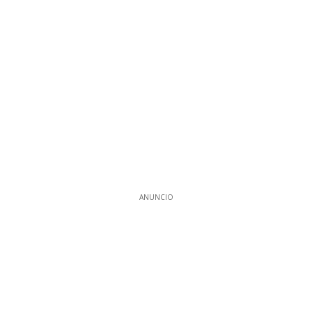
ANUNCIO