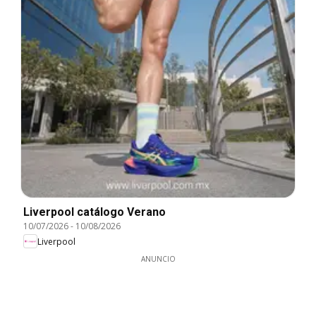
Liverpool catálogo Verano
10/07/2026
-
10/08/2026
Liverpool
ANUNCIO