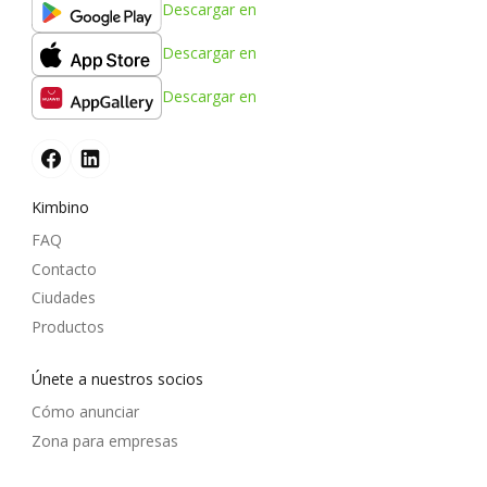
Descargar en
Descargar en
Descargar en
Kimbino
FAQ
Contacto
Ciudades
Productos
Únete a nuestros socios
Cómo anunciar
Zona para empresas