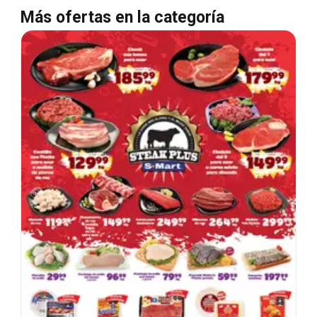
Más ofertas en la categoría