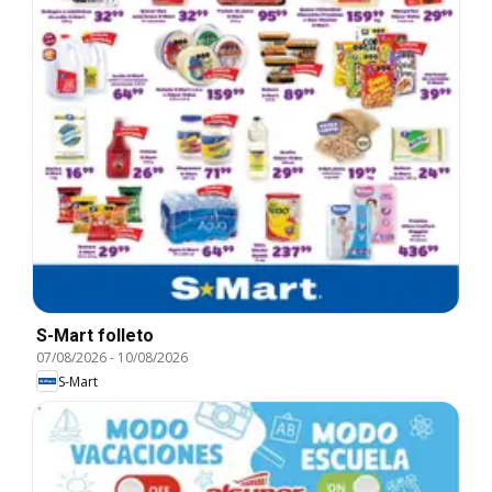
S-Mart folleto
07/08/2026
-
10/08/2026
S-Mart