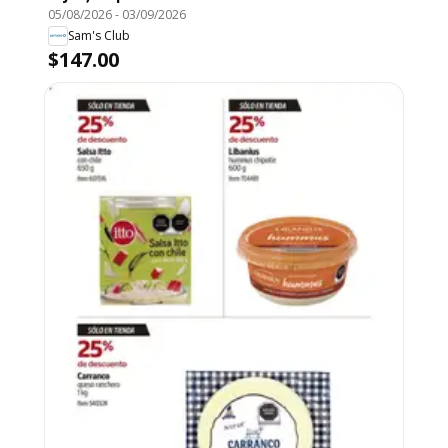
05/08/2026
-
03/09/2026
Sam's Club
$147.00