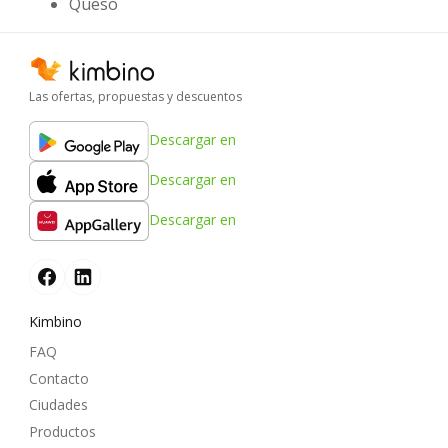
Queso
Las ofertas, propuestas y descuentos
Descargar en
Descargar en
Descargar en
Kimbino
FAQ
Contacto
Ciudades
Productos