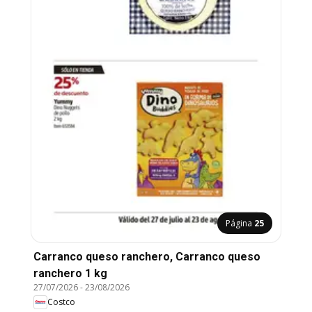
Página
25
Carranco queso ranchero, Carranco queso
ranchero 1 kg
27/07/2026
-
23/08/2026
Costco