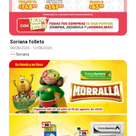
Soriana folleto
06/08/2026
-
12/08/2026
Soriana