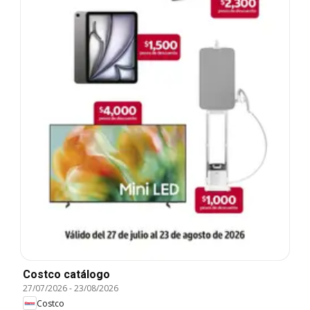
Costco catálogo
27/07/2026
-
23/08/2026
Costco