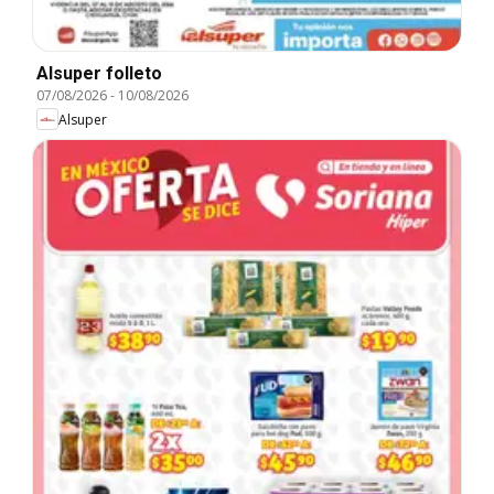
Alsuper folleto
07/08/2026
-
10/08/2026
Alsuper