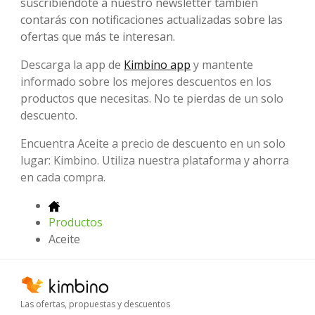
suscribiéndote a nuestro newsletter también
contarás con notificaciones actualizadas sobre las
ofertas que más te interesan.
Descarga la app de
Kimbino app
y mantente
informado sobre los mejores descuentos en los
productos que necesitas. No te pierdas de un solo
descuento.
Encuentra Aceite a precio de descuento en un solo
lugar: Kimbino. Utiliza nuestra plataforma y ahorra
en cada compra.
Productos
Aceite
Las ofertas, propuestas y descuentos