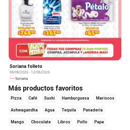
Soriana folleto
06/08/2026
-
12/08/2026
Soriana
Más productos favoritos
Pizza
Café
Sushi
Hamburguesa
Mariscos
Ashwagandha
Agua
Tequila
Panadería
Mango
Chocolate
Libros
Pollo
Papa