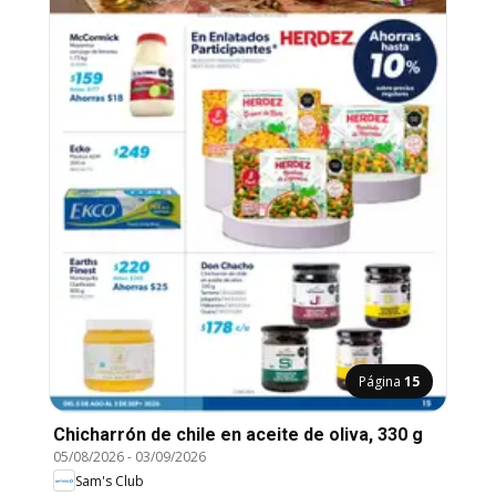
Página
15
Chicharrón de chile en aceite de oliva, 330 g
05/08/2026
-
03/09/2026
Sam's Club