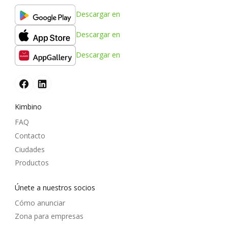
Descargar en
Descargar en
Descargar en
Kimbino
FAQ
Contacto
Ciudades
Productos
Únete a nuestros socios
Cómo anunciar
Zona para empresas