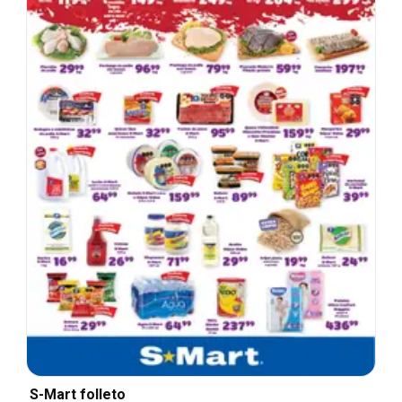
S-Mart folleto