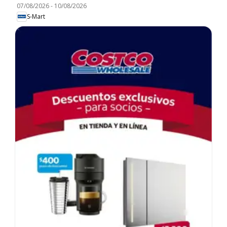
07/08/2026
-
10/08/2026
S-Mart