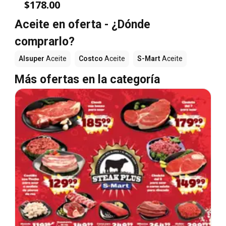
$178.00
Aceite en oferta - ¿Dónde
comprarlo?
Alsuper
Aceite
Costco
Aceite
S-Mart
Aceite
Más ofertas en la categoría