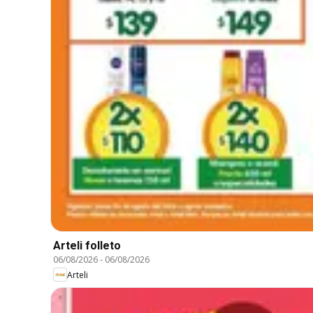
Arteli folleto
06/08/2026
-
06/08/2026
Arteli