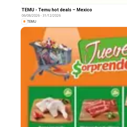
TEMU - Temu hot deals – Mexico
06/08/2026
-
31/12/2026
TEMU