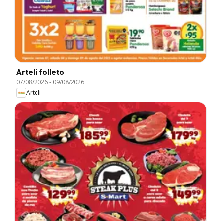
Arteli folleto
07/08/2026
-
09/08/2026
Arteli