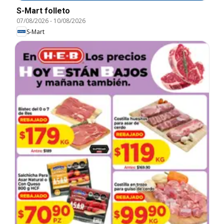
S-Mart folleto
07/08/2026
-
10/08/2026
S-Mart