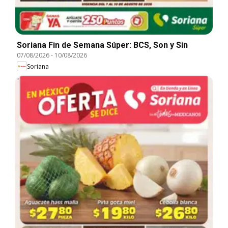
Soriana Fin de Semana Súper: BCS, Son y Sin
07/08/2026
-
10/08/2026
Soriana