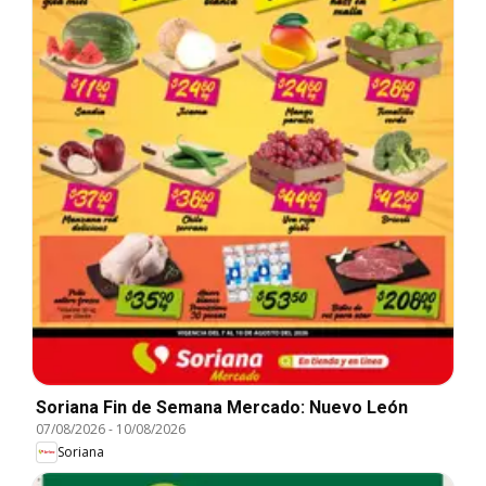
Soriana Fin de Semana Mercado: Nuevo León
07/08/2026
-
10/08/2026
Soriana