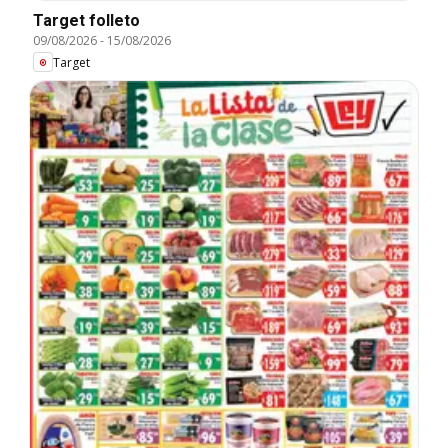
Target folleto
09/08/2026
-
15/08/2026
Target