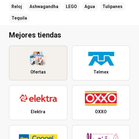
Reloj
Ashwagandha
LEGO
Agua
Tulipanes
Tequila
Mejores tiendas
Ofertas
Telmex
Elektra
OXXO