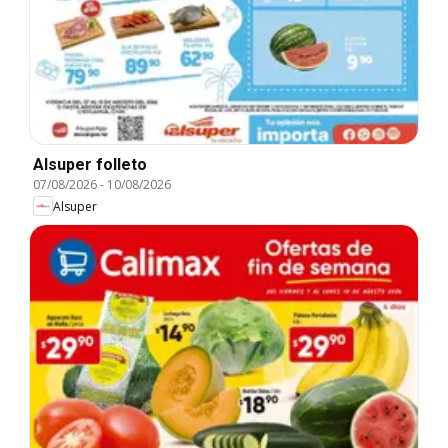
Alsuper folleto
07/08/2026
-
10/08/2026
Alsuper