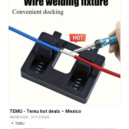
TEMU - Temu hot deals – Mexico
08/08/2026
-
31/12/2026
TEMU