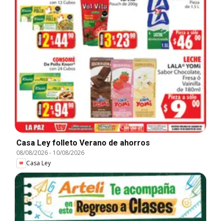
Casa Ley folleto Verano de ahorros
08/08/2026
-
10/08/2026
Casa Ley