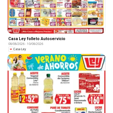
Casa Ley folleto Autoservicio
08/08/2026
-
10/08/2026
Casa Ley