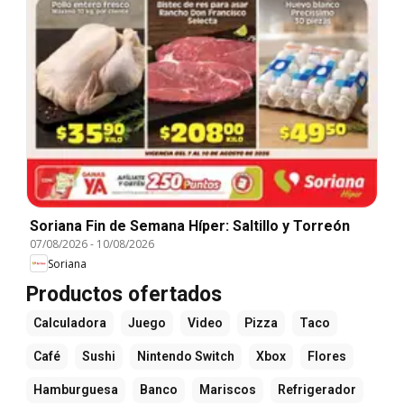
Soriana Fin de Semana Híper: Saltillo y Torreón
07/08/2026
-
10/08/2026
Soriana
Productos ofertados
Calculadora
Juego
Video
Pizza
Taco
Café
Sushi
Nintendo Switch
Xbox
Flores
Hamburguesa
Banco
Mariscos
Refrigerador