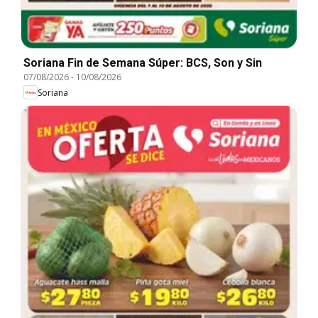
Soriana Fin de Semana Súper: BCS, Son y Sin
07/08/2026
-
10/08/2026
Soriana