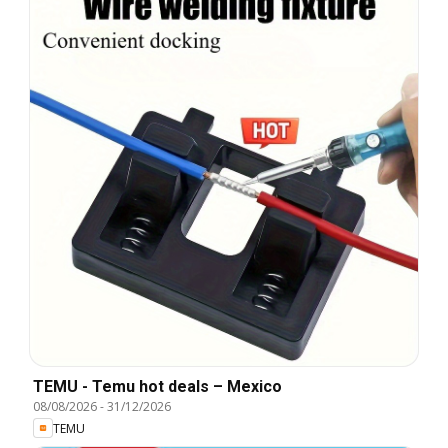
TEMU - Temu hot deals – Mexico
08/08/2026
-
31/12/2026
TEMU