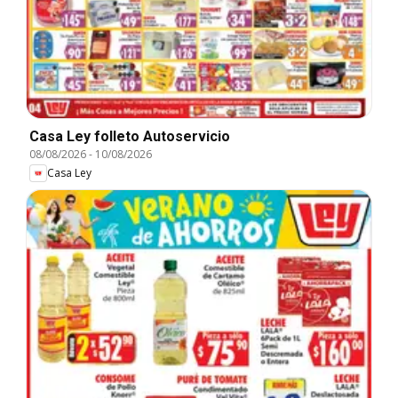
Casa Ley folleto Autoservicio
08/08/2026
-
10/08/2026
Casa Ley