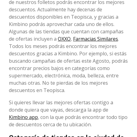
de nuestros folletos podrás encontrar los mejores
descuentos. Actualmente hay decenas de
descuentos disponibles en Teopisca, y gracias a
Kimbino podrás aprovechar cada uno de ellos.
Algunas de las tiendas que cuentan con campañas
de ofertas incluyen a
OXXO
,
Farmacias Similares
.
Todos los meses podrás encontrar los mejores
descuentos gracias a Kimbino. Por ejemplo, si estás
buscando campañas de ofertas este Agosto, podrás
encontrar precios bajos en categorías como
supermercado, electrónica, moda, belleza, entre
muchas otras. No te pierdas de los mejores
descuentos en Teopisca.
Si quieres llevar las mejores ofertas contigo a
donde quiera que vayas, descarga la app de
Kimbino app
, con la que podrás encontrar todo tipo
de descuentos cerca de tu ubicación.