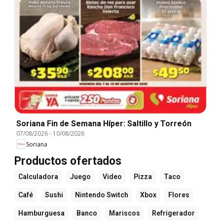
Soriana Fin de Semana Híper: Saltillo y Torreón
07/08/2026
-
10/08/2026
Soriana
Productos ofertados
Calculadora
Juego
Video
Pizza
Taco
Café
Sushi
Nintendo Switch
Xbox
Flores
Hamburguesa
Banco
Mariscos
Refrigerador