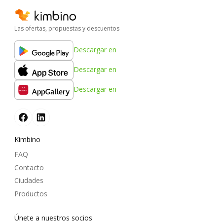
Las ofertas, propuestas y descuentos
Descargar en
Descargar en
Descargar en
Kimbino
FAQ
Contacto
Ciudades
Productos
Únete a nuestros socios