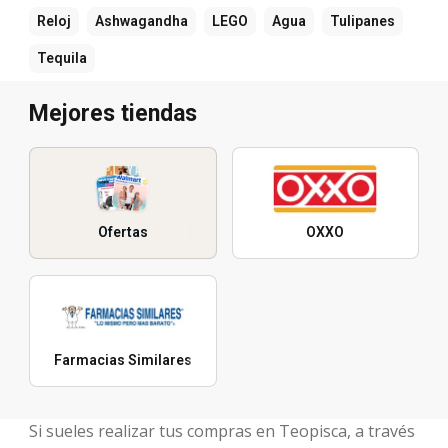
Reloj
Ashwagandha
LEGO
Agua
Tulipanes
Tequila
Mejores tiendas
Ofertas
OXXO
Farmacias Similares
Si sueles realizar tus compras en Teopisca, a través