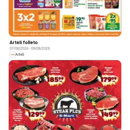
Arteli folleto
07/08/2026
-
09/08/2026
Arteli