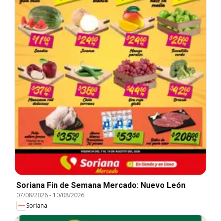
Soriana Fin de Semana Mercado: Nuevo León
07/08/2026
-
10/08/2026
Soriana