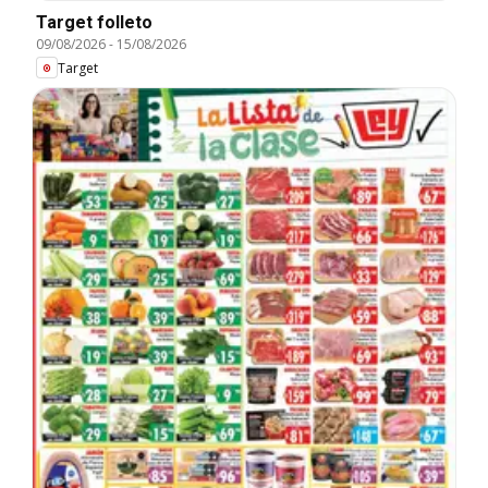
Target folleto
09/08/2026
-
15/08/2026
Target