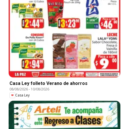
Casa Ley folleto Verano de ahorros
08/08/2026
-
10/08/2026
Casa Ley