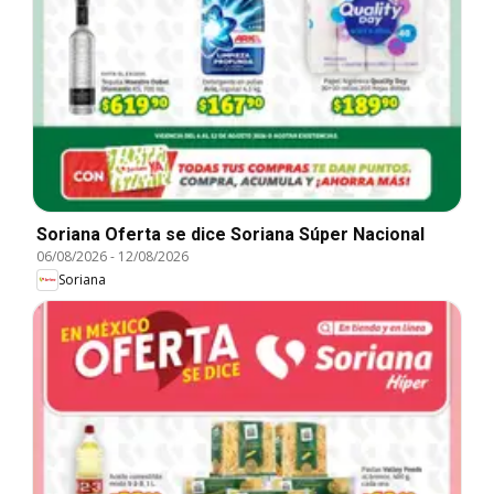
Soriana Oferta se dice Soriana Súper Nacional
06/08/2026
-
12/08/2026
Soriana