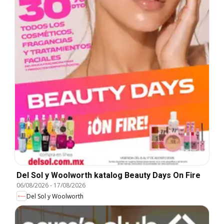
Del Sol y Woolworth katalog Beauty Days On Fire
06/08/2026
-
17/08/2026
Del Sol y Woolworth