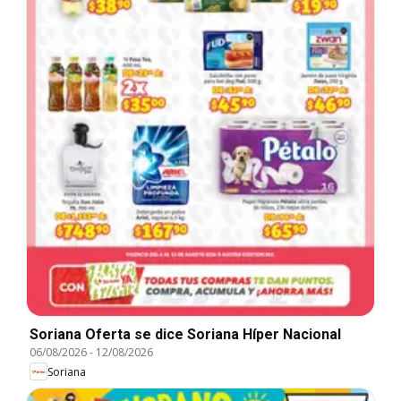
Soriana Oferta se dice Soriana Híper Nacional
06/08/2026
-
12/08/2026
Soriana