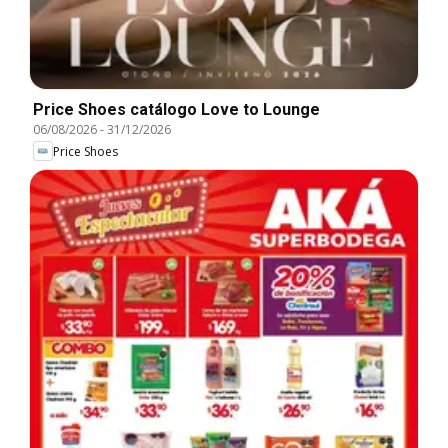
Price Shoes catálogo Love to Lounge
06/08/2026
-
31/12/2026
Price Shoes