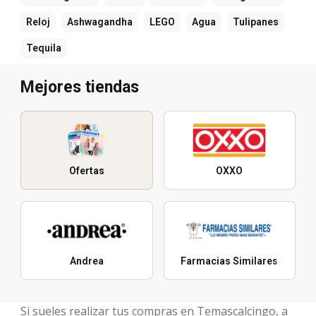
Reloj
Ashwagandha
LEGO
Agua
Tulipanes
Tequila
Mejores tiendas
Ofertas
OXXO
Andrea
Farmacias Similares
Si sueles realizar tus compras en Temascalcingo, a