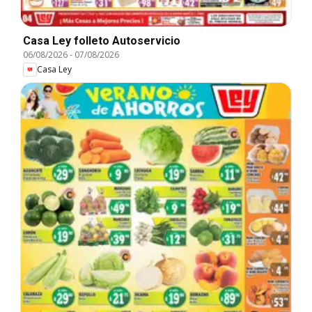
Casa Ley folleto Autoservicio
06/08/2026
-
07/08/2026
Casa Ley