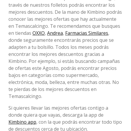
través de nuestros folletos podrás encontrar los
mejores descuentos. De la mano de Kimbino podrás
conocer las mejores ofertas que hay actualmente
en Temascalcingo. Te recomendamos que busques
en tiendas
OXXO
,
Andrea
,
Farmacias Similares
,
donde seguramente encontrarás precios que se
adapten a tu bolsillo. Todos los meses podrás
encontrar los mejores descuentos gracias a
Kimbino. Por ejemplo, si estás buscando campañas
de ofertas este Agosto, podrás encontrar precios
bajos en categorías como supermercado,
electrónica, moda, belleza, entre muchas otras. No
te pierdas de los mejores descuentos en
Temascalcingo.
Si quieres llevar las mejores ofertas contigo a
donde quiera que vayas, descarga la app de
Kimbino app
, con la que podrás encontrar todo tipo
de descuentos cerca de tu ubicación.