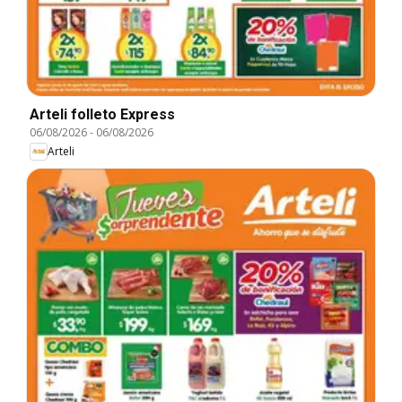
Arteli folleto Express
06/08/2026
-
06/08/2026
Arteli