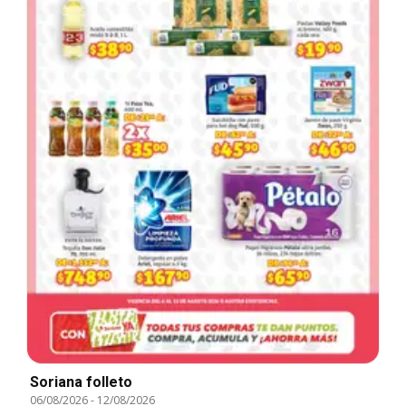
Soriana folleto
06/08/2026
-
12/08/2026