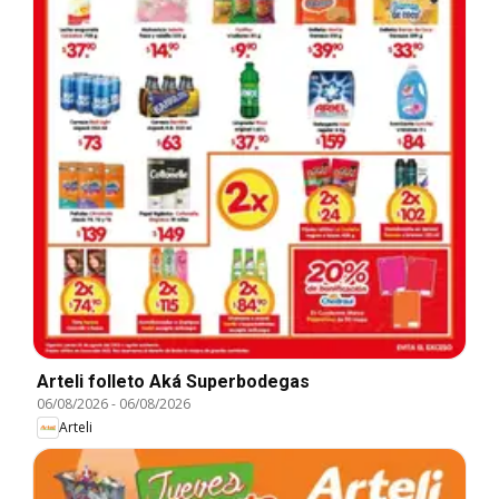
Arteli folleto Aká Superbodegas
06/08/2026
-
06/08/2026
Arteli