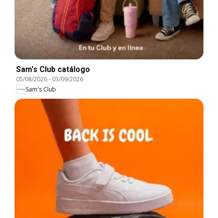
Sam's Club catálogo
05/08/2026
-
03/09/2026
Sam's Club