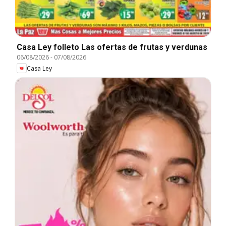
Casa Ley folleto Las ofertas de frutas y verdunas
06/08/2026
-
07/08/2026
Casa Ley