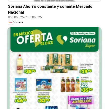
Soriana Ahorro constante y sonante Mercado
Nacional
06/08/2026
-
13/08/2026
Soriana