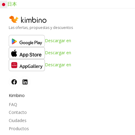
日本
Las ofertas, propuestas y descuentos
Descargar en
Descargar en
Descargar en
Kimbino
FAQ
Contacto
Ciudades
Productos