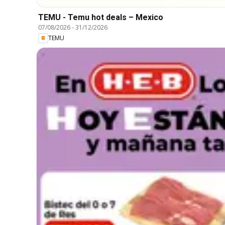
TEMU - Temu hot deals – Mexico
07/08/2026
-
31/12/2026
TEMU