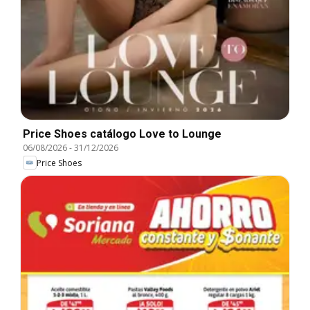
Price Shoes catálogo Love to Lounge
06/08/2026
-
31/12/2026
Price Shoes