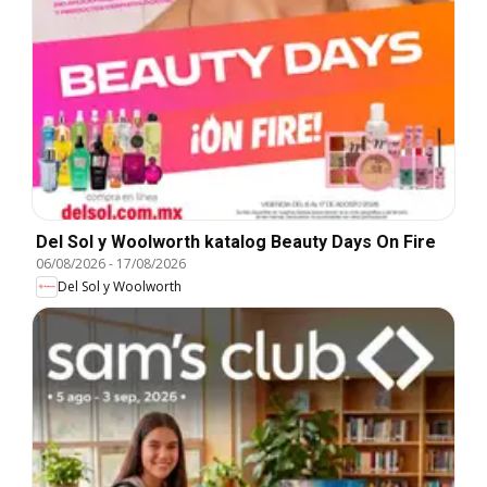
Del Sol y Woolworth katalog Beauty Days On Fire
06/08/2026
-
17/08/2026
Del Sol y Woolworth