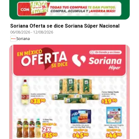
Soriana Oferta se dice Soriana Súper Nacional
06/08/2026
-
12/08/2026
Soriana