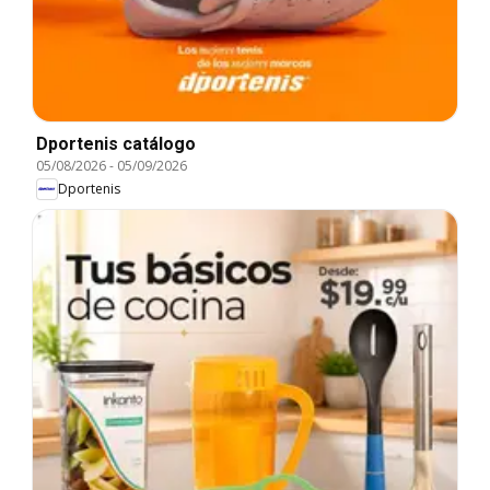
Dportenis catálogo
05/08/2026
-
05/09/2026
Dportenis