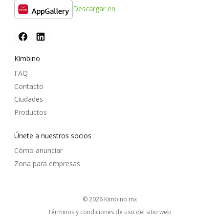
Descargar en
Kimbino
FAQ
Contacto
Ciudades
Productos
Únete a nuestros socios
Cómo anunciar
Zona para empresas
© 2026
kimbino.mx
Términos y condiciones de uso del sitio web