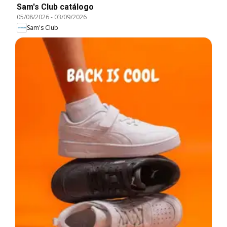
Sam's Club catálogo
05/08/2026
-
03/09/2026
Sam's Club