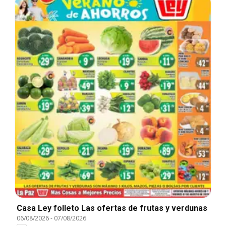
Casa Ley folleto Las ofertas de frutas y verdunas
06/08/2026
-
07/08/2026