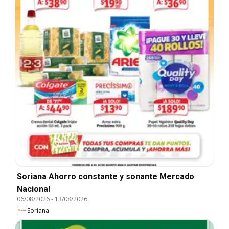
Soriana Ahorro constante y sonante Mercado
Nacional
06/08/2026
-
13/08/2026
Soriana