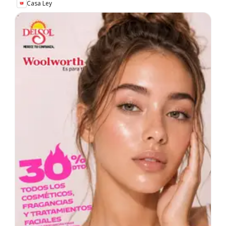
Casa Ley