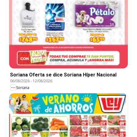
Soriana Oferta se dice Soriana Híper Nacional
06/08/2026
-
12/08/2026
Soriana