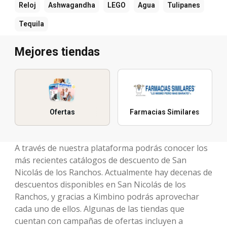
Reloj
Ashwagandha
LEGO
Agua
Tulipanes
Tequila
Mejores tiendas
Ofertas
Farmacias Similares
A través de nuestra plataforma podrás conocer los
más recientes catálogos de descuento de San
Nicolás de los Ranchos. Actualmente hay decenas de
descuentos disponibles en San Nicolás de los
Ranchos, y gracias a Kimbino podrás aprovechar
cada uno de ellos. Algunas de las tiendas que
cuentan con campañas de ofertas incluyen a