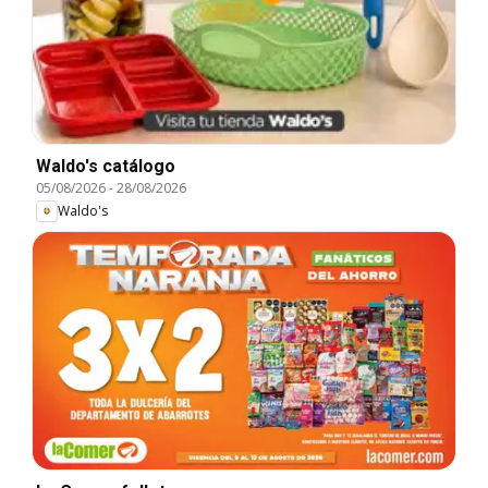
Waldo's catálogo
05/08/2026
-
28/08/2026
Waldo's