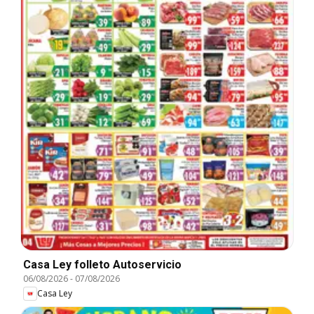
Casa Ley folleto Autoservicio
06/08/2026
-
07/08/2026
Casa Ley