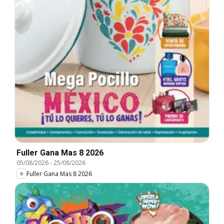
Fuller Gana Mas 8 2026
05/08/2026
-
25/08/2026
Fuller Gana Mas 8 2026