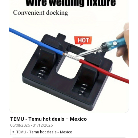
TEMU - Temu hot deals – Mexico
06/08/2026
-
31/12/2026
TEMU - Temu hot deals – Mexico