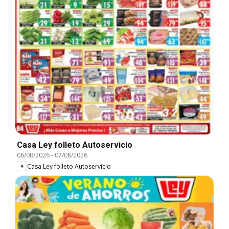
Casa Ley folleto Autoservicio
06/08/2026
-
07/08/2026
Casa Ley folleto Autoservicio