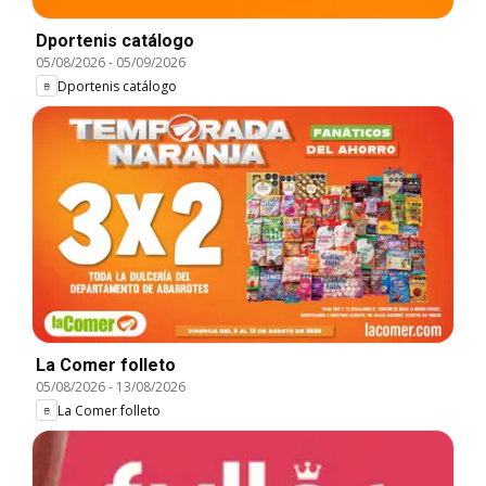
Dportenis catálogo
05/08/2026
-
05/09/2026
Dportenis catálogo
La Comer folleto
05/08/2026
-
13/08/2026
La Comer folleto