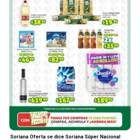
Soriana Oferta se dice Soriana Súper Nacional