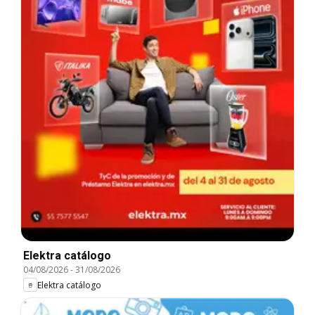
Elektra catálogo
04/08/2026
-
31/08/2026
Elektra catálogo