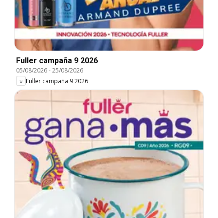
Fuller campaña 9 2026
05/08/2026
-
25/08/2026
Fuller campaña 9 2026