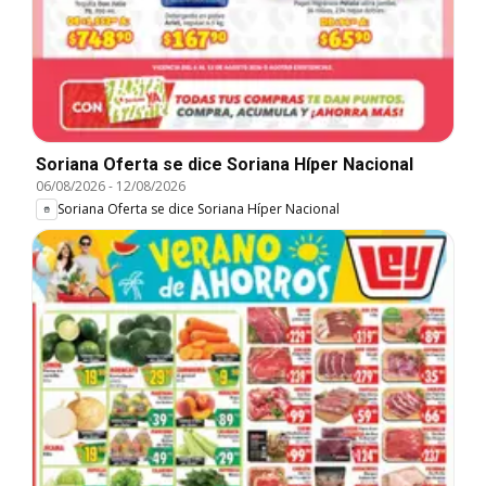
Soriana Oferta se dice Soriana Híper Nacional
06/08/2026
-
12/08/2026
Soriana Oferta se dice Soriana Híper Nacional