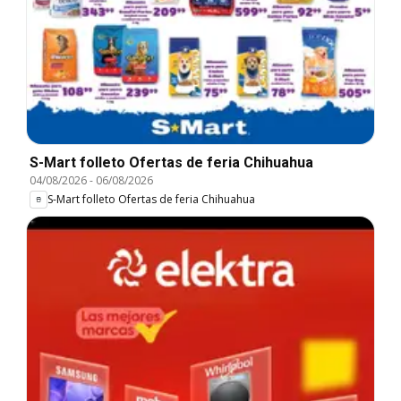
S-Mart folleto Ofertas de feria Chihuahua
04/08/2026
-
06/08/2026
S-Mart folleto Ofertas de feria Chihuahua