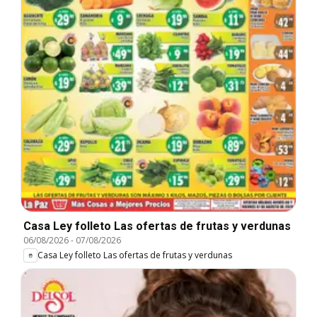
Casa Ley folleto Las ofertas de frutas y verdunas
06/08/2026
-
07/08/2026
Casa Ley folleto Las ofertas de frutas y verdunas