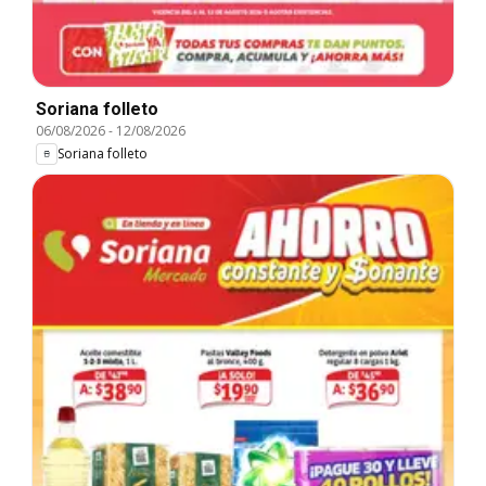
Soriana folleto
06/08/2026
-
12/08/2026
Soriana folleto