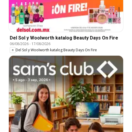
Del Sol y Woolworth katalog Beauty Days On Fire
06/08/2026
-
17/08/2026
Del Sol y Woolworth katalog Beauty Days On Fire