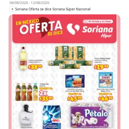
06/08/2026
-
12/08/2026
Soriana Oferta se dice Soriana Súper Nacional