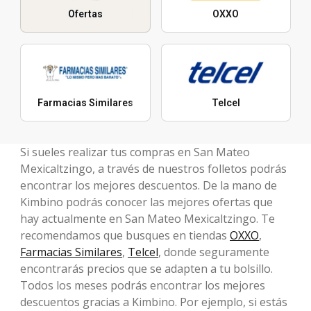
Ofertas
OXXO
Farmacias Similares
Telcel
Si sueles realizar tus compras en San Mateo
Mexicaltzingo, a través de nuestros folletos podrás
encontrar los mejores descuentos. De la mano de
Kimbino podrás conocer las mejores ofertas que
hay actualmente en San Mateo Mexicaltzingo. Te
recomendamos que busques en tiendas
OXXO
,
Farmacias Similares
,
Telcel
, donde seguramente
encontrarás precios que se adapten a tu bolsillo.
Todos los meses podrás encontrar los mejores
descuentos gracias a Kimbino. Por ejemplo, si estás