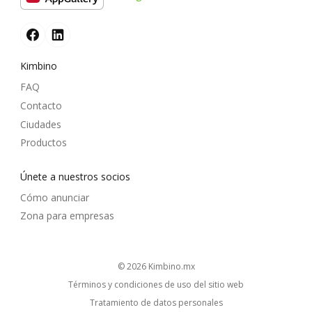
Kimbino
FAQ
Contacto
Ciudades
Productos
Únete a nuestros socios
Cómo anunciar
Zona para empresas
© 2026
kimbino.mx
Términos y condiciones de uso del sitio web
Tratamiento de datos personales