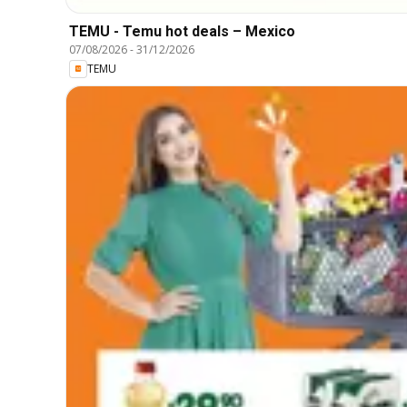
TEMU - Temu hot deals – Mexico
07/08/2026
-
31/12/2026
TEMU