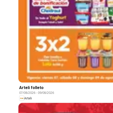
Arteli folleto
07/08/2026
-
09/08/2026
Arteli