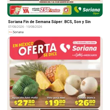
Soriana Fin de Semana Súper: BCS, Son y Sin
07/08/2026
-
10/08/2026
Soriana