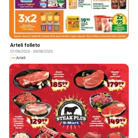
Arteli folleto
07/08/2026
-
09/08/2026
Arteli