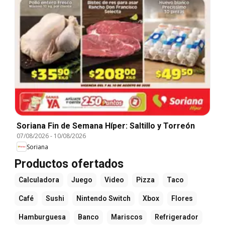
Soriana Fin de Semana Híper: Saltillo y Torreón
07/08/2026
-
10/08/2026
Soriana
Productos ofertados
Calculadora
Juego
Video
Pizza
Taco
Café
Sushi
Nintendo Switch
Xbox
Flores
Hamburguesa
Banco
Mariscos
Refrigerador