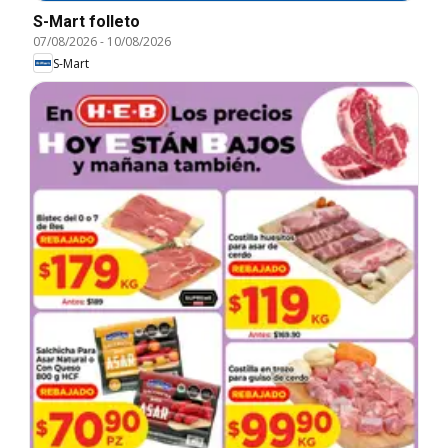
S-Mart folleto
07/08/2026
-
10/08/2026
S-Mart