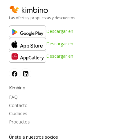
Las ofertas, propuestas y descuentos
Descargar en
Descargar en
Descargar en
Kimbino
FAQ
Contacto
Ciudades
Productos
Únete a nuestros socios