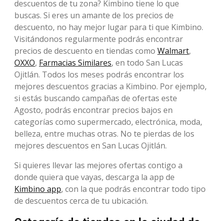
descuentos de tu zona? Kimbino tiene lo que
buscas. Si eres un amante de los precios de
descuento, no hay mejor lugar para ti que Kimbino.
Visitándonos regularmente podrás encontrar
precios de descuento en tiendas como
Walmart
,
OXXO
,
Farmacias Similares
, en todo San Lucas
Ojitlán. Todos los meses podrás encontrar los
mejores descuentos gracias a Kimbino. Por ejemplo,
si estás buscando campañas de ofertas este
Agosto, podrás encontrar precios bajos en
categorías como supermercado, electrónica, moda,
belleza, entre muchas otras. No te pierdas de los
mejores descuentos en San Lucas Ojitlán.
Si quieres llevar las mejores ofertas contigo a
donde quiera que vayas, descarga la app de
Kimbino app
, con la que podrás encontrar todo tipo
de descuentos cerca de tu ubicación.