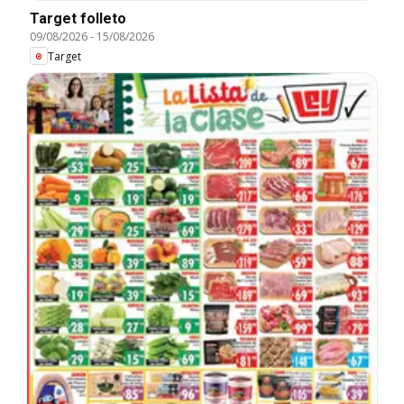
Target folleto
09/08/2026
-
15/08/2026
Target