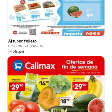
Alsuper folleto
07/08/2026
-
10/08/2026
Alsuper