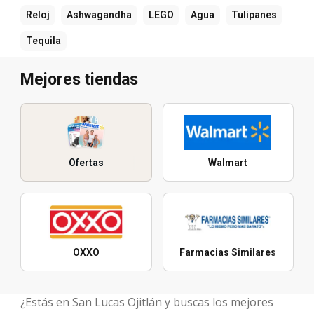
Reloj
Ashwagandha
LEGO
Agua
Tulipanes
Tequila
Mejores tiendas
Ofertas
Walmart
OXXO
Farmacias Similares
¿Estás en San Lucas Ojitlán y buscas los mejores