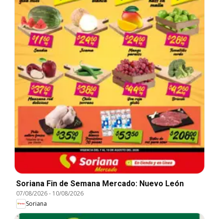
Soriana Fin de Semana Mercado: Nuevo León
07/08/2026
-
10/08/2026
Soriana