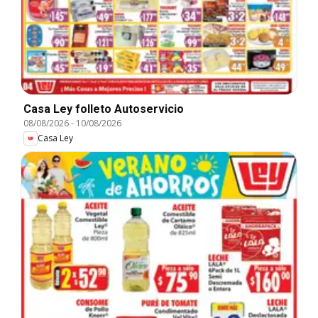
Casa Ley folleto Autoservicio
08/08/2026
-
10/08/2026
Casa Ley