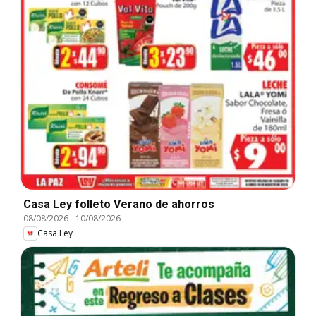
Casa Ley folleto Verano de ahorros
08/08/2026
-
10/08/2026
Casa Ley