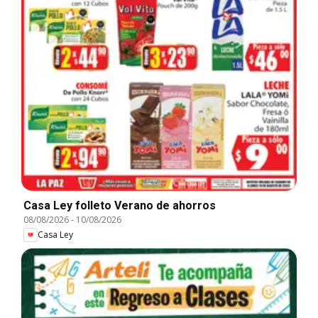
Casa Ley folleto Verano de ahorros
08/08/2026
-
10/08/2026
Casa Ley