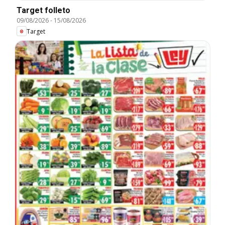
Target folleto
09/08/2026
-
15/08/2026
Target