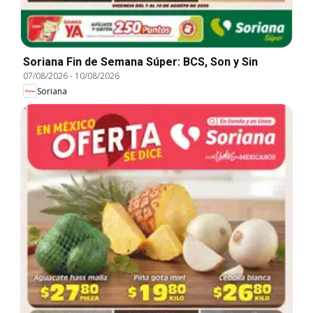
Soriana Fin de Semana Súper: BCS, Son y Sin
07/08/2026
-
10/08/2026
Soriana