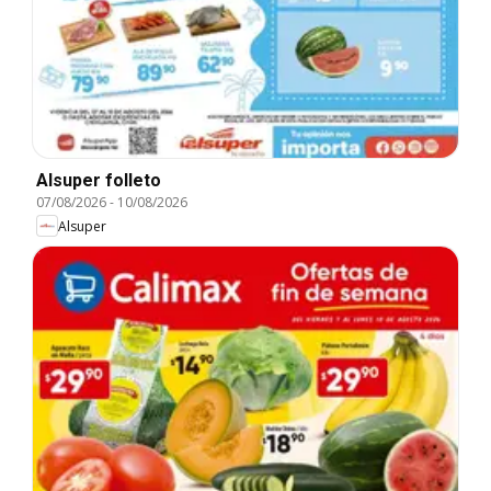
Alsuper folleto
07/08/2026
-
10/08/2026
Alsuper