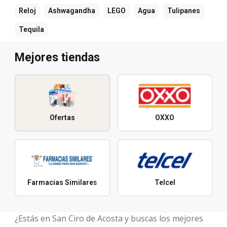
Reloj
Ashwagandha
LEGO
Agua
Tulipanes
Tequila
Mejores tiendas
Ofertas
OXXO
Farmacias Similares
Telcel
¿Estás en San Ciro de Acosta y buscas los mejores