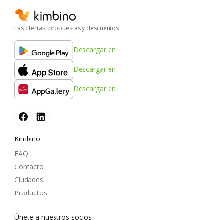
Las ofertas, propuestas y descuentos
Descargar en
Descargar en
Descargar en
Kimbino
FAQ
Contacto
Ciudades
Productos
Únete a nuestros socios