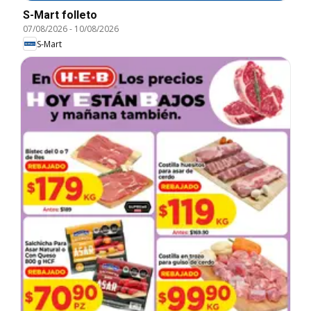
S-Mart folleto
07/08/2026
-
10/08/2026
S-Mart