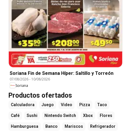
Soriana Fin de Semana Híper: Saltillo y Torreón
07/08/2026
-
10/08/2026
Soriana
Productos ofertados
Calculadora
Juego
Video
Pizza
Taco
Café
Sushi
Nintendo Switch
Xbox
Flores
Hamburguesa
Banco
Mariscos
Refrigerador