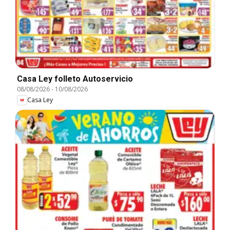
Casa Ley folleto Autoservicio
08/08/2026
-
10/08/2026
Casa Ley