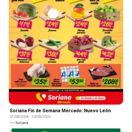
Soriana Fin de Semana Mercado: Nuevo León
07/08/2026
-
10/08/2026
Soriana