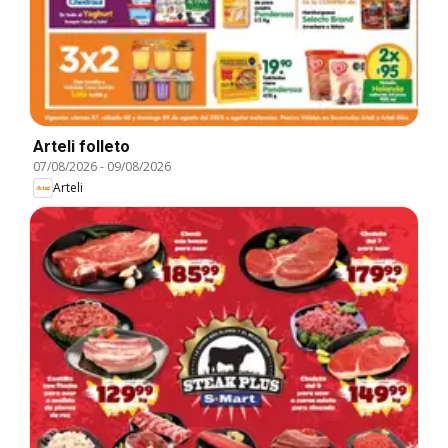
Arteli folleto
07/08/2026
-
09/08/2026
Arteli