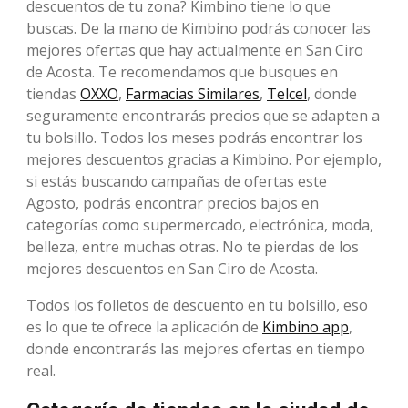
descuentos de tu zona? Kimbino tiene lo que
buscas. De la mano de Kimbino podrás conocer las
mejores ofertas que hay actualmente en San Ciro
de Acosta. Te recomendamos que busques en
tiendas
OXXO
,
Farmacias Similares
,
Telcel
, donde
seguramente encontrarás precios que se adapten a
tu bolsillo. Todos los meses podrás encontrar los
mejores descuentos gracias a Kimbino. Por ejemplo,
si estás buscando campañas de ofertas este
Agosto, podrás encontrar precios bajos en
categorías como supermercado, electrónica, moda,
belleza, entre muchas otras. No te pierdas de los
mejores descuentos en San Ciro de Acosta.
Todos los folletos de descuento en tu bolsillo, eso
es lo que te ofrece la aplicación de
Kimbino app
,
donde encontrarás las mejores ofertas en tiempo
real.