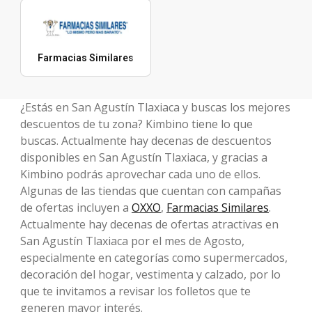
Farmacias Similares
¿Estás en San Agustín Tlaxiaca y buscas los mejores
descuentos de tu zona? Kimbino tiene lo que
buscas. Actualmente hay decenas de descuentos
disponibles en San Agustín Tlaxiaca, y gracias a
Kimbino podrás aprovechar cada uno de ellos.
Algunas de las tiendas que cuentan con campañas
de ofertas incluyen a
OXXO
,
Farmacias Similares
.
Actualmente hay decenas de ofertas atractivas en
San Agustín Tlaxiaca por el mes de Agosto,
especialmente en categorías como supermercados,
decoración del hogar, vestimenta y calzado, por lo
que te invitamos a revisar los folletos que te
generen mayor interés.