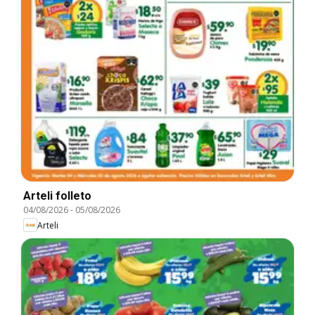
Arteli folleto
04/08/2026
-
05/08/2026
Arteli