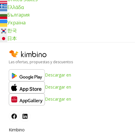
Ελλάδα
България
Україна
한국
日本
Las ofertas, propuestas y descuentos
Descargar en
Descargar en
Descargar en
Kimbino