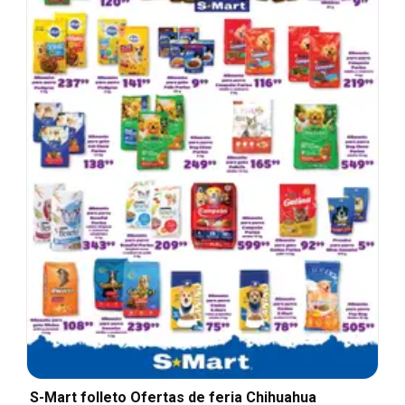
S-Mart folleto Ofertas de feria Chihuahua