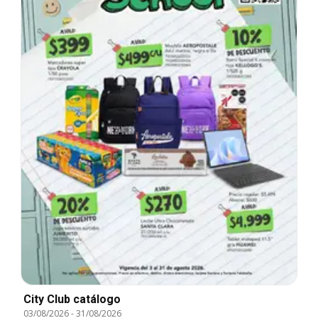
City Club catálogo
03/08/2026
-
31/08/2026