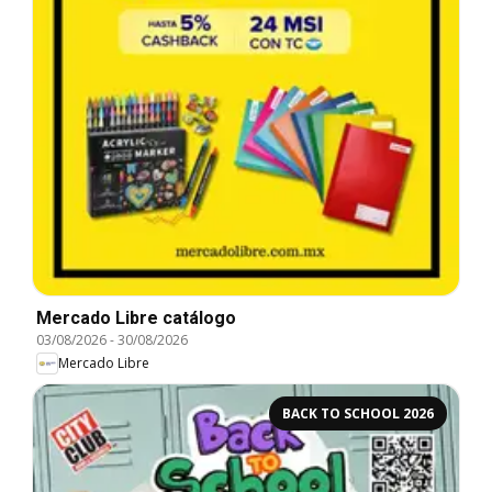
Mercado Libre catálogo
03/08/2026
-
30/08/2026
Mercado Libre
BACK TO SCHOOL 2026