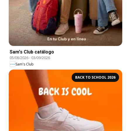
Sam's Club catálogo
05/08/2026
-
03/09/2026
Sam's Club
BACK TO SCHOOL 2026