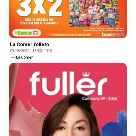
La Comer folleto
05/08/2026
-
13/08/2026
La Comer