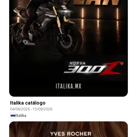
Italika catálogo
04/08/2026
-
15/09/2026
Italika