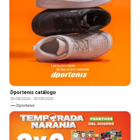
Dportenis catálogo
05/08/2026
-
05/09/2026
Dportenis