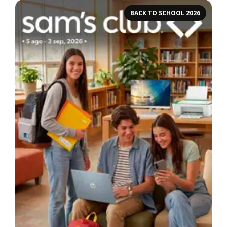
BACK TO SCHOOL 2026