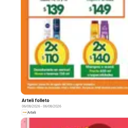
Arteli folleto
06/08/2026
-
06/08/2026
Arteli