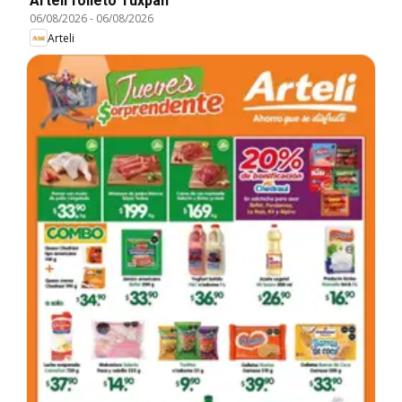
Arteli folleto Tuxpan
06/08/2026
-
06/08/2026
Arteli