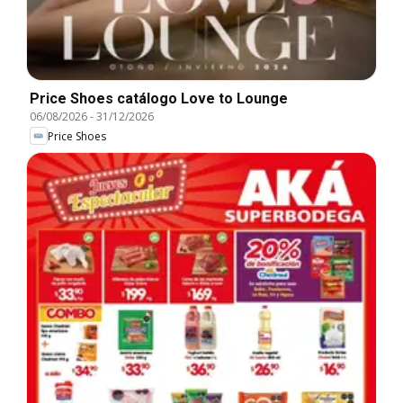
Price Shoes catálogo Love to Lounge
06/08/2026
-
31/12/2026
Price Shoes