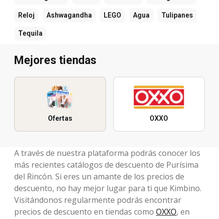
Reloj
Ashwagandha
LEGO
Agua
Tulipanes
Tequila
Mejores tiendas
Ofertas
OXXO
A través de nuestra plataforma podrás conocer los
más recientes catálogos de descuento de Purísima
del Rincón. Si eres un amante de los precios de
descuento, no hay mejor lugar para ti que Kimbino.
Visitándonos regularmente podrás encontrar
precios de descuento en tiendas como
OXXO
, en