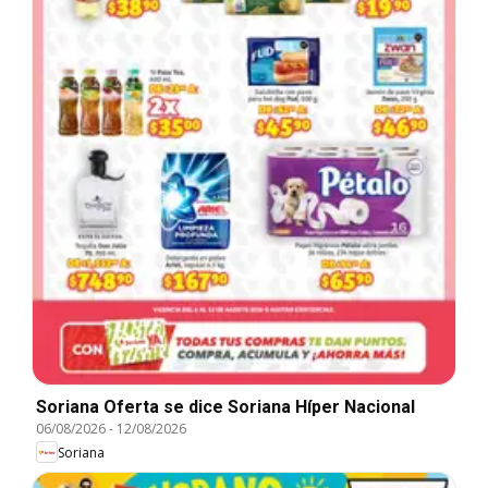
Soriana Oferta se dice Soriana Híper Nacional
06/08/2026
-
12/08/2026
Soriana