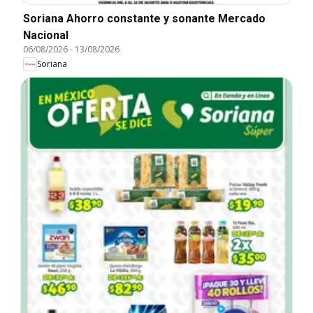
Soriana Ahorro constante y sonante Mercado
Nacional
06/08/2026
-
13/08/2026
Soriana