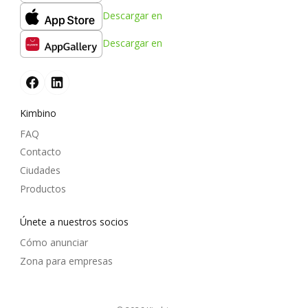
Descargar en
Descargar en
Kimbino
FAQ
Contacto
Ciudades
Productos
Únete a nuestros socios
Cómo anunciar
Zona para empresas