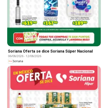
Soriana Oferta se dice Soriana Súper Nacional
06/08/2026
-
12/08/2026
Soriana