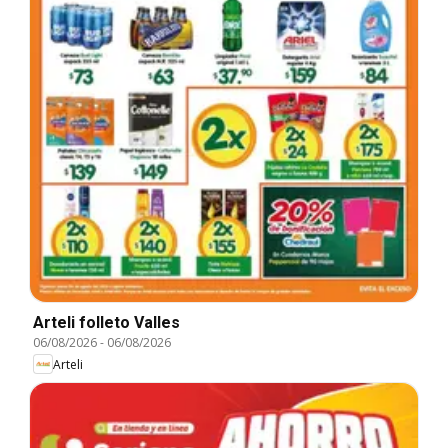
Arteli folleto Valles
06/08/2026
-
06/08/2026
Arteli