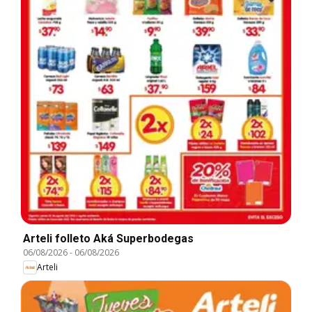
Arteli folleto Aká Superbodegas
06/08/2026
-
06/08/2026
Arteli