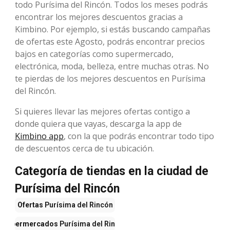
todo Purísima del Rincón. Todos los meses podrás
encontrar los mejores descuentos gracias a
Kimbino. Por ejemplo, si estás buscando campañas
de ofertas este Agosto, podrás encontrar precios
bajos en categorías como supermercado,
electrónica, moda, belleza, entre muchas otras. No
te pierdas de los mejores descuentos en Purísima
del Rincón.
Si quieres llevar las mejores ofertas contigo a
donde quiera que vayas, descarga la app de
Kimbino app
, con la que podrás encontrar todo tipo
de descuentos cerca de tu ubicación.
Categoría de tiendas en la ciudad de
Purísima del Rincón
Ofertas
Purísima del Rincón
Supermercados
Purísima del Rincón