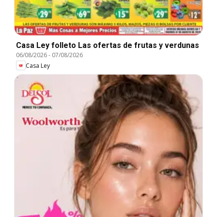
Casa Ley folleto Las ofertas de frutas y verdunas
06/08/2026
-
07/08/2026
Casa Ley