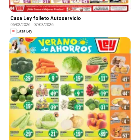
Casa Ley folleto Autoservicio
06/08/2026
-
07/08/2026
Casa Ley