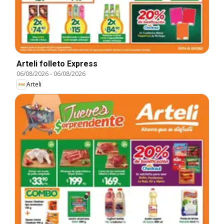
Arteli folleto Express
06/08/2026
-
06/08/2026
Arteli