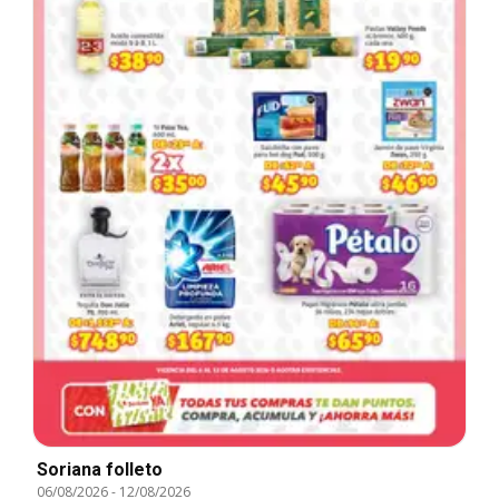
Soriana folleto
06/08/2026
-
12/08/2026