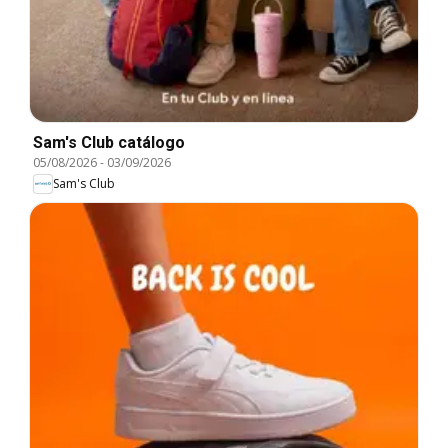
Sam's Club catálogo
05/08/2026
-
03/09/2026
Sam's Club