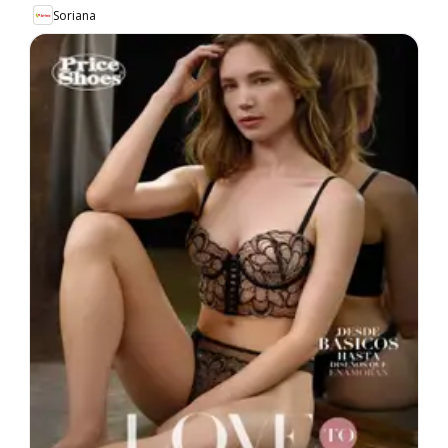
Soriana