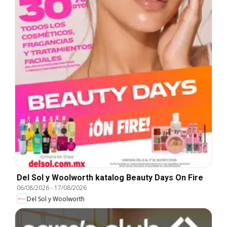
Del Sol y Woolworth katalog Beauty Days On Fire
06/08/2026
-
17/08/2026
Del Sol y Woolworth