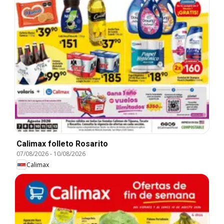
Calimax folleto Rosarito
07/08/2026
-
10/08/2026
Calimax