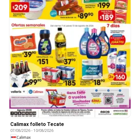
Calimax folleto Tecate
07/08/2026
-
10/08/2026
Calimax