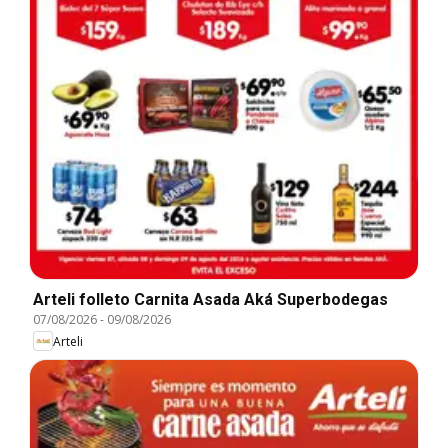
Arteli folleto Carnita Asada Aká Superbodegas
07/08/2026
-
09/08/2026
Arteli