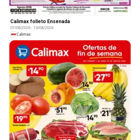
Calimax folleto Ensenada
07/08/2026
-
10/08/2026
Calimax