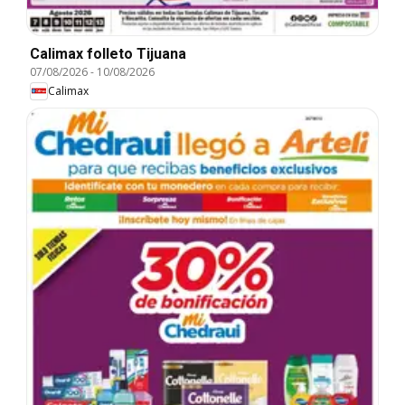
Calimax folleto Tijuana
07/08/2026
-
10/08/2026
Calimax