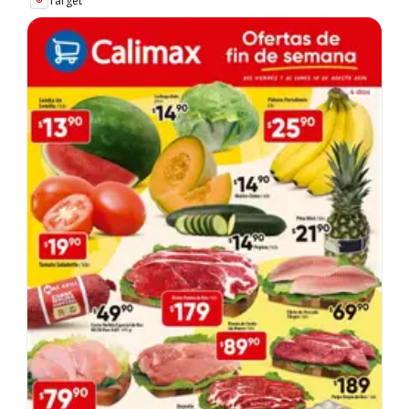
Target