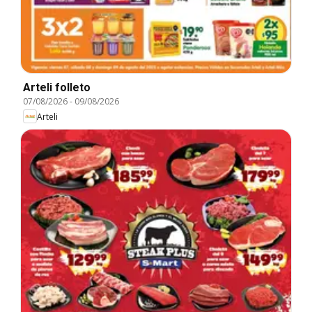
Arteli folleto
07/08/2026
-
09/08/2026
Arteli