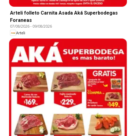
Arteli folleto Carnita Asada Aká Superbodegas
Foraneas
07/08/2026
-
09/08/2026
Arteli