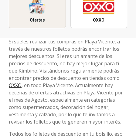
Ofertas
OXXO
Si sueles realizar tus compras en Playa Vicente, a
través de nuestros folletos podrás encontrar los
mejores descuentos. Si eres un amante de los
precios de descuento, no hay mejor lugar para ti
que Kimbino. Visitándonos regularmente podrás
encontrar precios de descuento en tiendas como
OXXO
, en todo Playa Vicente. Actualmente hay
decenas de ofertas atractivas en Playa Vicente por
el mes de Agosto, especialmente en categorías
como supermercados, decoración del hogar,
vestimenta y calzado, por lo que te invitamos a
revisar los folletos que te generen mayor interés.
Todos los folletos de descuento en tu bolsillo, eso