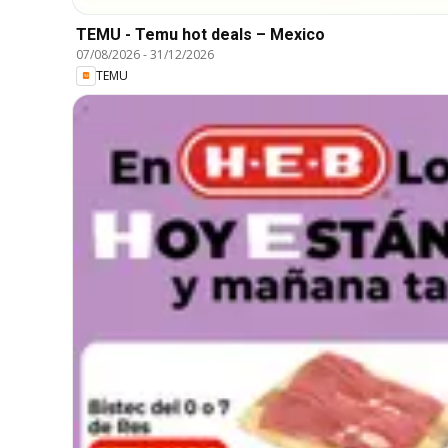
TEMU - Temu hot deals – Mexico
07/08/2026
-
31/12/2026
TEMU